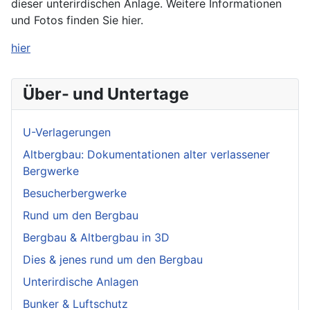
dieser unterirdischen Anlage. Weitere Informationen
und Fotos finden Sie hier.
hier
Über- und Untertage
U-Verlagerungen
Altbergbau: Dokumentationen alter verlassener
Bergwerke
Besucherbergwerke
Rund um den Bergbau
Bergbau & Altbergbau in 3D
Dies & jenes rund um den Bergbau
Unterirdische Anlagen
Bunker & Luftschutz