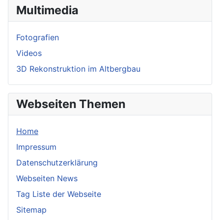
Multimedia
Fotografien
Videos
3D Rekonstruktion im Altbergbau
Webseiten Themen
Home
Impressum
Datenschutzerklärung
Webseiten News
Tag Liste der Webseite
Sitemap