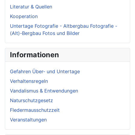
Literatur & Quellen
Kooperation
Untertage Fotografie - Altbergbau Fotografie -
(Alt)-Bergbau Fotos und Bilder
Informationen
Gefahren Über- und Untertage
Verhaltensregeln
Vandalismus & Entwendungen
Naturschutzgesetz
Fledermausschutzzeit
Veranstaltungen