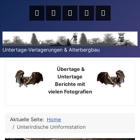
Untertage-Verlagerungen & Alterbergbau
Übertage &
Untertage
Berichte mit
vielen Fotografien
Aktuelle Seite:
Home
Unterirdische Umformstation