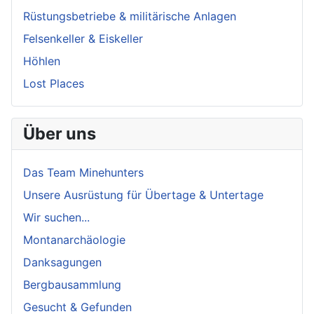
Rüstungsbetriebe & militärische Anlagen
Felsenkeller & Eiskeller
Höhlen
Lost Places
Über uns
Das Team Minehunters
Unsere Ausrüstung für Übertage & Untertage
Wir suchen...
Montanarchäologie
Danksagungen
Bergbausammlung
Gesucht & Gefunden