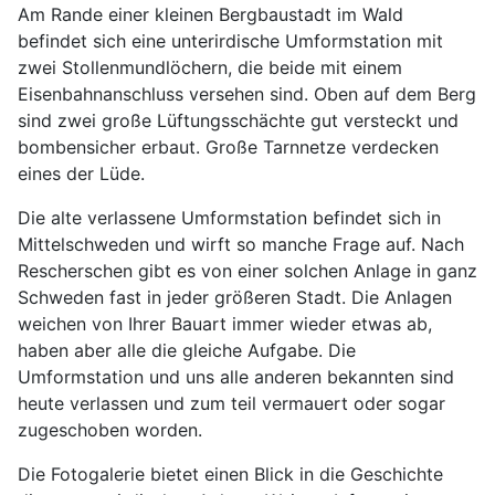
Am Rande einer kleinen Bergbaustadt im Wald
befindet sich eine unterirdische Umformstation mit
zwei Stollenmundlöchern, die beide mit einem
Eisenbahnanschluss versehen sind. Oben auf dem Berg
sind zwei große Lüftungsschächte gut versteckt und
bombensicher erbaut. Große Tarnnetze verdecken
eines der Lüde.
Die alte verlassene Umformstation befindet sich in
Mittelschweden und wirft so manche Frage auf. Nach
Rescherschen gibt es von einer solchen Anlage in ganz
Schweden fast in jeder größeren Stadt. Die Anlagen
weichen von Ihrer Bauart immer wieder etwas ab,
haben aber alle die gleiche Aufgabe. Die
Umformstation und uns alle anderen bekannten sind
heute verlassen und zum teil vermauert oder sogar
zugeschoben worden.
Die Fotogalerie bietet einen Blick in die Geschichte