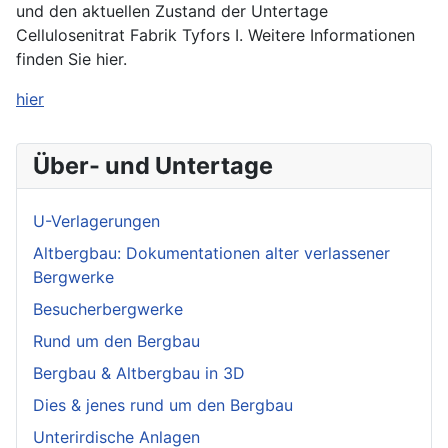
und den aktuellen Zustand der Untertage
Cellulosenitrat Fabrik Tyfors I. Weitere Informationen
finden Sie hier.
hier
Über- und Untertage
U-Verlagerungen
Altbergbau: Dokumentationen alter verlassener
Bergwerke
Besucherbergwerke
Rund um den Bergbau
Bergbau & Altbergbau in 3D
Dies & jenes rund um den Bergbau
Unterirdische Anlagen