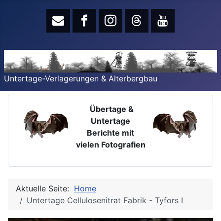
Untertage-Verlagerungen & Alterbergbau
Übertage &
Untertage
Berichte mit
vielen Fotografien
Aktuelle Seite:
Home
Untertage Cellulosenitrat Fabrik - Tyfors I