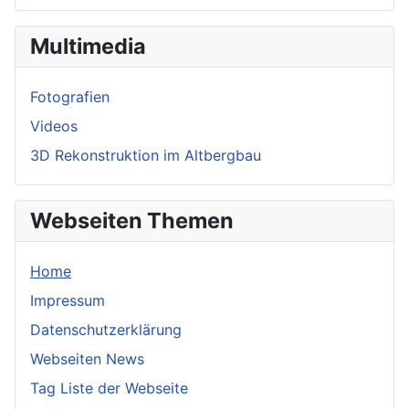
Multimedia
Fotografien
Videos
3D Rekonstruktion im Altbergbau
Webseiten Themen
Home
Impressum
Datenschutzerklärung
Webseiten News
Tag Liste der Webseite