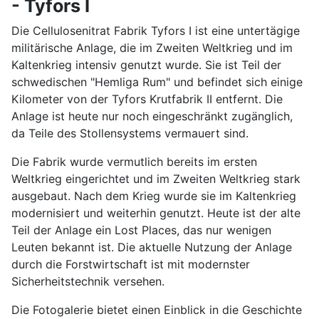
- Tyfors I
Die Cellulosenitrat Fabrik Tyfors I ist eine untertägige
militärische Anlage, die im Zweiten Weltkrieg und im
Kaltenkrieg intensiv genutzt wurde. Sie ist Teil der
schwedischen "Hemliga Rum" und befindet sich einige
Kilometer von der Tyfors Krutfabrik II entfernt. Die
Anlage ist heute nur noch eingeschränkt zugänglich,
da Teile des Stollensystems vermauert sind.
Die Fabrik wurde vermutlich bereits im ersten
Weltkrieg eingerichtet und im Zweiten Weltkrieg stark
ausgebaut. Nach dem Krieg wurde sie im Kaltenkrieg
modernisiert und weiterhin genutzt. Heute ist der alte
Teil der Anlage ein Lost Places, das nur wenigen
Leuten bekannt ist. Die aktuelle Nutzung der Anlage
durch die Forstwirtschaft ist mit modernster
Sicherheitstechnik versehen.
Die Fotogalerie bietet einen Einblick in die Geschichte