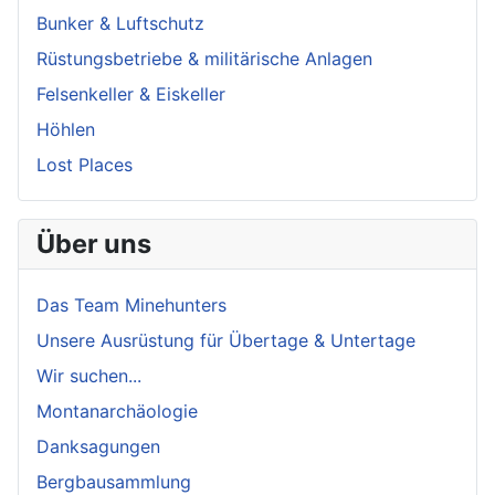
Bunker & Luftschutz
Rüstungsbetriebe & militärische Anlagen
Felsenkeller & Eiskeller
Höhlen
Lost Places
Über uns
Das Team Minehunters
Unsere Ausrüstung für Übertage & Untertage
Wir suchen...
Montanarchäologie
Danksagungen
Bergbausammlung