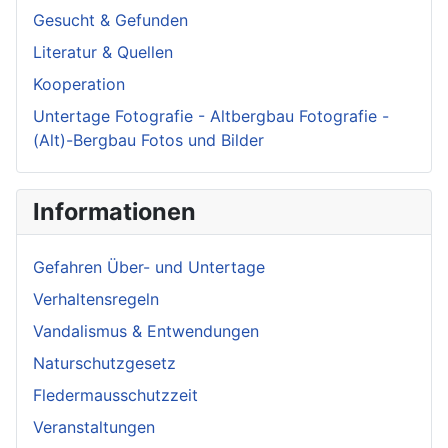
Gesucht & Gefunden
Literatur & Quellen
Kooperation
Untertage Fotografie - Altbergbau Fotografie -
(Alt)-Bergbau Fotos und Bilder
Informationen
Gefahren Über- und Untertage
Verhaltensregeln
Vandalismus & Entwendungen
Naturschutzgesetz
Fledermausschutzzeit
Veranstaltungen