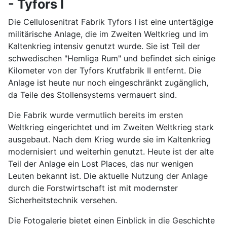
- Tyfors I
Die Cellulosenitrat Fabrik Tyfors I ist eine untertägige
militärische Anlage, die im Zweiten Weltkrieg und im
Kaltenkrieg intensiv genutzt wurde. Sie ist Teil der
schwedischen "Hemliga Rum" und befindet sich einige
Kilometer von der Tyfors Krutfabrik II entfernt. Die
Anlage ist heute nur noch eingeschränkt zugänglich,
da Teile des Stollensystems vermauert sind.
Die Fabrik wurde vermutlich bereits im ersten
Weltkrieg eingerichtet und im Zweiten Weltkrieg stark
ausgebaut. Nach dem Krieg wurde sie im Kaltenkrieg
modernisiert und weiterhin genutzt. Heute ist der alte
Teil der Anlage ein Lost Places, das nur wenigen
Leuten bekannt ist. Die aktuelle Nutzung der Anlage
durch die Forstwirtschaft ist mit modernster
Sicherheitstechnik versehen.
Die Fotogalerie bietet einen Einblick in die Geschichte