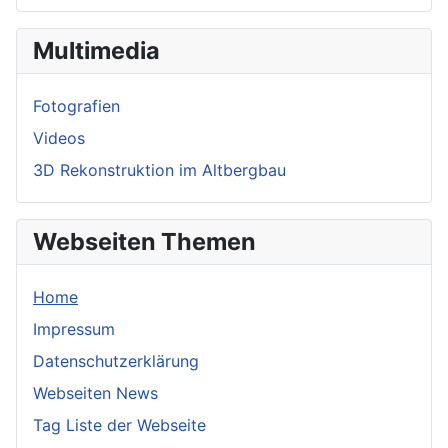
Multimedia
Fotografien
Videos
3D Rekonstruktion im Altbergbau
Webseiten Themen
Home
Impressum
Datenschutzerklärung
Webseiten News
Tag Liste der Webseite