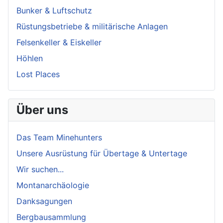
Bunker & Luftschutz
Rüstungsbetriebe & militärische Anlagen
Felsenkeller & Eiskeller
Höhlen
Lost Places
Über uns
Das Team Minehunters
Unsere Ausrüstung für Übertage & Untertage
Wir suchen...
Montanarchäologie
Danksagungen
Bergbausammlung