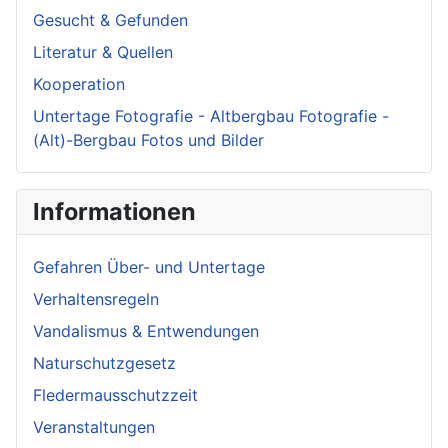
Gesucht & Gefunden
Literatur & Quellen
Kooperation
Untertage Fotografie - Altbergbau Fotografie -
(Alt)-Bergbau Fotos und Bilder
Informationen
Gefahren Über- und Untertage
Verhaltensregeln
Vandalismus & Entwendungen
Naturschutzgesetz
Fledermausschutzzeit
Veranstaltungen