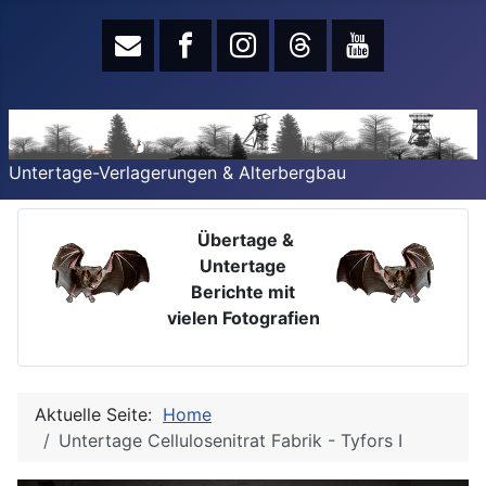
Untertage-Verlagerungen & Alterbergbau
Übertage &
Untertage
Berichte mit
vielen Fotografien
Aktuelle Seite:
Home
Untertage Cellulosenitrat Fabrik - Tyfors I