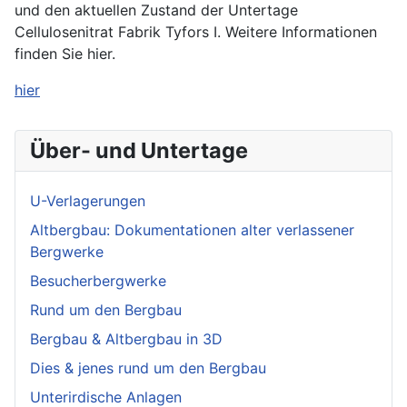
und den aktuellen Zustand der Untertage
Cellulosenitrat Fabrik Tyfors I. Weitere Informationen
finden Sie hier.
hier
Über- und Untertage
U-Verlagerungen
Altbergbau: Dokumentationen alter verlassener
Bergwerke
Besucherbergwerke
Rund um den Bergbau
Bergbau & Altbergbau in 3D
Dies & jenes rund um den Bergbau
Unterirdische Anlagen