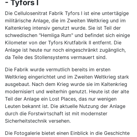
- Tyfors I
Die Cellulosenitrat Fabrik Tyfors I ist eine untertägige
militärische Anlage, die im Zweiten Weltkrieg und im
Kaltenkrieg intensiv genutzt wurde. Sie ist Teil der
schwedischen "Hemliga Rum" und befindet sich einige
Kilometer von der Tyfors Krutfabrik II entfernt. Die
Anlage ist heute nur noch eingeschränkt zugänglich,
da Teile des Stollensystems vermauert sind.
Die Fabrik wurde vermutlich bereits im ersten
Weltkrieg eingerichtet und im Zweiten Weltkrieg stark
ausgebaut. Nach dem Krieg wurde sie im Kaltenkrieg
modernisiert und weiterhin genutzt. Heute ist der alte
Teil der Anlage ein Lost Places, das nur wenigen
Leuten bekannt ist. Die aktuelle Nutzung der Anlage
durch die Forstwirtschaft ist mit modernster
Sicherheitstechnik versehen.
Die Fotogalerie bietet einen Einblick in die Geschichte