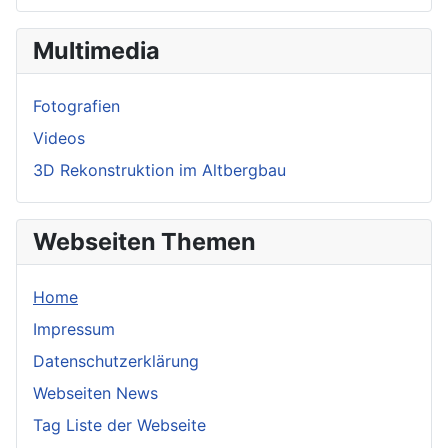
Multimedia
Fotografien
Videos
3D Rekonstruktion im Altbergbau
Webseiten Themen
Home
Impressum
Datenschutzerklärung
Webseiten News
Tag Liste der Webseite