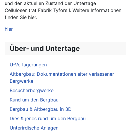
und den aktuellen Zustand der Untertage
Cellulosenitrat Fabrik Tyfors I. Weitere Informationen
finden Sie hier.
hier
Über- und Untertage
U-Verlagerungen
Altbergbau: Dokumentationen alter verlassener
Bergwerke
Besucherbergwerke
Rund um den Bergbau
Bergbau & Altbergbau in 3D
Dies & jenes rund um den Bergbau
Unterirdische Anlagen