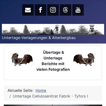
Untertage-Verlagerungen & Alterbergbau
Übertage &
Untertage
Berichte mit
vielen Fotografien
Aktuelle Seite:
Home
Untertage Cellulosenitrat Fabrik - Tyfors I