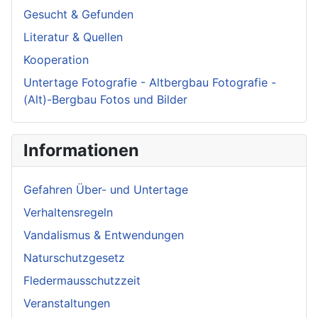
Gesucht & Gefunden
Literatur & Quellen
Kooperation
Untertage Fotografie - Altbergbau Fotografie -
(Alt)-Bergbau Fotos und Bilder
Informationen
Gefahren Über- und Untertage
Verhaltensregeln
Vandalismus & Entwendungen
Naturschutzgesetz
Fledermausschutzzeit
Veranstaltungen