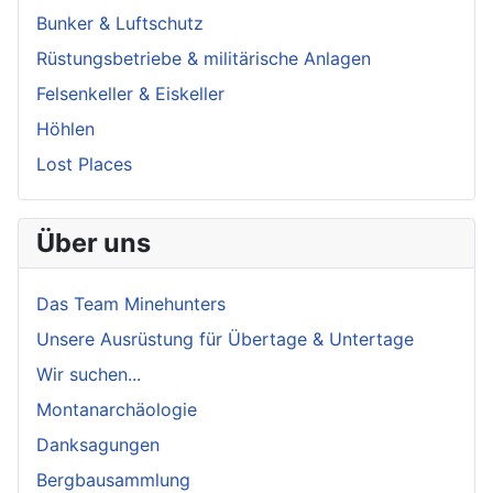
Bunker & Luftschutz
Rüstungsbetriebe & militärische Anlagen
Felsenkeller & Eiskeller
Höhlen
Lost Places
Über uns
Das Team Minehunters
Unsere Ausrüstung für Übertage & Untertage
Wir suchen...
Montanarchäologie
Danksagungen
Bergbausammlung