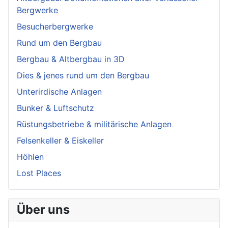
Bergwerke
Besucherbergwerke
Rund um den Bergbau
Bergbau & Altbergbau in 3D
Dies & jenes rund um den Bergbau
Unterirdische Anlagen
Bunker & Luftschutz
Rüstungsbetriebe & militärische Anlagen
Felsenkeller & Eiskeller
Höhlen
Lost Places
Über uns