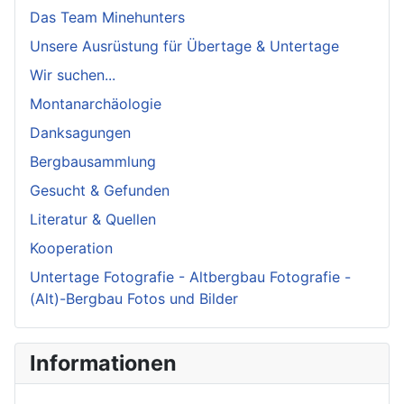
Das Team Minehunters
Unsere Ausrüstung für Übertage & Untertage
Wir suchen...
Montanarchäologie
Danksagungen
Bergbausammlung
Gesucht & Gefunden
Literatur & Quellen
Kooperation
Untertage Fotografie - Altbergbau Fotografie -
(Alt)-Bergbau Fotos und Bilder
Informationen