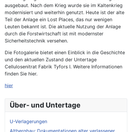
ausgebaut. Nach dem Krieg wurde sie im Kaltenkrieg
modernisiert und weiterhin genutzt. Heute ist der alte
Teil der Anlage ein Lost Places, das nur wenigen
Leuten bekannt ist. Die aktuelle Nutzung der Anlage
durch die Forstwirtschaft ist mit modernster
Sicherheitstechnik versehen.
Die Fotogalerie bietet einen Einblick in die Geschichte
und den aktuellen Zustand der Untertage
Cellulosenitrat Fabrik Tyfors I. Weitere Informationen
finden Sie hier.
hier
Über- und Untertage
U-Verlagerungen
Altbergbau: Dokumentationen alter verlassener