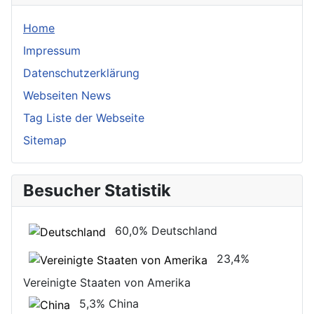
Home
Impressum
Datenschutzerklärung
Webseiten News
Tag Liste der Webseite
Sitemap
Besucher Statistik
60,0%
Deutschland
23,4%
Vereinigte Staaten von Amerika
5,3%
China