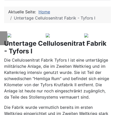
Aktuelle Seite:
Home
Untertage Cellulosenitrat Fabrik - Tyfors I
Untertage Cellulosenitrat Fabrik
- Tyfors I
Die Cellulosenitrat Fabrik Tyfors I ist eine untertägige
militärische Anlage, die im Zweiten Weltkrieg und im
Kaltenkrieg intensiv genutzt wurde. Sie ist Teil der
schwedischen "Hemliga Rum" und befindet sich einige
Kilometer von der Tyfors Krutfabrik II entfernt. Die
Anlage ist heute nur noch eingeschränkt zugänglich,
da Teile des Stollensystems vermauert sind.
Die Fabrik wurde vermutlich bereits im ersten
Weltkrieg eingerichtet und im Zweiten Weltkrieg stark