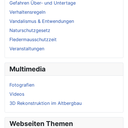
Gefahren Über- und Untertage
Verhaltensregeln
Vandalismus & Entwendungen
Naturschutzgesetz
Fledermausschutzzeit
Veranstaltungen
Multimedia
Fotografien
Videos
3D Rekonstruktion im Altbergbau
Webseiten Themen