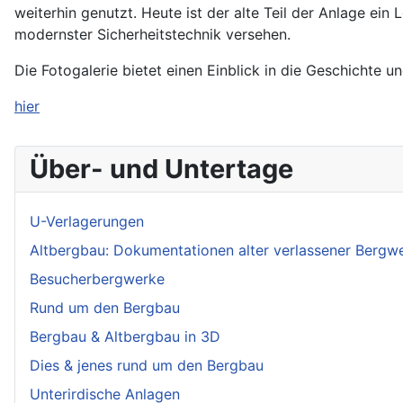
weiterhin genutzt. Heute ist der alte Teil der Anlage ein
modernster Sicherheitstechnik versehen.
Die Fotogalerie bietet einen Einblick in die Geschichte u
hier
Über- und Untertage
U-Verlagerungen
Altbergbau: Dokumentationen alter verlassener Bergw
Besucherbergwerke
Rund um den Bergbau
Bergbau & Altbergbau in 3D
Dies & jenes rund um den Bergbau
Unterirdische Anlagen