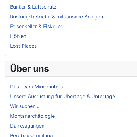
Bunker & Luftschutz
Rüstungsbetriebe & militärische Anlagen
Felsenkeller & Eiskeller
Höhlen
Lost Places
Über uns
Das Team Minehunters
Unsere Ausrüstung für Übertage & Untertage
Wir suchen...
Montanarchäologie
Danksagungen
Bergbausammlung