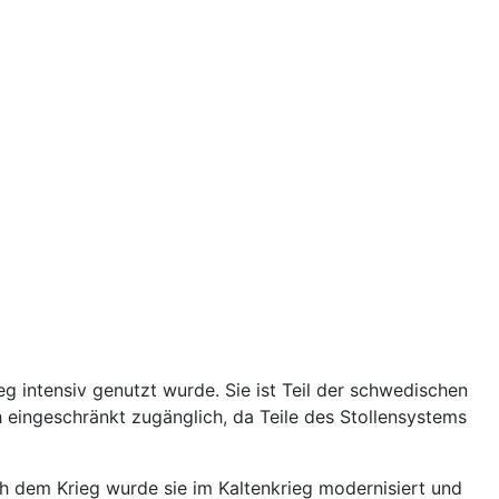
ieg intensiv genutzt wurde. Sie ist Teil der schwedischen
ch eingeschränkt zugänglich, da Teile des Stollensystems
ch dem Krieg wurde sie im Kaltenkrieg modernisiert und