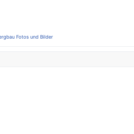
Bergbau Fotos und Bilder