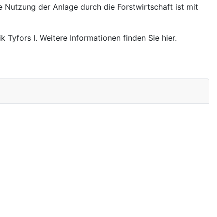
le Nutzung der Anlage durch die Forstwirtschaft ist mit
 Tyfors I. Weitere Informationen finden Sie hier.