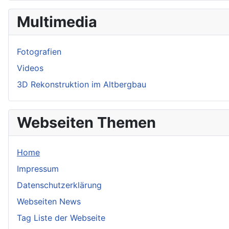
Multimedia
Fotografien
Videos
3D Rekonstruktion im Altbergbau
Webseiten Themen
Home
Impressum
Datenschutzerklärung
Webseiten News
Tag Liste der Webseite