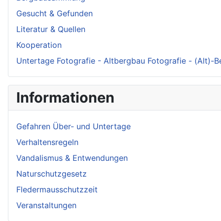
Gesucht & Gefunden
Literatur & Quellen
Kooperation
Untertage Fotografie - Altbergbau Fotografie - (Alt)-
Informationen
Gefahren Über- und Untertage
Verhaltensregeln
Vandalismus & Entwendungen
Naturschutzgesetz
Fledermausschutzzeit
Veranstaltungen