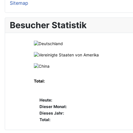
Sitemap
Besucher Statistik
Total:
Heute:
Dieser Monat:
Dieses Jahr:
Total: