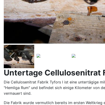
Untertage Cellulosenitrat F
Die Cellulosenitrat Fabrik Tyfors I ist eine untertägige m
"Hemliga Rum" und befindet sich einige Kilometer von der
vermauert sind.
Die Fabrik wurde vermutlich bereits im ersten Weltkrieg