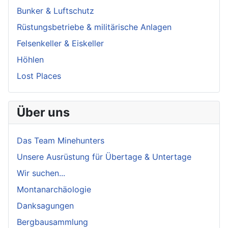
Bunker & Luftschutz
Rüstungsbetriebe & militärische Anlagen
Felsenkeller & Eiskeller
Höhlen
Lost Places
Über uns
Das Team Minehunters
Unsere Ausrüstung für Übertage & Untertage
Wir suchen...
Montanarchäologie
Danksagungen
Bergbausammlung