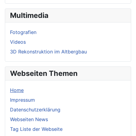
Multimedia
Fotografien
Videos
3D Rekonstruktion im Altbergbau
Webseiten Themen
Home
Impressum
Datenschutzerklärung
Webseiten News
Tag Liste der Webseite