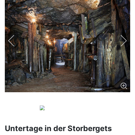
Untertage in der Storbergets