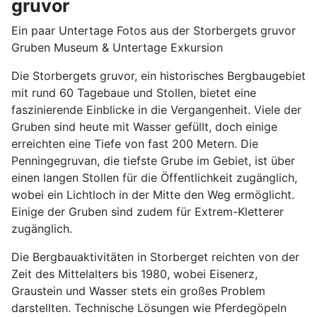
gruvor
Ein paar Untertage Fotos aus der Storbergets gruvor
Gruben Museum & Untertage Exkursion
Die Storbergets gruvor, ein historisches Bergbaugebiet
mit rund 60 Tagebaue und Stollen, bietet eine
faszinierende Einblicke in die Vergangenheit. Viele der
Gruben sind heute mit Wasser gefüllt, doch einige
erreichten eine Tiefe von fast 200 Metern. Die
Penningegruvan, die tiefste Grube im Gebiet, ist über
einen langen Stollen für die Öffentlichkeit zugänglich,
wobei ein Lichtloch in der Mitte den Weg ermöglicht.
Einige der Gruben sind zudem für Extrem-Kletterer
zugänglich.
Die Bergbauaktivitäten in Storberget reichten von der
Zeit des Mittelalters bis 1980, wobei Eisenerz,
Graustein und Wasser stets ein großes Problem
darstellten. Technische Lösungen wie Pferdegöpeln