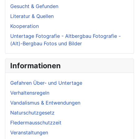
Gesucht & Gefunden
Literatur & Quellen
Kooperation
Untertage Fotografie - Altbergbau Fotografie -
(Alt)-Bergbau Fotos und Bilder
Informationen
Gefahren Über- und Untertage
Verhaltensregeln
Vandalismus & Entwendungen
Naturschutzgesetz
Fledermausschutzzeit
Veranstaltungen