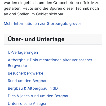
wurden eingeführt, um den Grubenbetrieb effektiv zu
gestalten. Heute sind die Spuren dieser Technik noch
an drei Stellen im Gebiet sichtbar.
Mehr Informationen zur Storbergets gruvor
Über- und Untertage
U-Verlagerungen
Altbergbau: Dokumentationen alter verlassener
Bergwerke
Besucherbergwerke
Rund um den Bergbau
Bergbau & Altbergbau in 3D
Dies & jenes rund um den Bergbau
Unterirdische Anlagen