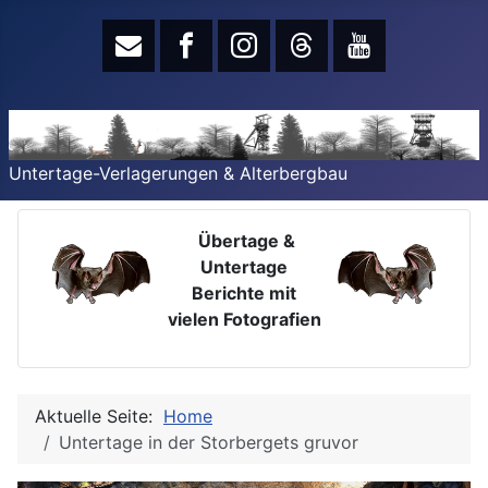
Untertage-Verlagerungen & Alterbergbau
Übertage &
Untertage
Berichte mit
vielen Fotografien
Aktuelle Seite:
Home
Untertage in der Storbergets gruvor