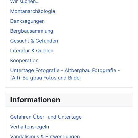
Wir suchen...
Montanarchäologie
Danksagungen
Bergbausammlung
Gesucht & Gefunden
Literatur & Quellen
Kooperation
Untertage Fotografie - Altbergbau Fotografie -
(Alt)-Bergbau Fotos und Bilder
Informationen
Gefahren Über- und Untertage
Verhaltensregeln
Vandalismus & Entwendungen