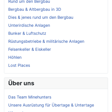
Rund um den Bergbau
Bergbau & Altbergbau in 3D
Dies & jenes rund um den Bergbau
Unterirdische Anlagen
Bunker & Luftschutz
Rüstungsbetriebe & militärische Anlagen
Felsenkeller & Eiskeller
Höhlen
Lost Places
Über uns
Das Team Minehunters
Unsere Ausrüstung für Übertage & Untertage