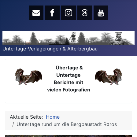
Untertage-Verlagerungen & Alterbergbau
Übertage &
Untertage
Berichte mit
vielen Fotografien
Aktuelle Seite:
Home
Untertage rund um die Bergbaustadt Røros