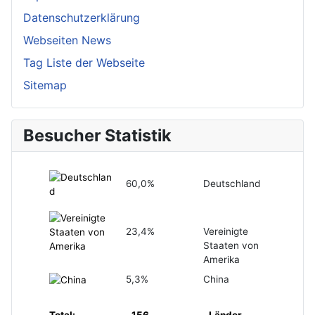
Datenschutzerklärung
Webseiten News
Tag Liste der Webseite
Sitemap
Besucher Statistik
60,0%
Deutschland
23,4%
Vereinigte
Staaten von
Amerika
5,3%
China