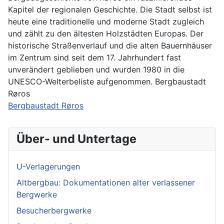
Kapitel der regionalen Geschichte. Die Stadt selbst ist
heute eine traditionelle und moderne Stadt zugleich
und zählt zu den ältesten Holzstädten Europas. Der
historische Straßenverlauf und die alten Bauernhäuser
im Zentrum sind seit dem 17. Jahrhundert fast
unverändert geblieben und wurden 1980 in die
UNESCO-Welterbeliste aufgenommen. Bergbaustadt
Røros
Bergbaustadt Røros
Über- und Untertage
U-Verlagerungen
Altbergbau: Dokumentationen alter verlassener
Bergwerke
Besucherbergwerke