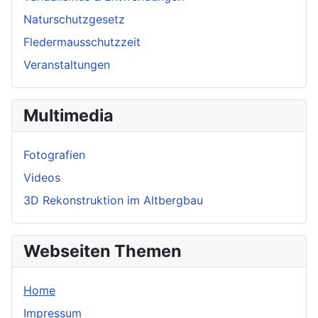
Naturschutzgesetz
Fledermausschutzzeit
Veranstaltungen
Multimedia
Fotografien
Videos
3D Rekonstruktion im Altbergbau
Webseiten Themen
Home
Impressum