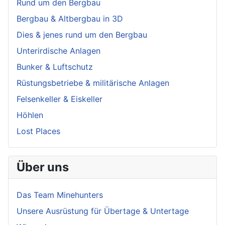
Rund um den Bergbau
Bergbau & Altbergbau in 3D
Dies & jenes rund um den Bergbau
Unterirdische Anlagen
Bunker & Luftschutz
Rüstungsbetriebe & militärische Anlagen
Felsenkeller & Eiskeller
Höhlen
Lost Places
Über uns
Das Team Minehunters
Unsere Ausrüstung für Übertage & Untertage