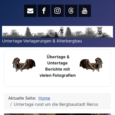
Untertage-Verlagerungen & Alterbergbau
Übertage &
Untertage
Berichte mit
vielen Fotografien
Aktuelle Seite:
Home
Untertage rund um die Bergbaustadt Røros