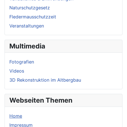
Naturschutzgesetz
Fledermausschutzzeit
Veranstaltungen
Multimedia
Fotografien
Videos
3D Rekonstruktion im Altbergbau
Webseiten Themen
Home
Impressum