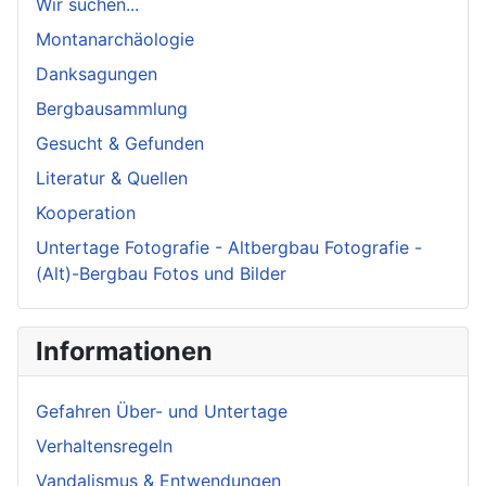
Wir suchen...
Montanarchäologie
Danksagungen
Bergbausammlung
Gesucht & Gefunden
Literatur & Quellen
Kooperation
Untertage Fotografie - Altbergbau Fotografie -
(Alt)-Bergbau Fotos und Bilder
Informationen
Gefahren Über- und Untertage
Verhaltensregeln
Vandalismus & Entwendungen