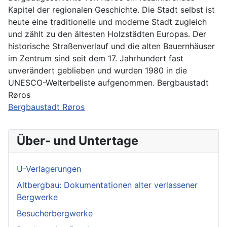
Kapitel der regionalen Geschichte. Die Stadt selbst ist
heute eine traditionelle und moderne Stadt zugleich
und zählt zu den ältesten Holzstädten Europas. Der
historische Straßenverlauf und die alten Bauernhäuser
im Zentrum sind seit dem 17. Jahrhundert fast
unverändert geblieben und wurden 1980 in die
UNESCO-Welterbeliste aufgenommen. Bergbaustadt
Røros
Bergbaustadt Røros
Über- und Untertage
U-Verlagerungen
Altbergbau: Dokumentationen alter verlassener
Bergwerke
Besucherbergwerke