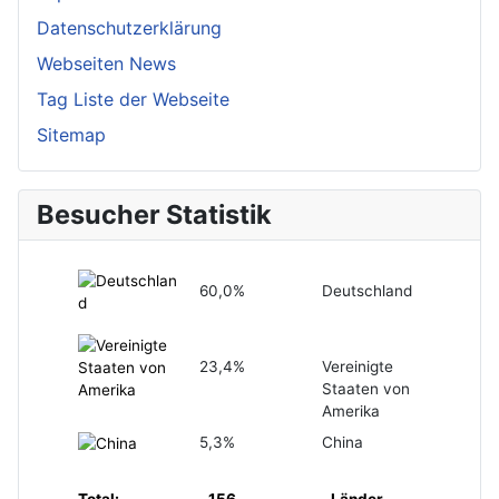
Datenschutzerklärung
Webseiten News
Tag Liste der Webseite
Sitemap
Besucher Statistik
60,0%
Deutschland
23,4%
Vereinigte
Staaten von
Amerika
5,3%
China