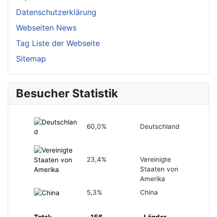
Datenschutzerklärung
Webseiten News
Tag Liste der Webseite
Sitemap
Besucher Statistik
60,0%
Deutschland
23,4%
Vereinigte
Staaten von
Amerika
5,3%
China