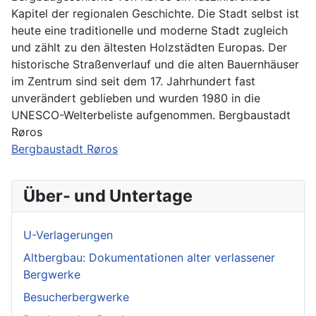
Kapitel der regionalen Geschichte. Die Stadt selbst ist
heute eine traditionelle und moderne Stadt zugleich
und zählt zu den ältesten Holzstädten Europas. Der
historische Straßenverlauf und die alten Bauernhäuser
im Zentrum sind seit dem 17. Jahrhundert fast
unverändert geblieben und wurden 1980 in die
UNESCO-Welterbeliste aufgenommen. Bergbaustadt
Røros
Bergbaustadt Røros
Über- und Untertage
U-Verlagerungen
Altbergbau: Dokumentationen alter verlassener
Bergwerke
Besucherbergwerke