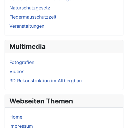
Naturschutzgesetz
Fledermausschutzzeit
Veranstaltungen
Multimedia
Fotografien
Videos
3D Rekonstruktion im Altbergbau
Webseiten Themen
Home
Impressum