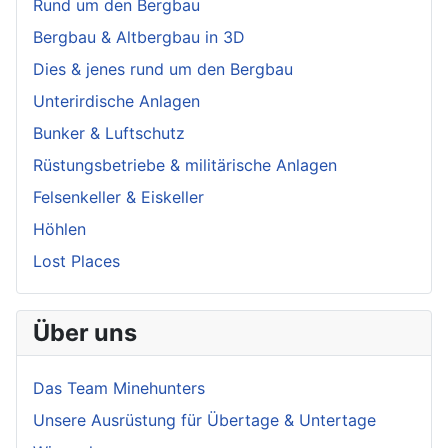
Rund um den Bergbau
Bergbau & Altbergbau in 3D
Dies & jenes rund um den Bergbau
Unterirdische Anlagen
Bunker & Luftschutz
Rüstungsbetriebe & militärische Anlagen
Felsenkeller & Eiskeller
Höhlen
Lost Places
Über uns
Das Team Minehunters
Unsere Ausrüstung für Übertage & Untertage