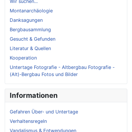
Wir suchen...
Montanarchäologie
Danksagungen
Bergbausammlung
Gesucht & Gefunden
Literatur & Quellen
Kooperation
Untertage Fotografie - Altbergbau Fotografie -
(Alt)-Bergbau Fotos und Bilder
Informationen
Gefahren Über- und Untertage
Verhaltensregeln
Vandalismus & Entwendungen