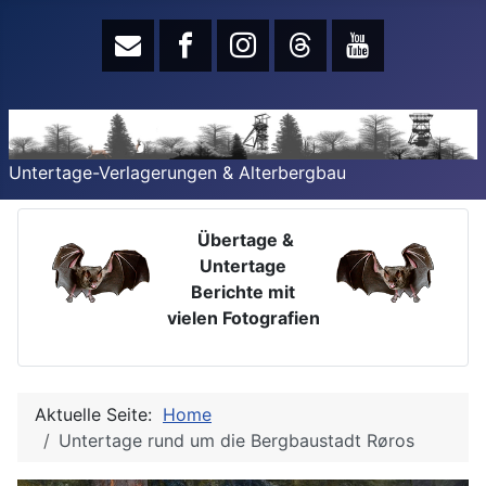
Untertage-Verlagerungen & Alterbergbau
Übertage &
Untertage
Berichte mit
vielen Fotografien
Aktuelle Seite:
Home
Untertage rund um die Bergbaustadt Røros