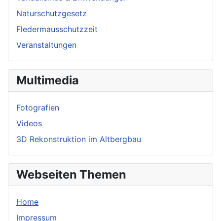
Naturschutzgesetz
Fledermausschutzzeit
Veranstaltungen
Multimedia
Fotografien
Videos
3D Rekonstruktion im Altbergbau
Webseiten Themen
Home
Impressum