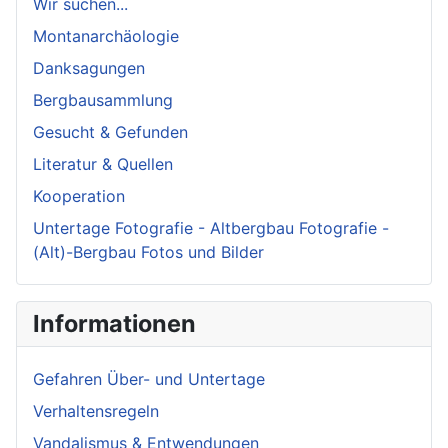
Wir suchen...
Montanarchäologie
Danksagungen
Bergbausammlung
Gesucht & Gefunden
Literatur & Quellen
Kooperation
Untertage Fotografie - Altbergbau Fotografie -
(Alt)-Bergbau Fotos und Bilder
Informationen
Gefahren Über- und Untertage
Verhaltensregeln
Vandalismus & Entwendungen