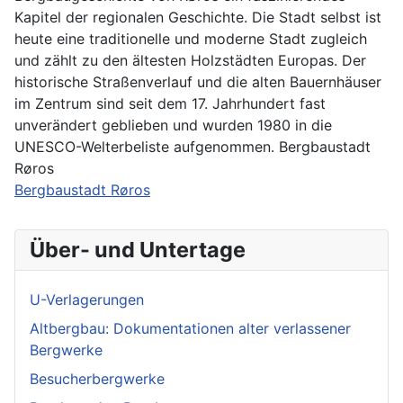
Kapitel der regionalen Geschichte. Die Stadt selbst ist
heute eine traditionelle und moderne Stadt zugleich
und zählt zu den ältesten Holzstädten Europas. Der
historische Straßenverlauf und die alten Bauernhäuser
im Zentrum sind seit dem 17. Jahrhundert fast
unverändert geblieben und wurden 1980 in die
UNESCO-Welterbeliste aufgenommen. Bergbaustadt
Røros
Bergbaustadt Røros
Über- und Untertage
U-Verlagerungen
Altbergbau: Dokumentationen alter verlassener
Bergwerke
Besucherbergwerke