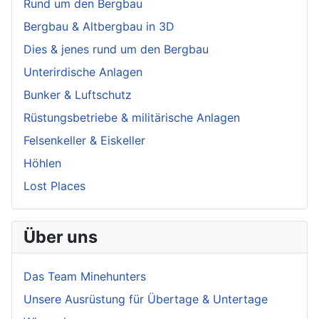
Rund um den Bergbau
Bergbau & Altbergbau in 3D
Dies & jenes rund um den Bergbau
Unterirdische Anlagen
Bunker & Luftschutz
Rüstungsbetriebe & militärische Anlagen
Felsenkeller & Eiskeller
Höhlen
Lost Places
Über uns
Das Team Minehunters
Unsere Ausrüstung für Übertage & Untertage