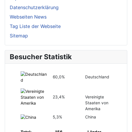
Datenschutzerklärung
Webseiten News
Tag Liste der Webseite
Sitemap
Besucher Statistik
60,0%
Deutschland
23,4%
Vereinigte
Staaten von
Amerika
5,3%
China