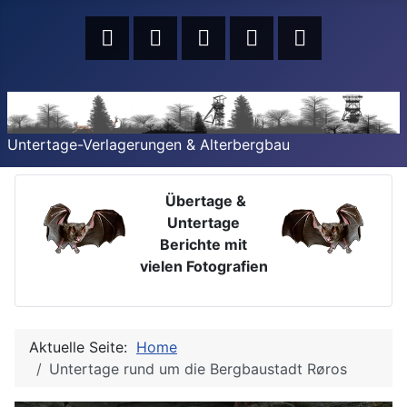
Untertage-Verlagerungen & Alterbergbau
Übertage &
Untertage
Berichte mit
vielen Fotografien
Aktuelle Seite:
Home
Untertage rund um die Bergbaustadt Røros