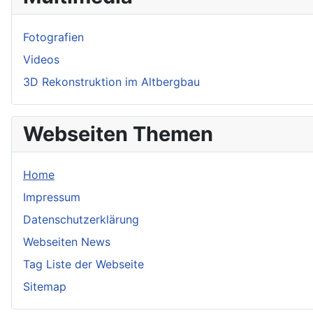
Fotografien
Videos
3D Rekonstruktion im Altbergbau
Webseiten Themen
Home
Impressum
Datenschutzerklärung
Webseiten News
Tag Liste der Webseite
Sitemap