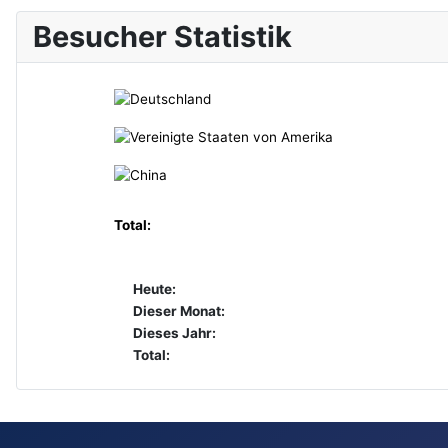
Besucher Statistik
Total:
Heute:
Dieser Monat:
Dieses Jahr:
Total: