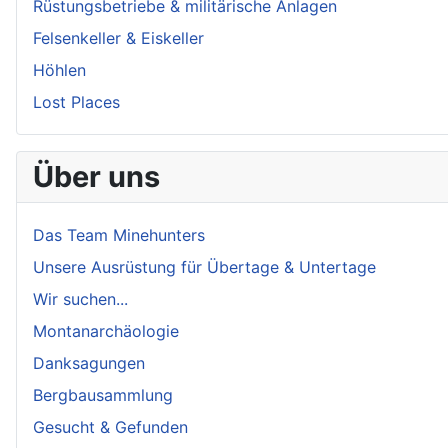
Rüstungsbetriebe & militärische Anlagen
Felsenkeller & Eiskeller
Höhlen
Lost Places
Über uns
Das Team Minehunters
Unsere Ausrüstung für Übertage & Untertage
Wir suchen...
Montanarchäologie
Danksagungen
Bergbausammlung
Gesucht & Gefunden