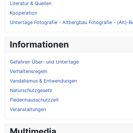
Literatur & Quellen
Kooperation
Untertage Fotografie - Altbergbau Fotografie - (Alt)-
Informationen
Gefahren Über- und Untertage
Verhaltensregeln
Vandalismus & Entwendungen
Naturschutzgesetz
Fledermausschutzzeit
Veranstaltungen
Multimedia