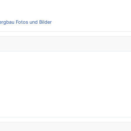
Bergbau Fotos und Bilder