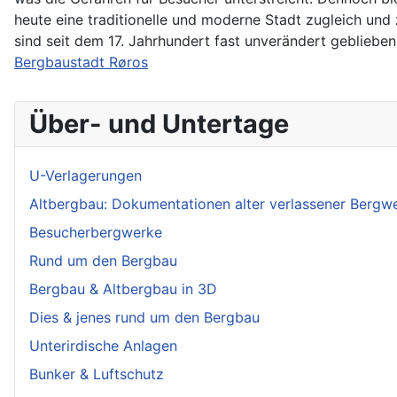
heute eine traditionelle und moderne Stadt zugleich und
sind seit dem 17. Jahrhundert fast unverändert geblie
Bergbaustadt Røros
Über- und Untertage
U-Verlagerungen
Altbergbau: Dokumentationen alter verlassener Bergw
Besucherbergwerke
Rund um den Bergbau
Bergbau & Altbergbau in 3D
Dies & jenes rund um den Bergbau
Unterirdische Anlagen
Bunker & Luftschutz