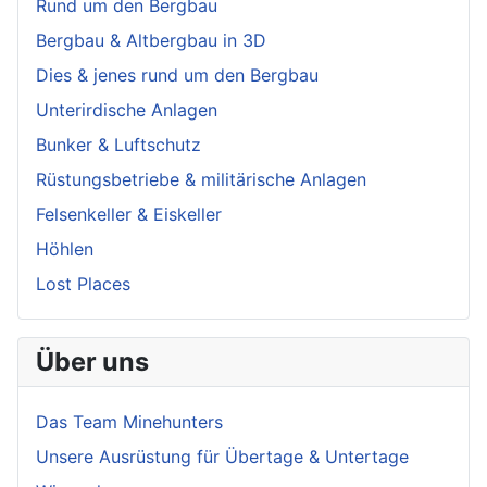
Rund um den Bergbau
Bergbau & Altbergbau in 3D
Dies & jenes rund um den Bergbau
Unterirdische Anlagen
Bunker & Luftschutz
Rüstungsbetriebe & militärische Anlagen
Felsenkeller & Eiskeller
Höhlen
Lost Places
Über uns
Das Team Minehunters
Unsere Ausrüstung für Übertage & Untertage