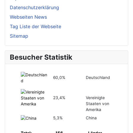
Datenschutzerklärung
Webseiten News
Tag Liste der Webseite
Sitemap
Besucher Statistik
60,0%
Deutschland
23,4%
Vereinigte
Staaten von
Amerika
5,3%
China