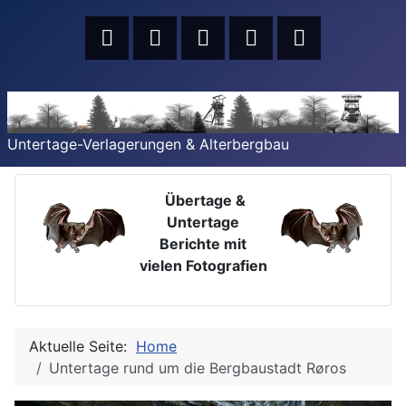
Untertage-Verlagerungen & Alterbergbau
Übertage &
Untertage
Berichte mit
vielen Fotografien
Aktuelle Seite:
Home
Untertage rund um die Bergbaustadt Røros