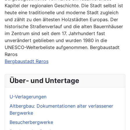
Kapitel der regionalen Geschichte. Die Stadt selbst ist
heute eine traditionelle und moderne Stadt zugleich
und zählt zu den ältesten Holzstädten Europas. Der
historische Straßenverlauf und die alten Bauernhäuser
im Zentrum sind seit dem 17. Jahrhundert fast
unverändert geblieben und wurden 1980 in die
UNESCO-Welterbeliste aufgenommen. Bergbaustadt
Røros
Bergbaustadt Røros
Über- und Untertage
U-Verlagerungen
Altbergbau: Dokumentationen alter verlassener
Bergwerke
Besucherbergwerke