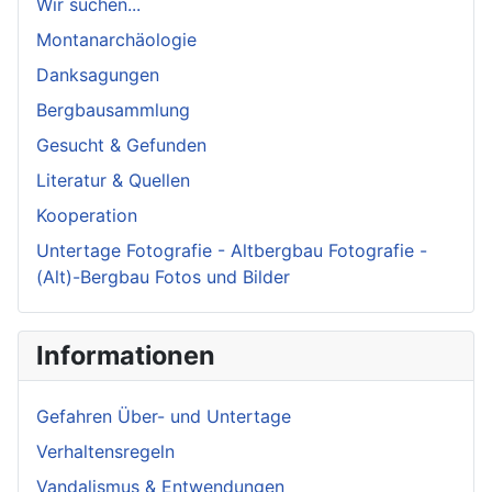
Wir suchen...
Montanarchäologie
Danksagungen
Bergbausammlung
Gesucht & Gefunden
Literatur & Quellen
Kooperation
Untertage Fotografie - Altbergbau Fotografie -
(Alt)-Bergbau Fotos und Bilder
Informationen
Gefahren Über- und Untertage
Verhaltensregeln
Vandalismus & Entwendungen