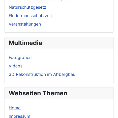
Naturschutzgesetz
Fledermausschutzzeit
Veranstaltungen
Multimedia
Fotografien
Videos
3D Rekonstruktion im Altbergbau
Webseiten Themen
Home
Impressum