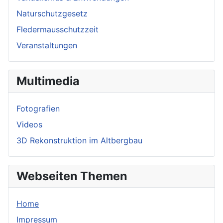
Naturschutzgesetz
Fledermausschutzzeit
Veranstaltungen
Multimedia
Fotografien
Videos
3D Rekonstruktion im Altbergbau
Webseiten Themen
Home
Impressum