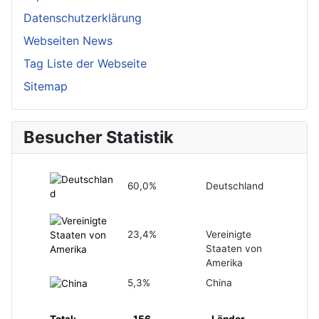
Datenschutzerklärung
Webseiten News
Tag Liste der Webseite
Sitemap
Besucher Statistik
60,0%
Deutschland
23,4%
Vereinigte
Staaten von
Amerika
5,3%
China