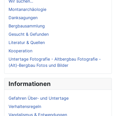
Wir suchen...
Montanarchäologie
Danksagungen
Bergbausammlung
Gesucht & Gefunden
Literatur & Quellen
Kooperation
Untertage Fotografie - Altbergbau Fotografie -
(Alt)-Bergbau Fotos und Bilder
Informationen
Gefahren Über- und Untertage
Verhaltensregeln
Vandalismus & Entwendungen