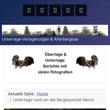
Untertage-Verlagerungen & Alterbergbau
Übertage &
Untertage
Berichte mit
vielen Fotografien
Aktuelle Seite:
Home
Untertage rund um die Bergbaustadt Røros