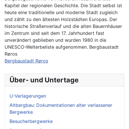
Kapitel der regionalen Geschichte. Die Stadt selbst ist
heute eine traditionelle und moderne Stadt zugleich
und zählt zu den ältesten Holzstädten Europas. Der
historische Straßenverlauf und die alten Bauernhäuser
im Zentrum sind seit dem 17. Jahrhundert fast
unverändert geblieben und wurden 1980 in die
UNESCO-Welterbeliste aufgenommen. Bergbaustadt
Røros
Bergbaustadt Røros
Über- und Untertage
U-Verlagerungen
Altbergbau: Dokumentationen alter verlassener
Bergwerke
Besucherbergwerke