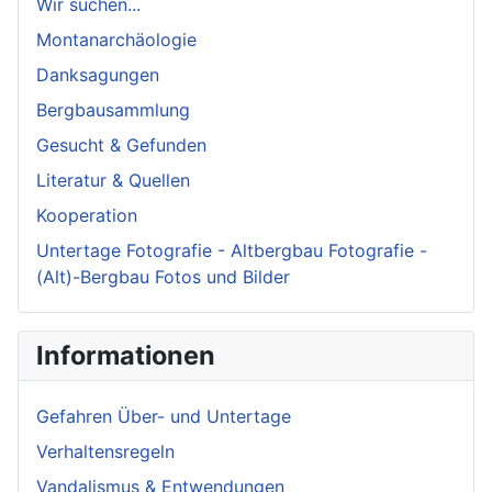
Wir suchen...
Montanarchäologie
Danksagungen
Bergbausammlung
Gesucht & Gefunden
Literatur & Quellen
Kooperation
Untertage Fotografie - Altbergbau Fotografie -
(Alt)-Bergbau Fotos und Bilder
Informationen
Gefahren Über- und Untertage
Verhaltensregeln
Vandalismus & Entwendungen