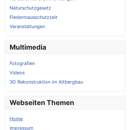
Naturschutzgesetz
Fledermausschutzzeit
Veranstaltungen
Multimedia
Fotografien
Videos
3D Rekonstruktion im Altbergbau
Webseiten Themen
Home
Impressum