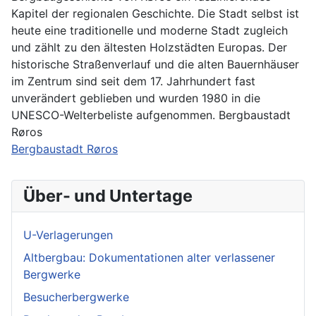
Kapitel der regionalen Geschichte. Die Stadt selbst ist
heute eine traditionelle und moderne Stadt zugleich
und zählt zu den ältesten Holzstädten Europas. Der
historische Straßenverlauf und die alten Bauernhäuser
im Zentrum sind seit dem 17. Jahrhundert fast
unverändert geblieben und wurden 1980 in die
UNESCO-Welterbeliste aufgenommen. Bergbaustadt
Røros
Bergbaustadt Røros
Über- und Untertage
U-Verlagerungen
Altbergbau: Dokumentationen alter verlassener
Bergwerke
Besucherbergwerke