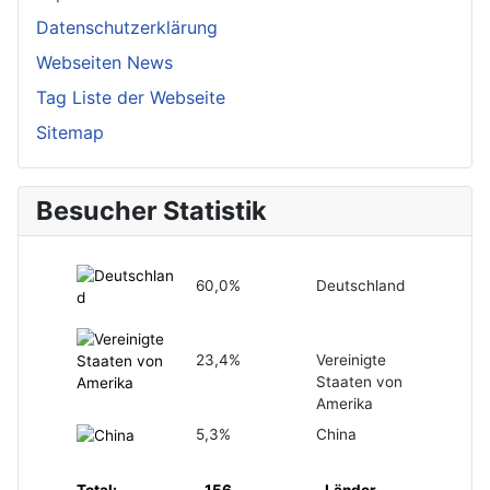
Datenschutzerklärung
Webseiten News
Tag Liste der Webseite
Sitemap
Besucher Statistik
60,0%
Deutschland
23,4%
Vereinigte
Staaten von
Amerika
5,3%
China