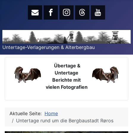
Untertage-Verlagerungen & Alterbergbau
Übertage &
Untertage
Berichte mit
vielen Fotografien
Aktuelle Seite:
Home
Untertage rund um die Bergbaustadt Røros