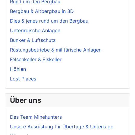
Rund um den Bergbau
Bergbau & Altbergbau in 3D
Dies & jenes rund um den Bergbau
Unterirdische Anlagen
Bunker & Luftschutz
Rüstungsbetriebe & militärische Anlagen
Felsenkeller & Eiskeller
Höhlen
Lost Places
Über uns
Das Team Minehunters
Unsere Ausrüstung für Übertage & Untertage