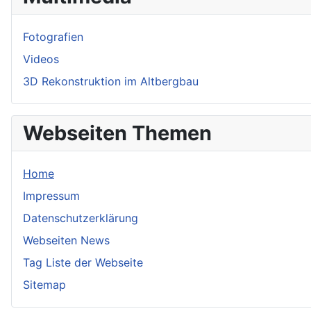
Fotografien
Videos
3D Rekonstruktion im Altbergbau
Webseiten Themen
Home
Impressum
Datenschutzerklärung
Webseiten News
Tag Liste der Webseite
Sitemap