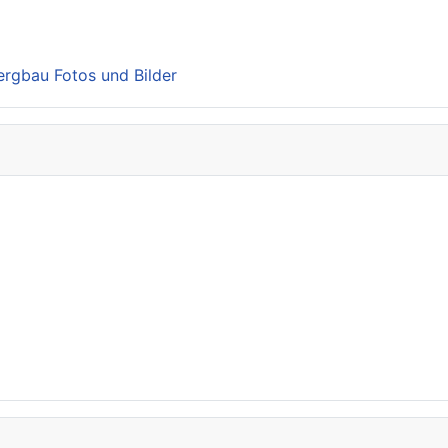
Bergbau Fotos und Bilder