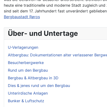
heute eine traditionelle und moderne Stadt zugleich und
sind seit dem 17. Jahrhundert fast unverändert geblie
Bergbaustadt Røros
Über- und Untertage
U-Verlagerungen
Altbergbau: Dokumentationen alter verlassener Bergw
Besucherbergwerke
Rund um den Bergbau
Bergbau & Altbergbau in 3D
Dies & jenes rund um den Bergbau
Unterirdische Anlagen
Bunker & Luftschutz