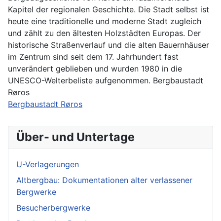
Kapitel der regionalen Geschichte. Die Stadt selbst ist
heute eine traditionelle und moderne Stadt zugleich
und zählt zu den ältesten Holzstädten Europas. Der
historische Straßenverlauf und die alten Bauernhäuser
im Zentrum sind seit dem 17. Jahrhundert fast
unverändert geblieben und wurden 1980 in die
UNESCO-Welterbeliste aufgenommen. Bergbaustadt
Røros
Bergbaustadt Røros
Über- und Untertage
U-Verlagerungen
Altbergbau: Dokumentationen alter verlassener
Bergwerke
Besucherbergwerke