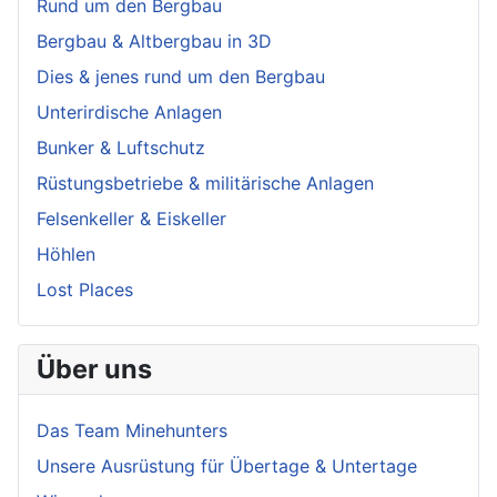
Rund um den Bergbau
Bergbau & Altbergbau in 3D
Dies & jenes rund um den Bergbau
Unterirdische Anlagen
Bunker & Luftschutz
Rüstungsbetriebe & militärische Anlagen
Felsenkeller & Eiskeller
Höhlen
Lost Places
Über uns
Das Team Minehunters
Unsere Ausrüstung für Übertage & Untertage