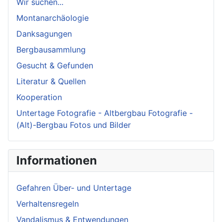
Wir suchen...
Montanarchäologie
Danksagungen
Bergbausammlung
Gesucht & Gefunden
Literatur & Quellen
Kooperation
Untertage Fotografie - Altbergbau Fotografie -
(Alt)-Bergbau Fotos und Bilder
Informationen
Gefahren Über- und Untertage
Verhaltensregeln
Vandalismus & Entwendungen