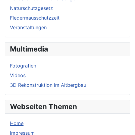
Naturschutzgesetz
Fledermausschutzzeit
Veranstaltungen
Multimedia
Fotografien
Videos
3D Rekonstruktion im Altbergbau
Webseiten Themen
Home
Impressum