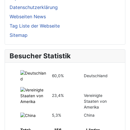
Datenschutzerklärung
Webseiten News
Tag Liste der Webseite
Sitemap
Besucher Statistik
60,0%
Deutschland
23,4%
Vereinigte
Staaten von
Amerika
5,3%
China