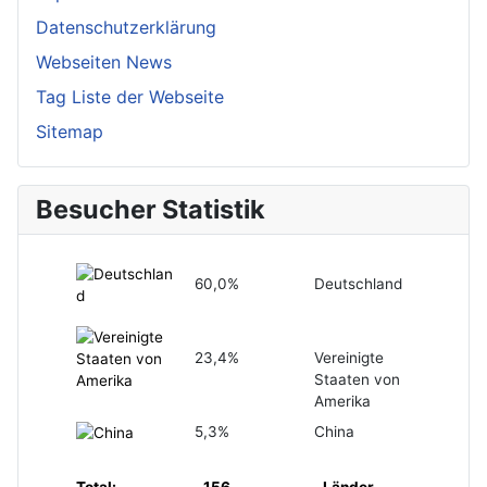
Datenschutzerklärung
Webseiten News
Tag Liste der Webseite
Sitemap
Besucher Statistik
60,0%
Deutschland
23,4%
Vereinigte
Staaten von
Amerika
5,3%
China