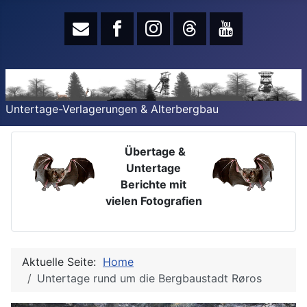
Untertage-Verlagerungen & Alterbergbau
Übertage &
Untertage
Berichte mit
vielen Fotografien
Aktuelle Seite:
Home
Untertage rund um die Bergbaustadt Røros