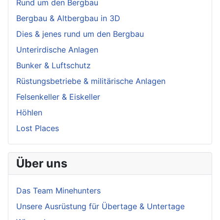
Rund um den Bergbau
Bergbau & Altbergbau in 3D
Dies & jenes rund um den Bergbau
Unterirdische Anlagen
Bunker & Luftschutz
Rüstungsbetriebe & militärische Anlagen
Felsenkeller & Eiskeller
Höhlen
Lost Places
Über uns
Das Team Minehunters
Unsere Ausrüstung für Übertage & Untertage