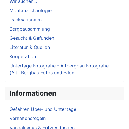
Wir suchen...
Montanarchäologie
Danksagungen
Bergbausammlung
Gesucht & Gefunden
Literatur & Quellen
Kooperation
Untertage Fotografie - Altbergbau Fotografie -
(Alt)-Bergbau Fotos und Bilder
Informationen
Gefahren Über- und Untertage
Verhaltensregeln
Vandalismus & Entwendungen