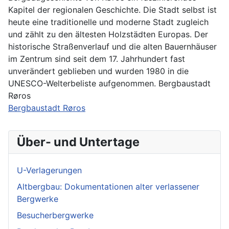
Kapitel der regionalen Geschichte. Die Stadt selbst ist
heute eine traditionelle und moderne Stadt zugleich
und zählt zu den ältesten Holzstädten Europas. Der
historische Straßenverlauf und die alten Bauernhäuser
im Zentrum sind seit dem 17. Jahrhundert fast
unverändert geblieben und wurden 1980 in die
UNESCO-Welterbeliste aufgenommen. Bergbaustadt
Røros
Bergbaustadt Røros
Über- und Untertage
U-Verlagerungen
Altbergbau: Dokumentationen alter verlassener
Bergwerke
Besucherbergwerke