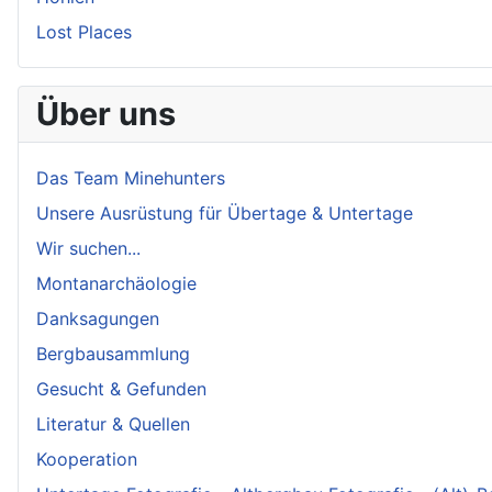
Lost Places
Über uns
Das Team Minehunters
Unsere Ausrüstung für Übertage & Untertage
Wir suchen...
Montanarchäologie
Danksagungen
Bergbausammlung
Gesucht & Gefunden
Literatur & Quellen
Kooperation