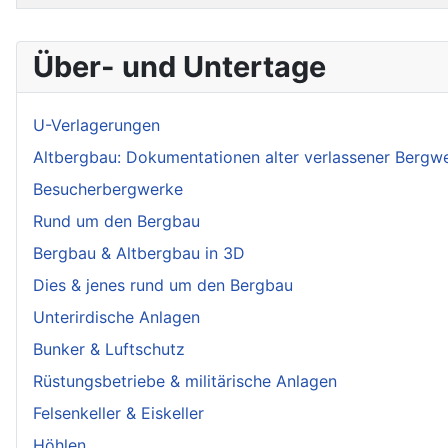
Über- und Untertage
U-Verlagerungen
Altbergbau: Dokumentationen alter verlassener Bergw
Besucherbergwerke
Rund um den Bergbau
Bergbau & Altbergbau in 3D
Dies & jenes rund um den Bergbau
Unterirdische Anlagen
Bunker & Luftschutz
Rüstungsbetriebe & militärische Anlagen
Felsenkeller & Eiskeller
Höhlen