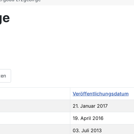
ge
zen
Veröffentlichungsdatum
21. Januar 2017
19. April 2016
03. Juli 2013