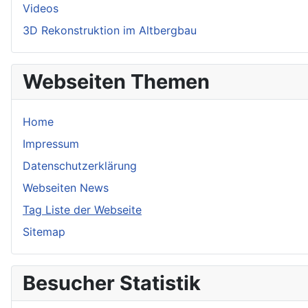
Videos
3D Rekonstruktion im Altbergbau
Webseiten Themen
Home
Impressum
Datenschutzerklärung
Webseiten News
Tag Liste der Webseite
Sitemap
Besucher Statistik