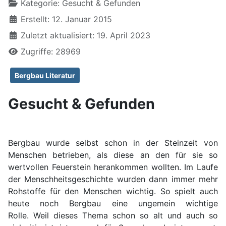
Kategorie:
Gesucht & Gefunden
Erstellt: 12. Januar 2015
Zuletzt aktualisiert: 19. April 2023
Zugriffe: 28969
Bergbau Literatur
Gesucht & Gefunden
Bergbau wurde selbst schon in der Steinzeit von
Menschen betrieben, als diese an den für sie so
wertvollen Feuerstein herankommen wollten. Im Laufe
der Menschheitsgeschichte wurden dann immer mehr
Rohstoffe für den Menschen wichtig. So spielt auch
heute noch Bergbau eine ungemein wichtige
Rolle. Weil dieses Thema schon so alt und auch so