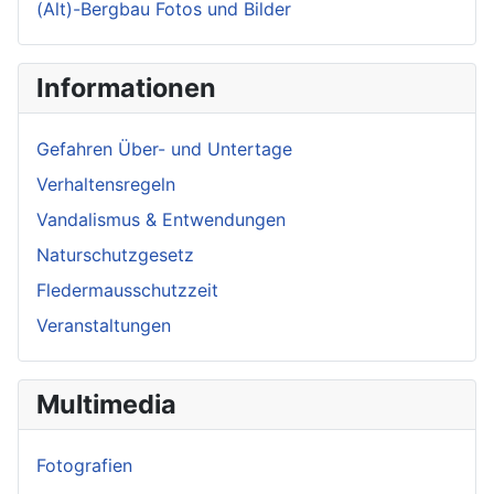
(Alt)-Bergbau Fotos und Bilder
Informationen
Gefahren Über- und Untertage
Verhaltensregeln
Vandalismus & Entwendungen
Naturschutzgesetz
Fledermausschutzzeit
Veranstaltungen
Multimedia
Fotografien