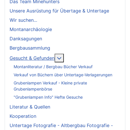
Das Team Minehunters
Unsere Ausrüstung für Übertage & Untertage
Wir suchen...
Montanarchäologie
Danksagungen
Bergbausammlung
More about: Gesucht & Gefund
Gesucht & Gefunden
Montanliteratur / Bergbau Bücher Verkauf
Verkauf von Büchern über Untertage-Verlagerungen
Grubenlampen Verkauf - Kleine private
Grubenlampenbörse
"Grubenlampen Info" Hefte Gesuche
Literatur & Quellen
Kooperation
Untertage Fotografie - Altbergbau Fotografie -