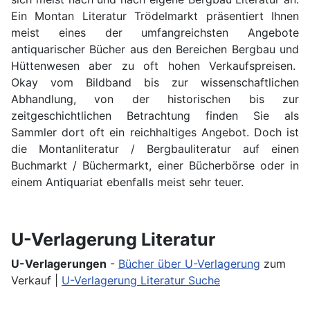
Ein Montan Literatur Trödelmarkt präsentiert Ihnen
meist eines der umfangreichsten Angebote
antiquarischer Bücher aus den Bereichen Bergbau und
Hüttenwesen aber zu oft hohen Verkaufspreisen.
Okay vom Bildband bis zur wissenschaftlichen
Abhandlung, von der historischen bis zur
zeitgeschichtlichen Betrachtung finden Sie als
Sammler dort oft ein reichhaltiges Angebot. Doch ist
die Montanliteratur / Bergbauliteratur auf einen
Buchmarkt / Büchermarkt, einer Bücherbörse oder in
einem Antiquariat ebenfalls meist sehr teuer.
U-Verlagerung Literatur
U-Verlagerungen
-
Bücher über U-Verlagerung
zum
Verkauf |
U-Verlagerung Literatur Suche