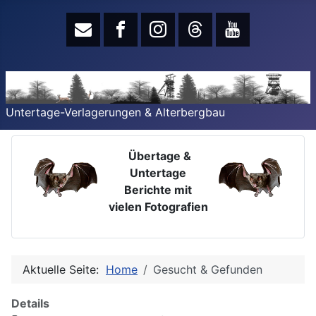
Untertage-Verlagerungen & Alterbergbau
Übertage &
Untertage
Berichte mit
vielen Fotografien
Aktuelle Seite:
Home
Gesucht & Gefunden
Details