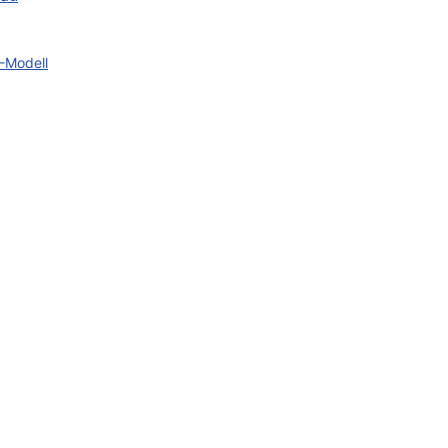
D-Modell