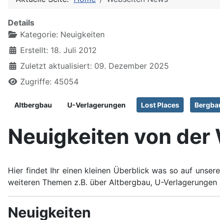
Details
Kategorie:
Neuigkeiten
Erstellt: 18. Juli 2012
Zuletzt aktualisiert: 09. Dezember 2025
Zugriffe: 45054
Altbergbau
U-Verlagerungen
Lost Places
Bergba
Neuigkeiten von der
Hier findet Ihr einen kleinen Überblick was so auf uns
weiteren Themen z.B. über Altbergbau, U-Verlagerungen 
Neuigkeiten