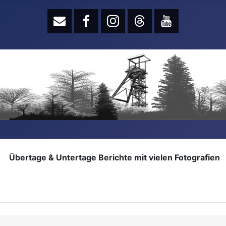
Übertage & Untertage Berichte mit vielen Fotografien