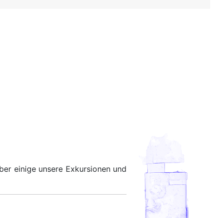
über einige unsere Exkursionen und