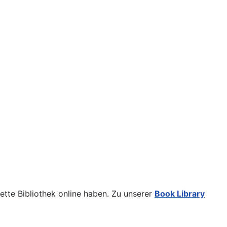
tte Bibliothek online haben. Zu unserer
Book Library