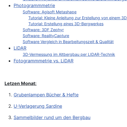
Photogrammmetrie
Software: Agisoft Metashape
Tutorial: Kleine Anleitung zur Erstellung von einem 3
Tutorial: Erstellung eines 3D-Bergwerkes
Software: 3DF Zephyr
Software: RealityCapture
Software Vergleich in Bearbeitungszeit & Qualität
LiDAR
3D-Vermessung im Altbergbau per LIDAR-Technik
Fotogrammmetrie vs. LiDAR
Letzen Monat:
Grubenlampen Bücher & Hefte
U-Verlagerung Sardine
Sammelbilder rund um den Bergbau