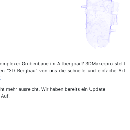
 komplexer Grubenbaue im Altbergbau? 3DMakerpro stellt
en "3D Bergbau" von uns die schnelle und einfache Art
r
ht mehr ausreicht. Wir haben bereits ein Update
 Auf!