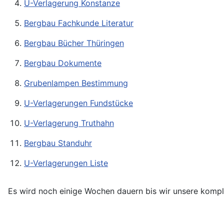
U-Verlagerung Konstanze
Bergbau Fachkunde Literatur
Bergbau Bücher Thüringen
Bergbau Dokumente
Grubenlampen Bestimmung
U-Verlagerungen Fundstücke
U-Verlagerung Truthahn
Bergbau Standuhr
U-Verlagerungen Liste
Es wird noch einige Wochen dauern bis wir unsere komple