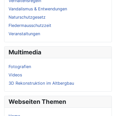
Verhaltensregeln
Vandalismus & Entwendungen
Naturschutzgesetz
Fledermausschutzzeit
Veranstaltungen
Multimedia
Fotografien
Videos
3D Rekonstruktion im Altbergbau
Webseiten Themen