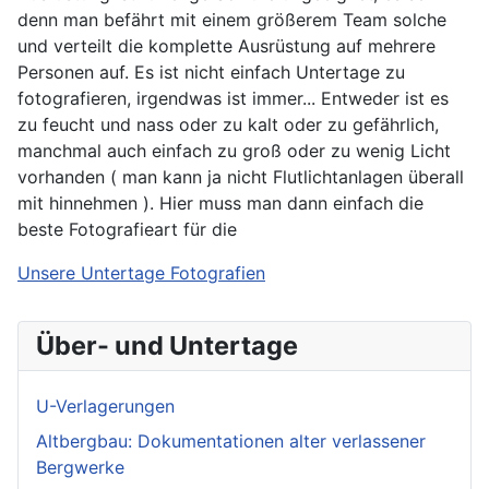
denn man befährt mit einem größerem Team solche
und verteilt die komplette Ausrüstung auf mehrere
Personen auf. Es ist nicht einfach Untertage zu
fotografieren, irgendwas ist immer... Entweder ist es
zu feucht und nass oder zu kalt oder zu gefährlich,
manchmal auch einfach zu groß oder zu wenig Licht
vorhanden ( man kann ja nicht Flutlichtanlagen überall
mit hinnehmen ). Hier muss man dann einfach die
beste Fotografieart für die
Unsere Untertage Fotografien
Über- und Untertage
U-Verlagerungen
Altbergbau: Dokumentationen alter verlassener
Bergwerke