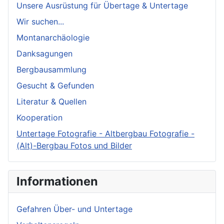
Unsere Ausrüstung für Übertage & Untertage
Wir suchen...
Montanarchäologie
Danksagungen
Bergbausammlung
Gesucht & Gefunden
Literatur & Quellen
Kooperation
Untertage Fotografie - Altbergbau Fotografie -
(Alt)-Bergbau Fotos und Bilder
Informationen
Gefahren Über- und Untertage