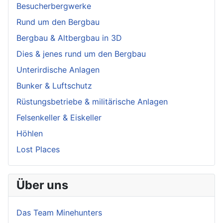
Besucherbergwerke
Rund um den Bergbau
Bergbau & Altbergbau in 3D
Dies & jenes rund um den Bergbau
Unterirdische Anlagen
Bunker & Luftschutz
Rüstungsbetriebe & militärische Anlagen
Felsenkeller & Eiskeller
Höhlen
Lost Places
Über uns
Das Team Minehunters