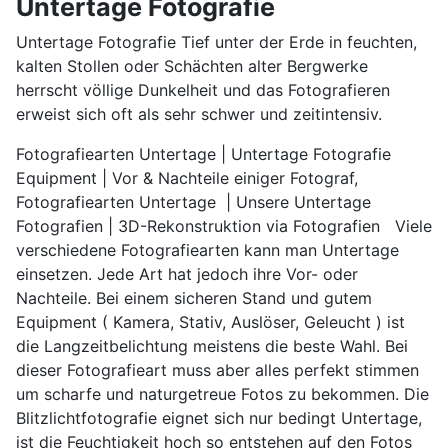
Untertage Fotografie
Untertage Fotografie Tief unter der Erde in feuchten,
kalten Stollen oder Schächten alter Bergwerke
herrscht völlige Dunkelheit und das Fotografieren
erweist sich oft als sehr schwer und zeitintensiv.
Fotografiearten Untertage | Untertage Fotografie
Equipment | Vor & Nachteile einiger Fotograf,
Fotografiearten Untertage | Unsere Untertage
Fotografien | 3D-Rekonstruktion via Fotografien Viele
verschiedene Fotografiearten kann man Untertage
einsetzen. Jede Art hat jedoch ihre Vor- oder
Nachteile. Bei einem sicheren Stand und gutem
Equipment ( Kamera, Stativ, Auslöser, Geleucht ) ist
die Langzeitbelichtung meistens die beste Wahl. Bei
dieser Fotografieart muss aber alles perfekt stimmen
um scharfe und naturgetreue Fotos zu bekommen. Die
Blitzlichtfotografie eignet sich nur bedingt Untertage,
ist die Feuchtigkeit hoch so entstehen auf den Fotos