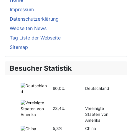
Home
Impressum
Datenschutzerklärung
Webseiten News
Tag Liste der Webseite
Sitemap
Besucher Statistik
60,0%
Deutschland
23,4%
Vereinigte
Staaten von
Amerika
5,3%
China