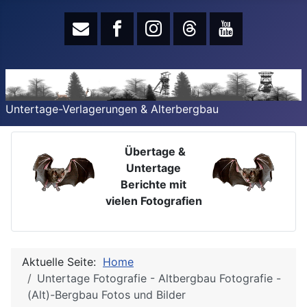
Untertage-Verlagerungen & Alterbergbau
Übertage &
Untertage
Berichte mit
vielen Fotografien
Aktuelle Seite:
Home
Untertage Fotografie - Altbergbau Fotografie -
(Alt)-Bergbau Fotos und Bilder