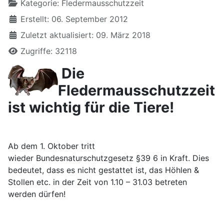
Kategorie:
Fledermausschutzzeit
Erstellt: 06. September 2012
Zuletzt aktualisiert: 09. März 2018
Zugriffe: 32118
Die
Fledermausschutzzeit
ist wichtig für die Tiere!
Ab dem 1. Oktober tritt
wieder Bundesnaturschutzgesetz §39 6 in Kraft. Dies
bedeutet, dass es nicht gestattet ist, das Höhlen &
Stollen etc. in der Zeit von 1.10 – 31.03 betreten
werden dürfen!