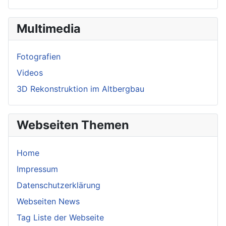
Multimedia
Fotografien
Videos
3D Rekonstruktion im Altbergbau
Webseiten Themen
Home
Impressum
Datenschutzerklärung
Webseiten News
Tag Liste der Webseite