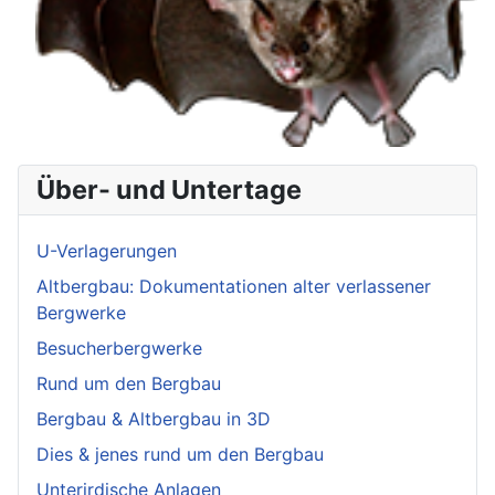
Über- und Untertage
U-Verlagerungen
Altbergbau: Dokumentationen alter verlassener
Bergwerke
Besucherbergwerke
Rund um den Bergbau
Bergbau & Altbergbau in 3D
Dies & jenes rund um den Bergbau
Unterirdische Anlagen