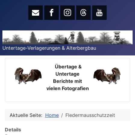
Untertage-Verlagerungen & Alterbergbau
Übertage &
Untertage
Berichte mit
vielen Fotografien
Aktuelle Seite:
Home
Fledermausschutzzeit
Details