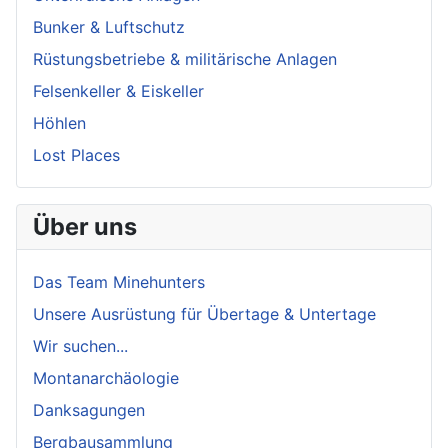
Bunker & Luftschutz
Rüstungsbetriebe & militärische Anlagen
Felsenkeller & Eiskeller
Höhlen
Lost Places
Über uns
Das Team Minehunters
Unsere Ausrüstung für Übertage & Untertage
Wir suchen...
Montanarchäologie
Danksagungen
Bergbausammlung