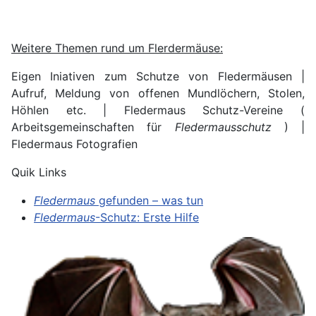
Weitere Themen rund um Flerdermäuse:
Eigen Iniativen zum Schutze von Fledermäusen |
Aufruf, Meldung von offenen Mundlöchern, Stolen,
Höhlen etc. | Fledermaus Schutz-Vereine (
Arbeitsgemeinschaften für
Fledermausschutz
) |
Fledermaus Fotografien
Quik Links
Fledermaus
gefunden – was tun
Fledermaus
-Schutz: Erste Hilfe