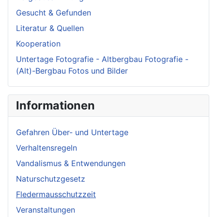
Gesucht & Gefunden
Literatur & Quellen
Kooperation
Untertage Fotografie - Altbergbau Fotografie -
(Alt)-Bergbau Fotos und Bilder
Informationen
Gefahren Über- und Untertage
Verhaltensregeln
Vandalismus & Entwendungen
Naturschutzgesetz
Fledermausschutzzeit
Veranstaltungen