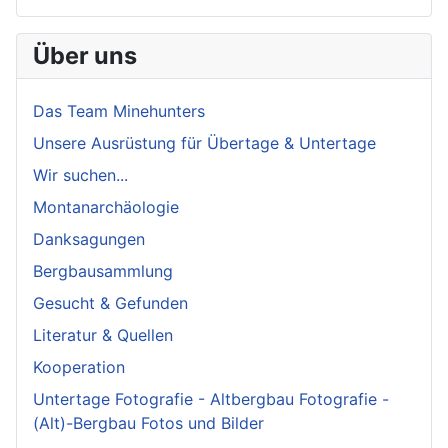
Über uns
Das Team Minehunters
Unsere Ausrüstung für Übertage & Untertage
Wir suchen...
Montanarchäologie
Danksagungen
Bergbausammlung
Gesucht & Gefunden
Literatur & Quellen
Kooperation
Untertage Fotografie - Altbergbau Fotografie -
(Alt)-Bergbau Fotos und Bilder