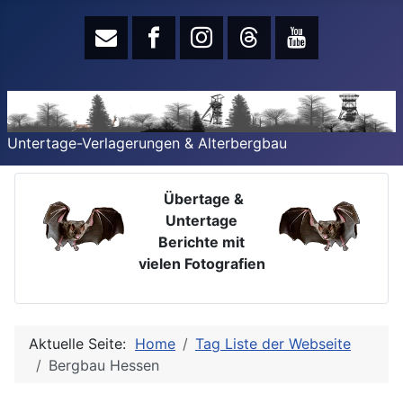
Untertage-Verlagerungen & Alterbergbau
Übertage &
Untertage
Berichte mit
vielen Fotografien
Aktuelle Seite:
Home
Tag Liste der Webseite
Bergbau Hessen