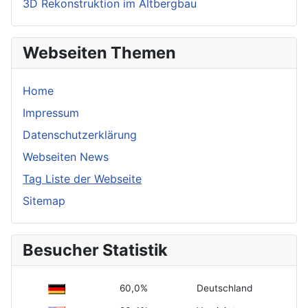
3D Rekonstruktion im Altbergbau
Webseiten Themen
Home
Impressum
Datenschutzerklärung
Webseiten News
Tag Liste der Webseite
Sitemap
Besucher Statistik
60,0%
Deutschland