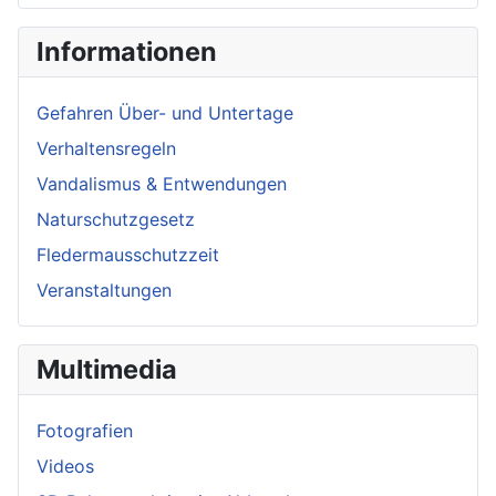
Informationen
Gefahren Über- und Untertage
Verhaltensregeln
Vandalismus & Entwendungen
Naturschutzgesetz
Fledermausschutzzeit
Veranstaltungen
Multimedia
Fotografien
Videos