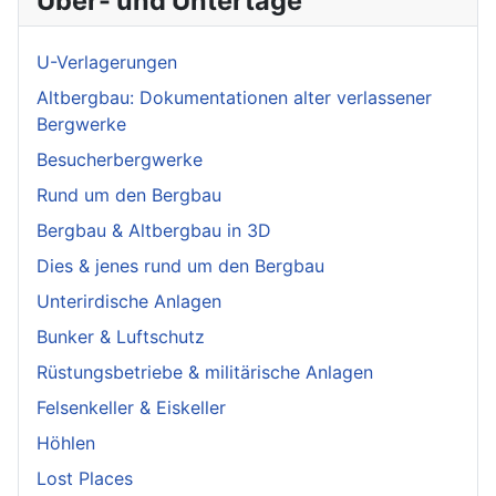
Über- und Untertage
U-Verlagerungen
Altbergbau: Dokumentationen alter verlassener
Bergwerke
Besucherbergwerke
Rund um den Bergbau
Bergbau & Altbergbau in 3D
Dies & jenes rund um den Bergbau
Unterirdische Anlagen
Bunker & Luftschutz
Rüstungsbetriebe & militärische Anlagen
Felsenkeller & Eiskeller
Höhlen
Lost Places