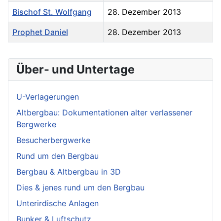
Bischof St. Wolfgang
28. Dezember 2013
Prophet Daniel
28. Dezember 2013
Über- und Untertage
U-Verlagerungen
Altbergbau: Dokumentationen alter verlassener
Bergwerke
Besucherbergwerke
Rund um den Bergbau
Bergbau & Altbergbau in 3D
Dies & jenes rund um den Bergbau
Unterirdische Anlagen
Bunker & Luftschutz