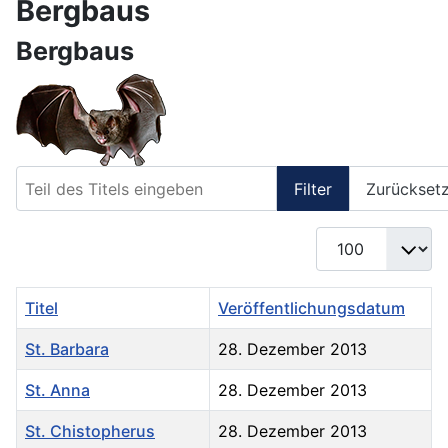
Bergbaus
Bergbaus
Teil des Titels eingeben
Filter
Zurückset
Anzeige #
Titel
Veröffentlichungsdatum
St. Barbara
28. Dezember 2013
St. Anna
28. Dezember 2013
St. Chistopherus
28. Dezember 2013