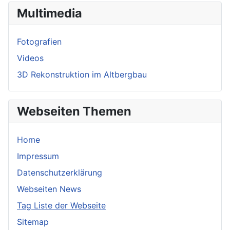
Multimedia
Fotografien
Videos
3D Rekonstruktion im Altbergbau
Webseiten Themen
Home
Impressum
Datenschutzerklärung
Webseiten News
Tag Liste der Webseite
Sitemap