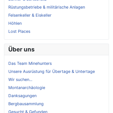
Rüstungsbetriebe & militärische Anlagen
Felsenkeller & Eiskeller
Höhlen
Lost Places
Über uns
Das Team Minehunters
Unsere Ausrüstung für Übertage & Untertage
Wir suchen...
Montanarchäologie
Danksagungen
Bergbausammlung
Gesucht & Gefunden