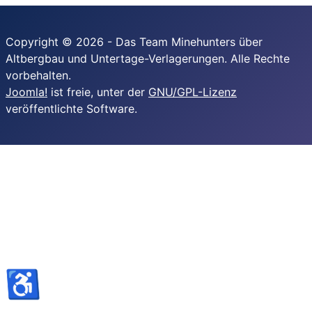
Copyright © 2026 - Das Team Minehunters über
Altbergbau und Untertage-Verlagerungen. Alle Rechte
vorbehalten.
Joomla!
ist freie, unter der
GNU/GPL-Lizenz
veröffentlichte Software.
♿