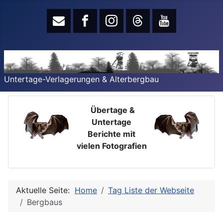
Untertage-Verlagerungen & Alterbergbau
Übertage &
Untertage
Berichte mit
vielen Fotografien
Aktuelle Seite:
Home
Tag Liste der Webseite
Bergbaus