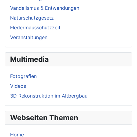
Vandalismus & Entwendungen
Naturschutzgesetz
Fledermausschutzzeit
Veranstaltungen
Multimedia
Fotografien
Videos
3D Rekonstruktion im Altbergbau
Webseiten Themen
Home