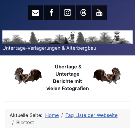
Untertage-Verlagerungen & Alterbergbau
Übertage &
Untertage
Berichte mit
vielen Fotografien
Aktuelle Seite:
Home
Tag Liste der Webseite
Biertest