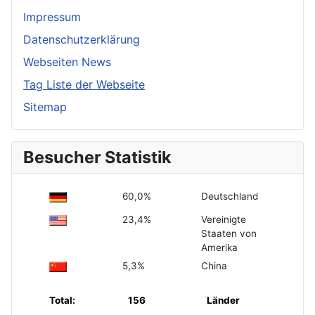
Impressum
Datenschutzerklärung
Webseiten News
Tag Liste der Webseite
Sitemap
Besucher Statistik
60,0%
Deutschland
23,4%
Vereinigte
Staaten von
Amerika
5,3%
China
Total:
156
Länder