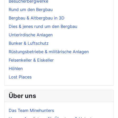
Besucherbergwerke
Rund um den Bergbau
Bergbau & Altbergbau in 3D
Dies & jenes rund um den Bergbau
Unterirdische Anlagen
Bunker & Luftschutz
Rüstungsbetriebe & militärische Anlagen
Felsenkeller & Eiskeller
Höhlen
Lost Places
Über uns
Das Team Minehunters