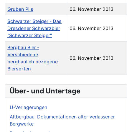
Gruben Pils
06. November 2013
Schwarzer Steiger - Das
Dresdener Schwarzbier
06. November 2013
"Schwarzer Steiger"
Bergbau Bier -
Verschiedene
06. November 2013
bergbaulich bezogene
Biersorten
Über- und Untertage
U-Verlagerungen
Altbergbau: Dokumentationen alter verlassener
Bergwerke