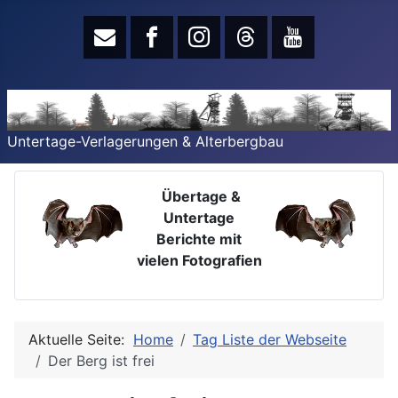
Untertage-Verlagerungen & Alterbergbau
Übertage &
Untertage
Berichte mit
vielen Fotografien
Aktuelle Seite:
Home
Tag Liste der Webseite
Der Berg ist frei