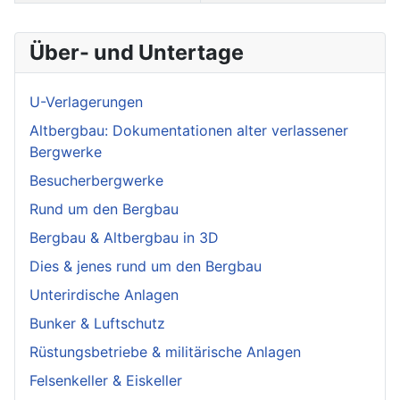
Über- und Untertage
U-Verlagerungen
Altbergbau: Dokumentationen alter verlassener
Bergwerke
Besucherbergwerke
Rund um den Bergbau
Bergbau & Altbergbau in 3D
Dies & jenes rund um den Bergbau
Unterirdische Anlagen
Bunker & Luftschutz
Rüstungsbetriebe & militärische Anlagen
Felsenkeller & Eiskeller