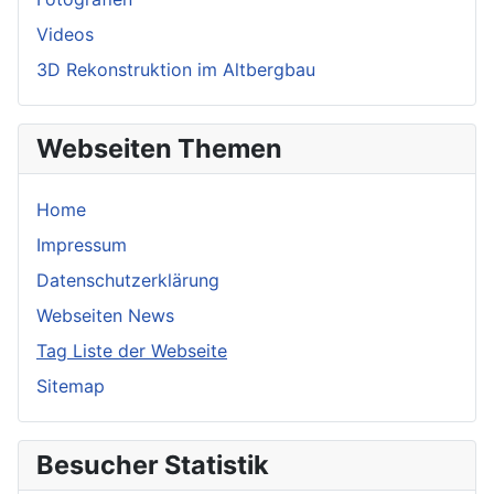
Videos
3D Rekonstruktion im Altbergbau
Webseiten Themen
Home
Impressum
Datenschutzerklärung
Webseiten News
Tag Liste der Webseite
Sitemap
Besucher Statistik