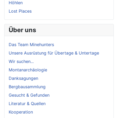
Höhlen
Lost Places
Über uns
Das Team Minehunters
Unsere Ausrüstung für Übertage & Untertage
Wir suchen...
Montanarchäologie
Danksagungen
Bergbausammlung
Gesucht & Gefunden
Literatur & Quellen
Kooperation