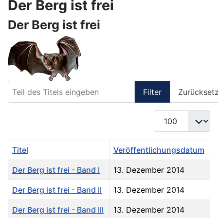
Der Berg ist frei
Der Berg ist frei
Teil des Titels eingeben
Filter
Zurückset
Anzeige #
Titel
Veröffentlichungsdatum
Der Berg ist frei - Band I
13. Dezember 2014
Der Berg ist frei - Band II
13. Dezember 2014
Der Berg ist frei - Band III
13. Dezember 2014