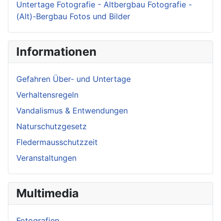
Untertage Fotografie - Altbergbau Fotografie -
(Alt)-Bergbau Fotos und Bilder
Informationen
Gefahren Über- und Untertage
Verhaltensregeln
Vandalismus & Entwendungen
Naturschutzgesetz
Fledermausschutzzeit
Veranstaltungen
Multimedia
Fotografien