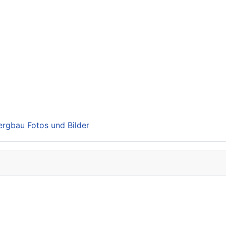
Bergbau Fotos und Bilder