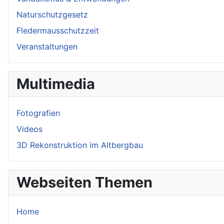
Naturschutzgesetz
Fledermausschutzzeit
Veranstaltungen
Multimedia
Fotografien
Videos
3D Rekonstruktion im Altbergbau
Webseiten Themen
Home