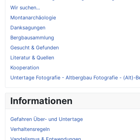
Wir suchen...
Montanarchäologie
Danksagungen
Bergbausammlung
Gesucht & Gefunden
Literatur & Quellen
Kooperation
Untertage Fotografie - Altbergbau Fotografie - (Alt)-
Informationen
Gefahren Über- und Untertage
Verhaltensregeln
Vandalismus & Entwendungen