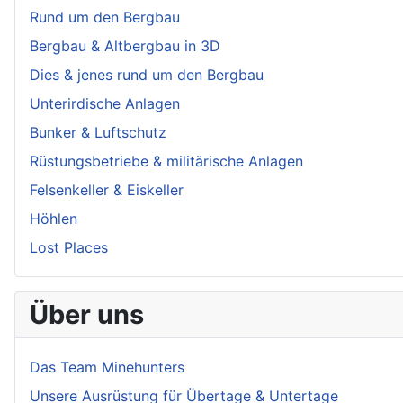
Rund um den Bergbau
Bergbau & Altbergbau in 3D
Dies & jenes rund um den Bergbau
Unterirdische Anlagen
Bunker & Luftschutz
Rüstungsbetriebe & militärische Anlagen
Felsenkeller & Eiskeller
Höhlen
Lost Places
Über uns
Das Team Minehunters
Unsere Ausrüstung für Übertage & Untertage