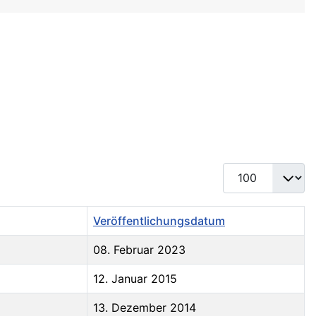
Anzeige #
Veröffentlichungsdatum
08. Februar 2023
12. Januar 2015
13. Dezember 2014