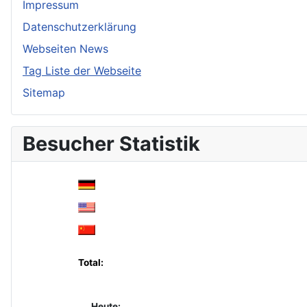
Impressum
Datenschutzerklärung
Webseiten News
Tag Liste der Webseite
Sitemap
Besucher Statistik
Total:
Heute: