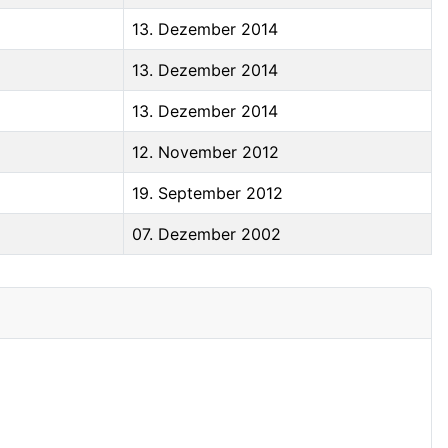
13. Dezember 2014
13. Dezember 2014
13. Dezember 2014
12. November 2012
19. September 2012
07. Dezember 2002