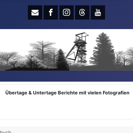
Übertage & Untertage Berichte mit vielen Fotografien
hbuch