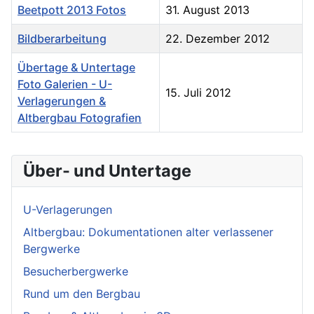
Beetpott 2013 Fotos
31. August 2013
Bildberarbeitung
22. Dezember 2012
Übertage & Untertage
Foto Galerien - U-
15. Juli 2012
Verlagerungen &
Altbergbau Fotografien
Über- und Untertage
U-Verlagerungen
Altbergbau: Dokumentationen alter verlassener
Bergwerke
Besucherbergwerke
Rund um den Bergbau