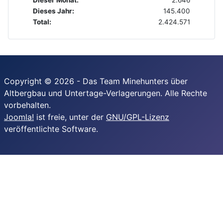
Dieses Jahr:
145.400
Total:
2.424.571
Copyright © 2026 - Das Team Minehunters über
Altbergbau und Untertage-Verlagerungen. Alle Rechte
vorbehalten.
Joomla!
ist freie, unter der
GNU/GPL-Lizenz
veröffentlichte Software.