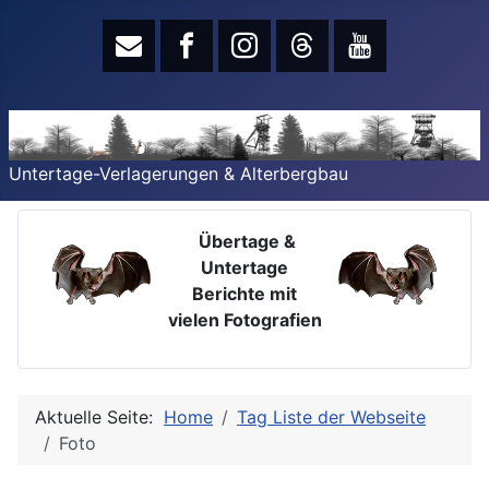
Untertage-Verlagerungen & Alterbergbau
Übertage &
Untertage
Berichte mit
vielen Fotografien
Aktuelle Seite:
Home
Tag Liste der Webseite
Foto