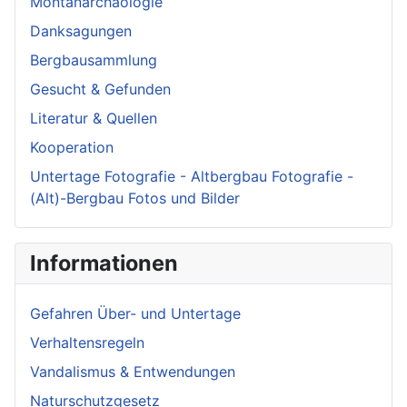
Montanarchäologie
Danksagungen
Bergbausammlung
Gesucht & Gefunden
Literatur & Quellen
Kooperation
Untertage Fotografie - Altbergbau Fotografie -
(Alt)-Bergbau Fotos und Bilder
Informationen
Gefahren Über- und Untertage
Verhaltensregeln
Vandalismus & Entwendungen
Naturschutzgesetz