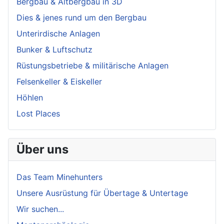
Bergbau & Altbergbau in 3D
Dies & jenes rund um den Bergbau
Unterirdische Anlagen
Bunker & Luftschutz
Rüstungsbetriebe & militärische Anlagen
Felsenkeller & Eiskeller
Höhlen
Lost Places
Über uns
Das Team Minehunters
Unsere Ausrüstung für Übertage & Untertage
Wir suchen...