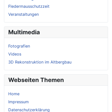
Fledermausschutzzeit
Veranstaltungen
Multimedia
Fotografien
Videos
3D Rekonstruktion im Altbergbau
Webseiten Themen
Home
Impressum
Datenschutzerklärung