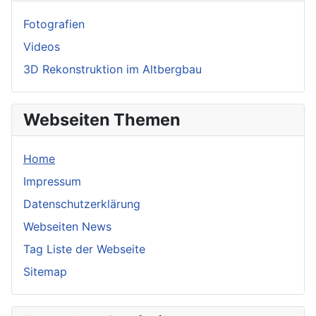
Fotografien
Videos
3D Rekonstruktion im Altbergbau
Webseiten Themen
Home
Impressum
Datenschutzerklärung
Webseiten News
Tag Liste der Webseite
Sitemap