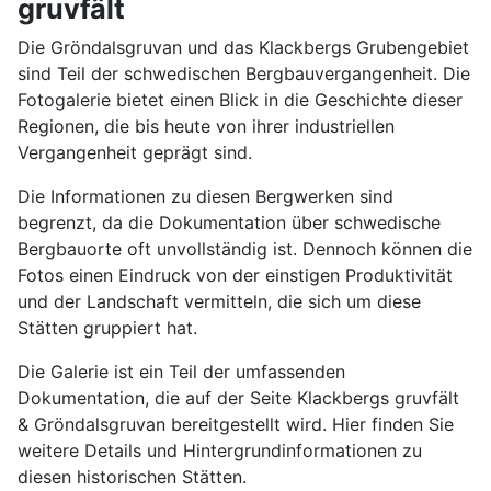
gruvfält
Die Gröndalsgruvan und das Klackbergs Grubengebiet
sind Teil der schwedischen Bergbauvergangenheit. Die
Fotogalerie bietet einen Blick in die Geschichte dieser
Regionen, die bis heute von ihrer industriellen
Vergangenheit geprägt sind.
Die Informationen zu diesen Bergwerken sind
begrenzt, da die Dokumentation über schwedische
Bergbauorte oft unvollständig ist. Dennoch können die
Fotos einen Eindruck von der einstigen Produktivität
und der Landschaft vermitteln, die sich um diese
Stätten gruppiert hat.
Die Galerie ist ein Teil der umfassenden
Dokumentation, die auf der Seite Klackbergs gruvfält
& Gröndalsgruvan bereitgestellt wird. Hier finden Sie
weitere Details und Hintergrundinformationen zu
diesen historischen Stätten.