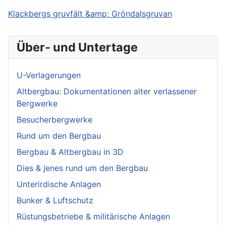
Klackbergs gruvfält &amp; Gröndalsgruvan
Über- und Untertage
U-Verlagerungen
Altbergbau: Dokumentationen alter verlassener
Bergwerke
Besucherbergwerke
Rund um den Bergbau
Bergbau & Altbergbau in 3D
Dies & jenes rund um den Bergbau
Unterirdische Anlagen
Bunker & Luftschutz
Rüstungsbetriebe & militärische Anlagen