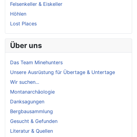
Felsenkeller & Eiskeller
Höhlen
Lost Places
Über uns
Das Team Minehunters
Unsere Ausrüstung für Übertage & Untertage
Wir suchen...
Montanarchäologie
Danksagungen
Bergbausammlung
Gesucht & Gefunden
Literatur & Quellen