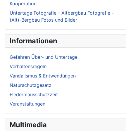
Kooperation
Untertage Fotografie - Altbergbau Fotografie -
(Alt)-Bergbau Fotos und Bilder
Informationen
Gefahren Über- und Untertage
Verhaltensregeln
Vandalismus & Entwendungen
Naturschutzgesetz
Fledermausschutzzeit
Veranstaltungen
Multimedia