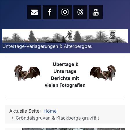
Untertage-Verlagerungen & Alterbergbau
Übertage &
Untertage
Berichte mit
vielen Fotografien
Aktuelle Seite:
Home
Gröndalsgruvan & Klackbergs gruvfält