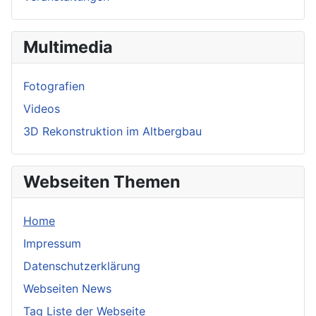
Multimedia
Fotografien
Videos
3D Rekonstruktion im Altbergbau
Webseiten Themen
Home
Impressum
Datenschutzerklärung
Webseiten News
Tag Liste der Webseite