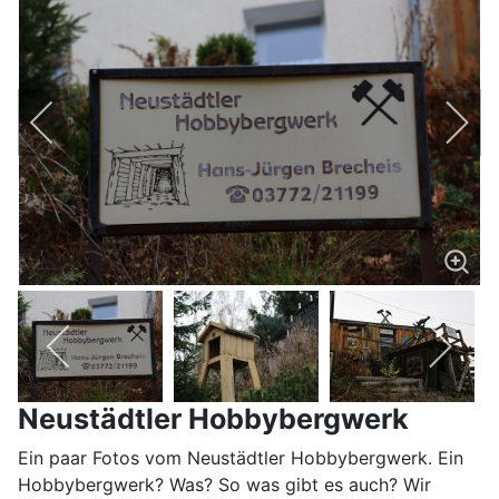
Neustädtler Hobbybergwerk
Ein paar Fotos vom Neustädtler Hobbybergwerk. Ein
Hobbybergwerk? Was? So was gibt es auch? Wir