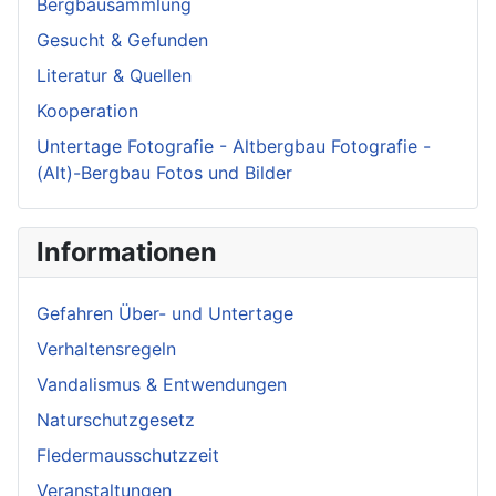
Bergbausammlung
Gesucht & Gefunden
Literatur & Quellen
Kooperation
Untertage Fotografie - Altbergbau Fotografie -
(Alt)-Bergbau Fotos und Bilder
Informationen
Gefahren Über- und Untertage
Verhaltensregeln
Vandalismus & Entwendungen
Naturschutzgesetz
Fledermausschutzzeit
Veranstaltungen