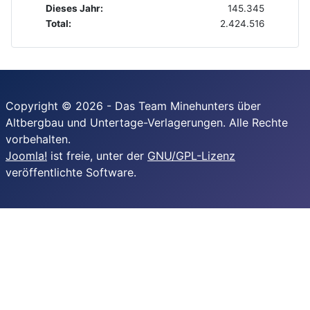
Dieses Jahr:
145.345
Total:
2.424.516
Copyright © 2026 - Das Team Minehunters über
Altbergbau und Untertage-Verlagerungen. Alle Rechte
vorbehalten.
Joomla!
ist freie, unter der
GNU/GPL-Lizenz
veröffentlichte Software.