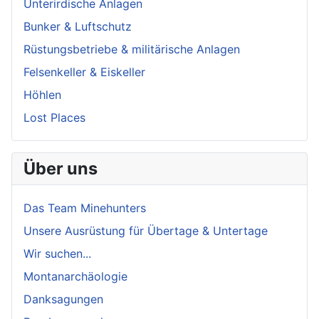
Unterirdische Anlagen
Bunker & Luftschutz
Rüstungsbetriebe & militärische Anlagen
Felsenkeller & Eiskeller
Höhlen
Lost Places
Über uns
Das Team Minehunters
Unsere Ausrüstung für Übertage & Untertage
Wir suchen...
Montanarchäologie
Danksagungen