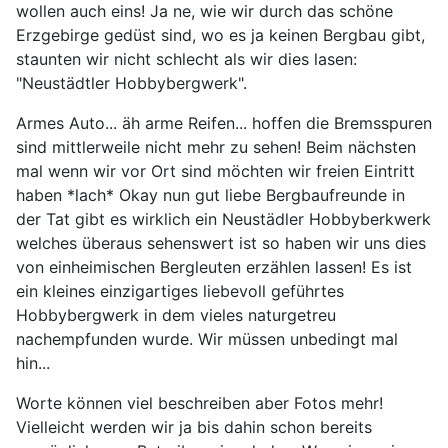
wollen auch eins! Ja ne, wie wir durch das schöne
Erzgebirge gedüst sind, wo es ja keinen Bergbau gibt,
staunten wir nicht schlecht als wir dies lasen:
"Neustädtler Hobbybergwerk".
Armes Auto... äh arme Reifen... hoffen die Bremsspuren
sind mittlerweile nicht mehr zu sehen! Beim nächsten
mal wenn wir vor Ort sind möchten wir freien Eintritt
haben *lach* Okay nun gut liebe Bergbaufreunde in
der Tat gibt es wirklich ein Neustädler Hobbyberkwerk
welches überaus sehenswert ist so haben wir uns dies
von einheimischen Bergleuten erzählen lassen! Es ist
ein kleines einzigartiges liebevoll geführtes
Hobbybergwerk in dem vieles naturgetreu
nachempfunden wurde. Wir müssen unbedingt mal
hin...
Worte können viel beschreiben aber Fotos mehr!
Vielleicht werden wir ja bis dahin schon bereits