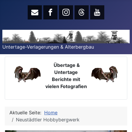
Untertage-Verlagerungen & Alterbergbau
Übertage &
Untertage
Berichte mit
vielen Fotografien
Aktuelle Seite:
Home
Neustädtler Hobbybergwerk