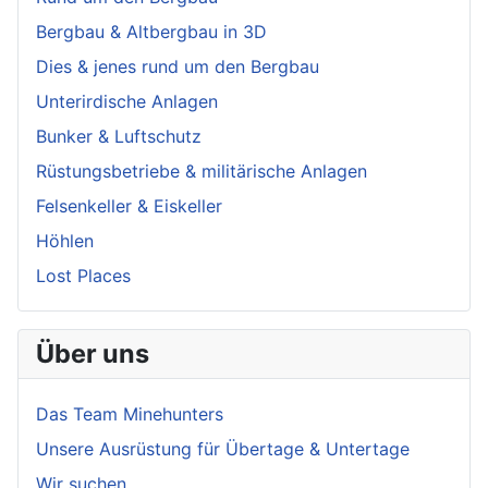
Bergbau & Altbergbau in 3D
Dies & jenes rund um den Bergbau
Unterirdische Anlagen
Bunker & Luftschutz
Rüstungsbetriebe & militärische Anlagen
Felsenkeller & Eiskeller
Höhlen
Lost Places
Über uns
Das Team Minehunters
Unsere Ausrüstung für Übertage & Untertage
Wir suchen...