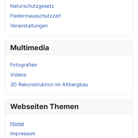
Naturschutzgesetz
Fledermausschutzzeit
Veranstaltungen
Multimedia
Fotografien
Videos
3D Rekonstruktion im Altbergbau
Webseiten Themen
Home
Impressum