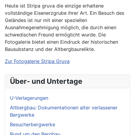
Heute ist Stripa gruva die einzige erhaltene
vollständige Eisenerzgrube ihrer Art. Ein Besuch des
Geländes ist nur mit einer speziellen
Ausnahmegenehmigung möglich, die durch einen
schwedischen Freund ermöglicht wurde. Die
Fotogalerie bietet einen Eindruck der historischen
Bausubstanz und der Altbergbaurelikte.
Zur Fotogalerie Stripa Gruva
Über- und Untertage
U-Verlagerungen
Altbergbau: Dokumentationen alter verlassener
Bergwerke
Besucherbergwerke
Rund um den Bergbau