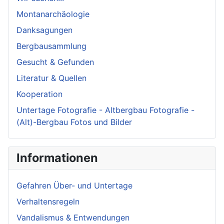
Montanarchäologie
Danksagungen
Bergbausammlung
Gesucht & Gefunden
Literatur & Quellen
Kooperation
Untertage Fotografie - Altbergbau Fotografie -
(Alt)-Bergbau Fotos und Bilder
Informationen
Gefahren Über- und Untertage
Verhaltensregeln
Vandalismus & Entwendungen