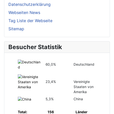
Datenschutzerklärung
Webseiten News
Tag Liste der Webseite
Sitemap
Besucher Statistik
60,0%
Deutschland
23,4%
Vereinigte
Staaten von
Amerika
5,3%
China
Total:
156
Länder