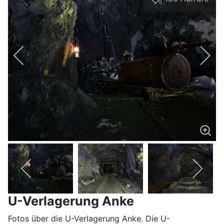
0
U-Verlagerung Anke
Fotos über die U-Verlagerung Anke. Die U-