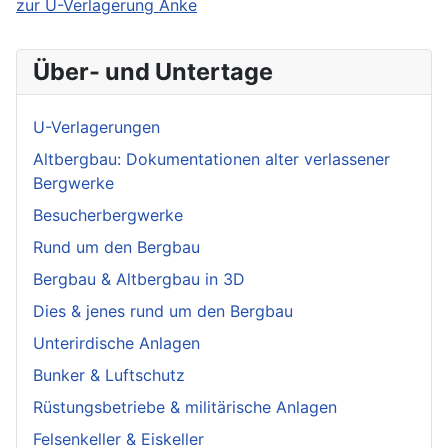
zur U-Verlagerung Anke
Über- und Untertage
U-Verlagerungen
Altbergbau: Dokumentationen alter verlassener
Bergwerke
Besucherbergwerke
Rund um den Bergbau
Bergbau & Altbergbau in 3D
Dies & jenes rund um den Bergbau
Unterirdische Anlagen
Bunker & Luftschutz
Rüstungsbetriebe & militärische Anlagen
Felsenkeller & Eiskeller