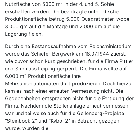
Nutzfläche von 5000 m² in der 4. und 5. Sohle
erschaffen werden. Die beantragte unterirdische
Produktionsfläche betrug 5.000 Quadratmeter, wobei
3.000 qm auf die Montage und 2.000 qm auf die
Lagerung fielen.
Durch eine Bestandsaufnahme vom Reichsministerium
wurde das Schiefer-Bergwerk am 18.07.1944 zuerst,
wie zuvor schon kurz geschrieben, für die Firma Pittler
und Sohn aus Leipzig gesperrt. Die Firma wollte auf
6.000 m² Produktionsfläche ihre
Mehrspindelautomaten dort produzieren. Doch hierzu
kam es nach einer erneuten Vermessung nicht. Die
Gegebenheiten entsprachen nicht für die Fertigung der
Firma. Nachdem die Stollenanlage erneut vermessen
war und teilweise auch für die Geilenberg-Projekte
"Steinbock 2" und "Kybol 2" in Betracht gezogen
wurde, wurden die