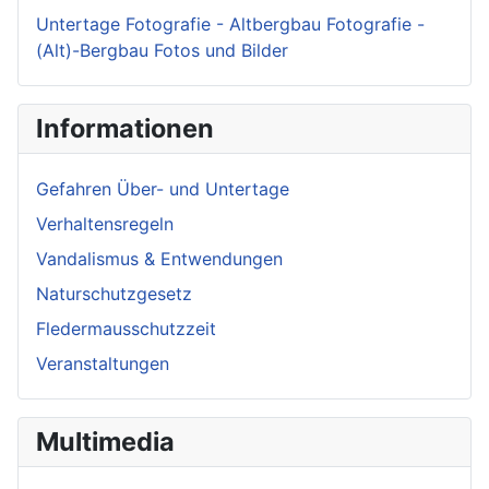
Untertage Fotografie - Altbergbau Fotografie -
(Alt)-Bergbau Fotos und Bilder
Informationen
Gefahren Über- und Untertage
Verhaltensregeln
Vandalismus & Entwendungen
Naturschutzgesetz
Fledermausschutzzeit
Veranstaltungen
Multimedia