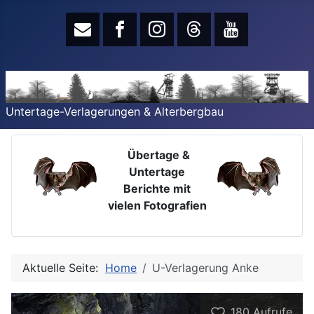
Untertage-Verlagerungen & Alterbergbau
Übertage &
Untertage
Berichte mit
vielen Fotografien
Aktuelle Seite:
Home
U-Verlagerung Anke
180
Aufrufe