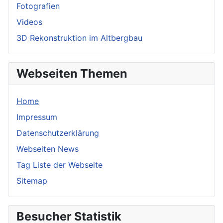
Fotografien
Videos
3D Rekonstruktion im Altbergbau
Webseiten Themen
Home
Impressum
Datenschutzerklärung
Webseiten News
Tag Liste der Webseite
Sitemap
Besucher Statistik