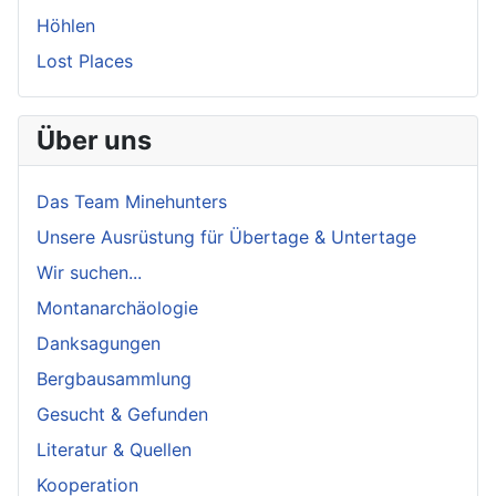
Höhlen
Lost Places
Über uns
Das Team Minehunters
Unsere Ausrüstung für Übertage & Untertage
Wir suchen...
Montanarchäologie
Danksagungen
Bergbausammlung
Gesucht & Gefunden
Literatur & Quellen
Kooperation