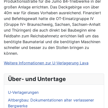
Produktionsstraße für die Jumo B4-Triebwerke in der
großen Anlage errichten. Das Deckgebirge von über
40m war für dieses Vorhaben ausreichend. Finanziert
und Befehlsgewalt hatte die OT-Einsatzgruppe IV
(Gruppe IV= Braunschweig, Sachsen, Sachsen-Anhalt
und Thüringen) die auch direkt bei Baubeginn eine
Feldbahn zum Reichsbahnnetz errichten ließ um das
benötigte Baumaterial und die benötigten Maschinen
schneller und besser zu den Stollen bringen zu
können.
Weitere Informationen zur U-Verlagerung Lava
Über- und Untertage
U-Verlagerungen
Altbergbau: Dokumentationen alter verlassener
Bergwerke