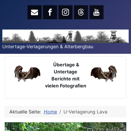
Untertage-Verlagerungen & Alterbergbau
Übertage &
Untertage
Berichte mit
vielen Fotografien
Aktuelle Seite:
Home
U-Verlagerung Lava
232
Aufrufe