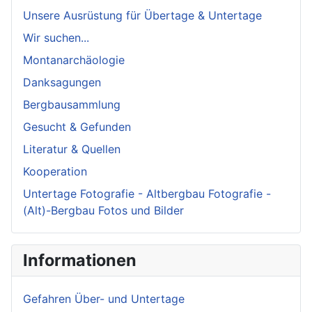
Unsere Ausrüstung für Übertage & Untertage
Wir suchen...
Montanarchäologie
Danksagungen
Bergbausammlung
Gesucht & Gefunden
Literatur & Quellen
Kooperation
Untertage Fotografie - Altbergbau Fotografie -
(Alt)-Bergbau Fotos und Bilder
Informationen
Gefahren Über- und Untertage