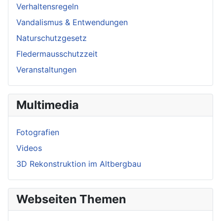
Verhaltensregeln
Vandalismus & Entwendungen
Naturschutzgesetz
Fledermausschutzzeit
Veranstaltungen
Multimedia
Fotografien
Videos
3D Rekonstruktion im Altbergbau
Webseiten Themen