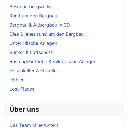
Besucherbergwerke
Rund um den Bergbau
Bergbau & Altbergbau in 3D
Dies & jenes rund um den Bergbau
Unterirdische Anlagen
Bunker & Luftschutz
Rüstungsbetriebe & militärische Anlagen
Felsenkeller & Eiskeller
Höhlen
Lost Places
Über uns
Das Team Minehunters