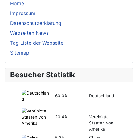
Home
Impressum
Datenschutzerklärung
Webseiten News
Tag Liste der Webseite
Sitemap
Besucher Statistik
60,0%
Deutschland
23,4%
Vereinigte
Staaten von
Amerika
5,3%
China