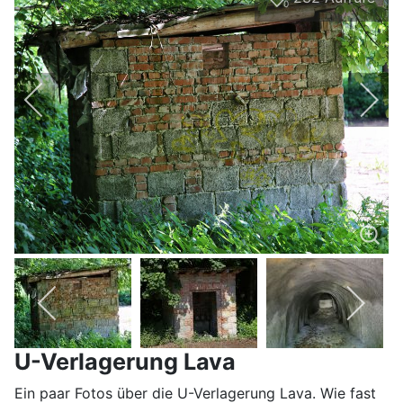
0
U-Verlagerung Lava
Ein paar Fotos über die U-Verlagerung Lava. Wie fast