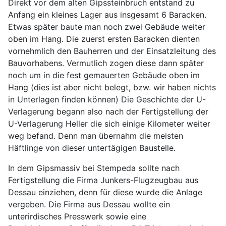
Direkt vor dem alten Gipssteinbruch entstand zu
Anfang ein kleines Lager aus insgesamt 6 Baracken.
Etwas später baute man noch zwei Gebäude weiter
oben im Hang. Die zuerst ersten Baracken dienten
vornehmlich den Bauherren und der Einsatzleitung des
Bauvorhabens. Vermutlich zogen diese dann später
noch um in die fest gemauerten Gebäude oben im
Hang (dies ist aber nicht belegt, bzw. wir haben nichts
in Unterlagen finden können) Die Geschichte der U-
Verlagerung begann also nach der Fertigstellung der
U-Verlagerung Heller die sich einige Kilometer weiter
weg befand. Denn man übernahm die meisten
Häftlinge von dieser untertägigen Baustelle.
In dem Gipsmassiv bei Stempeda sollte nach
Fertigstellung die Firma Junkers-Flugzeugbau aus
Dessau einziehen, denn für diese wurde die Anlage
vergeben. Die Firma aus Dessau wollte ein
unterirdisches Presswerk sowie eine