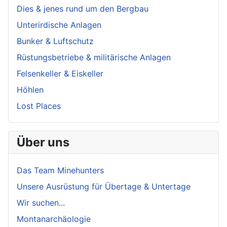
Dies & jenes rund um den Bergbau
Unterirdische Anlagen
Bunker & Luftschutz
Rüstungsbetriebe & militärische Anlagen
Felsenkeller & Eiskeller
Höhlen
Lost Places
Über uns
Das Team Minehunters
Unsere Ausrüstung für Übertage & Untertage
Wir suchen...
Montanarchäologie