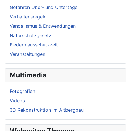
Gefahren Über- und Untertage
Verhaltensregeln
Vandalismus & Entwendungen
Naturschutzgesetz
Fledermausschutzzeit
Veranstaltungen
Multimedia
Fotografien
Videos
3D Rekonstruktion im Altbergbau
Webseiten Themen