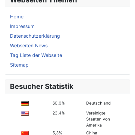
Home
Impressum
Datenschutzerklärung
Webseiten News
Tag Liste der Webseite
Sitemap
Besucher Statistik
60,0%
Deutschland
23,4%
Vereinigte
Staaten von
Amerika
5,3%
China