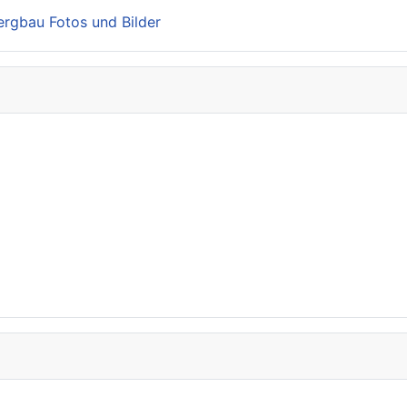
Bergbau Fotos und Bilder