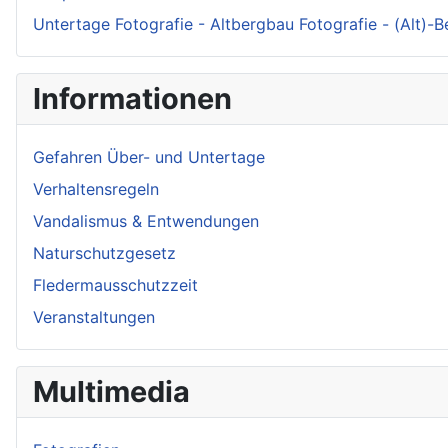
Untertage Fotografie - Altbergbau Fotografie - (Alt)-
Informationen
Gefahren Über- und Untertage
Verhaltensregeln
Vandalismus & Entwendungen
Naturschutzgesetz
Fledermausschutzzeit
Veranstaltungen
Multimedia