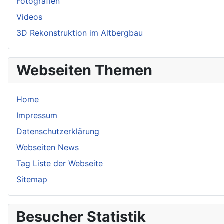
Fotografien
Videos
3D Rekonstruktion im Altbergbau
Webseiten Themen
Home
Impressum
Datenschutzerklärung
Webseiten News
Tag Liste der Webseite
Sitemap
Besucher Statistik