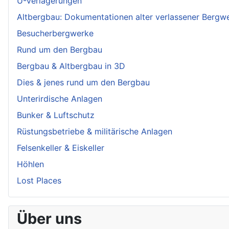
U-Verlagerungen
Altbergbau: Dokumentationen alter verlassener Bergw
Besucherbergwerke
Rund um den Bergbau
Bergbau & Altbergbau in 3D
Dies & jenes rund um den Bergbau
Unterirdische Anlagen
Bunker & Luftschutz
Rüstungsbetriebe & militärische Anlagen
Felsenkeller & Eiskeller
Höhlen
Lost Places
Über uns