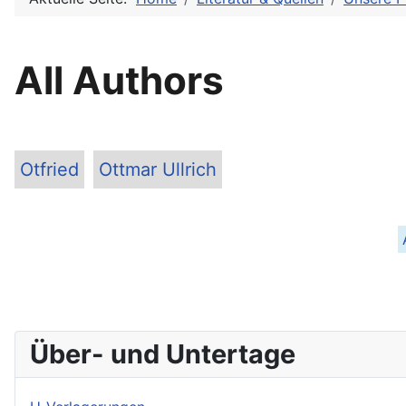
All Authors
Otfried
Ottmar Ullrich
Über- und Untertage