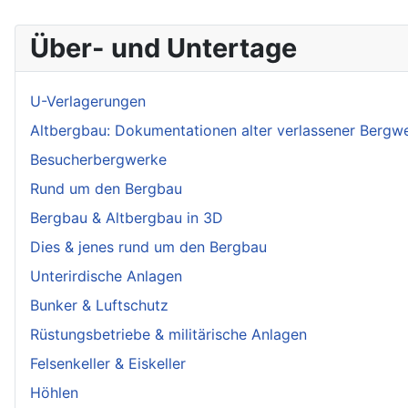
Über- und Untertage
U-Verlagerungen
Altbergbau: Dokumentationen alter verlassener Bergw
Besucherbergwerke
Rund um den Bergbau
Bergbau & Altbergbau in 3D
Dies & jenes rund um den Bergbau
Unterirdische Anlagen
Bunker & Luftschutz
Rüstungsbetriebe & militärische Anlagen
Felsenkeller & Eiskeller
Höhlen