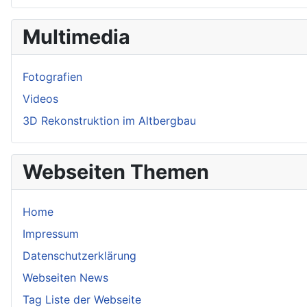
Multimedia
Fotografien
Videos
3D Rekonstruktion im Altbergbau
Webseiten Themen
Home
Impressum
Datenschutzerklärung
Webseiten News
Tag Liste der Webseite