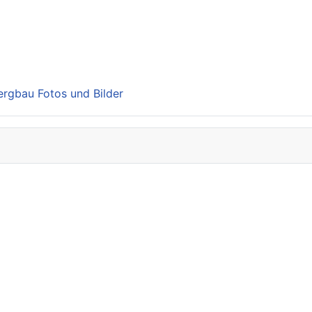
Bergbau Fotos und Bilder