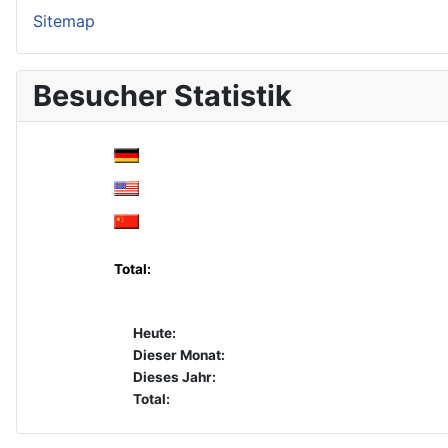
Sitemap
Besucher Statistik
Total:
Heute:
Dieser Monat:
Dieses Jahr:
Total: