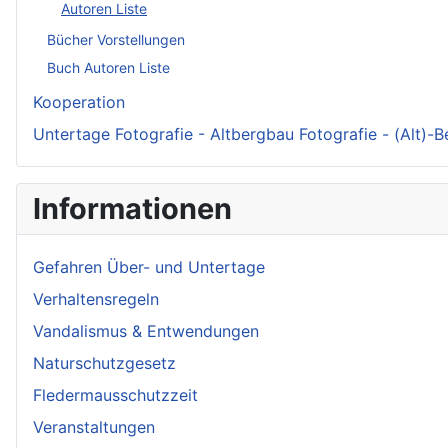
Autoren Liste
Bücher Vorstellungen
Buch Autoren Liste
Kooperation
Untertage Fotografie - Altbergbau Fotografie - (Alt)-
Informationen
Gefahren Über- und Untertage
Verhaltensregeln
Vandalismus & Entwendungen
Naturschutzgesetz
Fledermausschutzzeit
Veranstaltungen