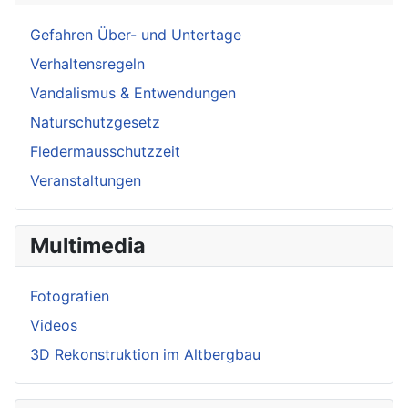
Gefahren Über- und Untertage
Verhaltensregeln
Vandalismus & Entwendungen
Naturschutzgesetz
Fledermausschutzzeit
Veranstaltungen
Multimedia
Fotografien
Videos
3D Rekonstruktion im Altbergbau