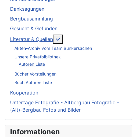
Danksagungen
Bergbausammlung
Gesucht & Gefunden
More about: Literatur & Quellen
Literatur & Quellen
Akten-Archiv vom Team Bunkersachen
Unsere Privatbibliothek
Autoren Liste
Bücher Vorstellungen
Buch Autoren Liste
Kooperation
Untertage Fotografie - Altbergbau Fotografie -
(Alt)-Bergbau Fotos und Bilder
Informationen