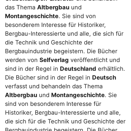
das Thema
Altbergbau
und
Montangeschichte
. Sie sind von
besonderem Interesse für Historiker,
Bergbau-Interessierte und alle, die sich für
die Technik und Geschichte der
Bergbauindustrie begeistern. Die Bücher
werden von
Selfverlag
veröffentlicht und
sind in der Regel in
Deutschland
erhältlich.
Die Bücher sind in der Regel in
Deutsch
verfasst und behandeln das Thema
Altbergbau
und
Montangeschichte
. Sie
sind von besonderem Interesse für
Historiker, Bergbau-Interessierte und alle,
die sich für die Technik und Geschichte der
Bergbauindustrie begeistern. Die Bücher