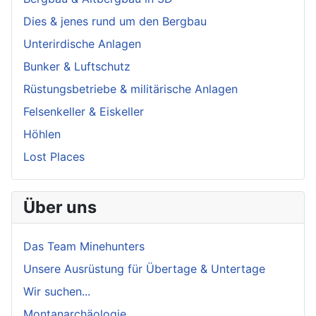
Dies & jenes rund um den Bergbau
Unterirdische Anlagen
Bunker & Luftschutz
Rüstungsbetriebe & militärische Anlagen
Felsenkeller & Eiskeller
Höhlen
Lost Places
Über uns
Das Team Minehunters
Unsere Ausrüstung für Übertage & Untertage
Wir suchen...
Montanarchäologie