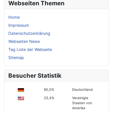
Webseiten Themen
Home
Impressum
Datenschutzerklärung
Webseiten News
Tag Liste der Webseite
Sitemap
Besucher Statistik
60,0%
Deutschland
23,4%
Vereinigte
Staaten von
Amerika