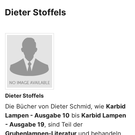
Dieter Stoffels
Dieter Stoffels
Die Bücher von Dieter Schmid, wie
Karbid
Lampen - Ausgabe 10
bis
Karbid Lampen
- Ausgabe 19
, sind Teil der
Grubenlampen-Literatur
und behandeln