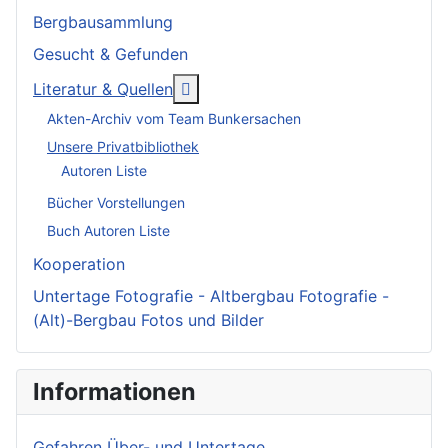
Bergbausammlung
Gesucht & Gefunden
More about: Literatur & Quellen
Literatur & Quellen
Akten-Archiv vom Team Bunkersachen
Unsere Privatbibliothek
Autoren Liste
Bücher Vorstellungen
Buch Autoren Liste
Kooperation
Untertage Fotografie - Altbergbau Fotografie -
(Alt)-Bergbau Fotos und Bilder
Informationen
Gefahren Über- und Untertage