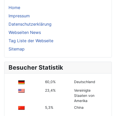
Home
Impressum
Datenschutzerklärung
Webseiten News
Tag Liste der Webseite
Sitemap
Besucher Statistik
60,0%
Deutschland
23,4%
Vereinigte
Staaten von
Amerika
5,3%
China