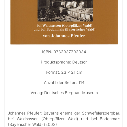
ISBN: 9783937203034
Produktsprache: Deutsch
Format: 23 x 21 cm
Anzahl der Seiten: 114
Verlag: Deutsches Bergbau-Museum
Johannes Pfeufer: Bayerns ehemaliger Schwefelerzbergbau
bei Waldsassen (Oberpfälzer Wald) und bei Bodenmais
(Bayerischer Wald) (2003)