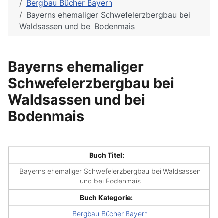
Bergbau Bücher Bayern
Bayerns ehemaliger Schwefelerzbergbau bei
Waldsassen und bei Bodenmais
Bayerns ehemaliger
Schwefelerzbergbau bei
Waldsassen und bei
Bodenmais
Buch Titel:
Bayerns ehemaliger Schwefelerzbergbau bei Waldsassen
und bei Bodenmais
Buch Kategorie:
Bergbau Bücher Bayern