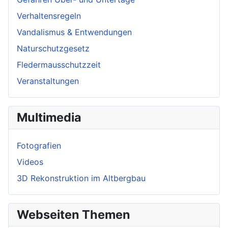
Verhaltensregeln
Vandalismus & Entwendungen
Naturschutzgesetz
Fledermausschutzzeit
Veranstaltungen
Multimedia
Fotografien
Videos
3D Rekonstruktion im Altbergbau
Webseiten Themen