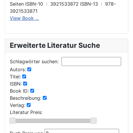
Seiten ISBN-10 ‏ : ‎ 3921533872 ISBN-13 ‏ : ‎ 978-
3921533871
View Book ...
Erweiterte Literatur Suche
Schlagwörter suchen:
Autors:
Titel:
ISBN:
Book ID:
Beschreibung:
Verlag:
Literatur Preis: