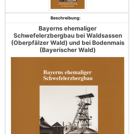
Beschreibung:
Bayerns ehemaliger
Schwefelerzbergbau bei Waldsassen
(Oberpfälzer Wald) und bei Bodenmais
(Bayerischer Wald)