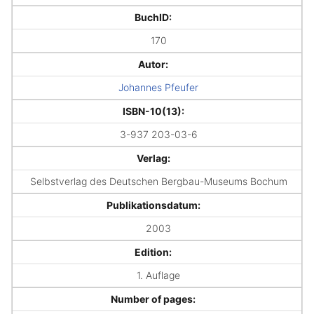
BuchID:
170
Autor:
Johannes Pfeufer
ISBN-10(13):
3-937 203-03-6
Verlag:
Selbstverlag des Deutschen Bergbau-Museums Bochum
Publikationsdatum:
2003
Edition:
1. Auflage
Number of pages: