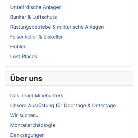
Unterirdische Anlagen
Bunker & Luftschutz
Rüstungsbetriebe & militärische Anlagen
Felsenkeller & Eiskeller
Höhlen
Lost Places
Über uns
Das Team Minehunters
Unsere Ausrüstung für Übertage & Untertage
Wir suchen...
Montanarchäologie
Danksagungen