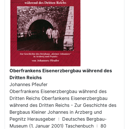
Oberfrankens Eisenerzbergbau während des
Dritten Reichs
Johannes Pfeufer
Oberfrankens Eisenerzbergbau während des
Dritten Reichs Oberfankens Eisenerzbergbau
während des Dritten Reichs - Zur Geschichte des
Bergbaus Kleiner Johannes in Arzberg und
Pegnitz Herausgeber ‏ : ‎ Deutsches Bergbau-
Museum (1. Januar 2001) Taschenbuch ‏ : ‎ 80