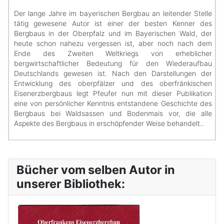
Der lange Jahre im bayerischen Bergbau an leitender Stelle
tätig gewesene Autor ist einer der besten Kenner des
Bergbaus in der Oberpfalz und im Bayerischen Wald, der
heute schon nahezu vergessen ist, aber noch nach dem
Ende des Zweiten Weltkriegs von erheblicher
bergwirtschaftlicher Bedeutung für den Wiederaufbau
Deutschlands gewesen ist. Nach den Darstellungen der
Entwicklung des oberpfälzer und des oberfränkischen
Eisenerzbergbaus legt Pfeufer nun mit dieser Publikation
eine von persönlicher Kenntnis entstandene Geschichte des
Bergbaus bei Waldsassen und Bodenmais vor, die alle
Aspekte des Bergbaus in erschöpfender Weise behandelt..
Bücher vom selben Autor in
unserer Bibliothek: