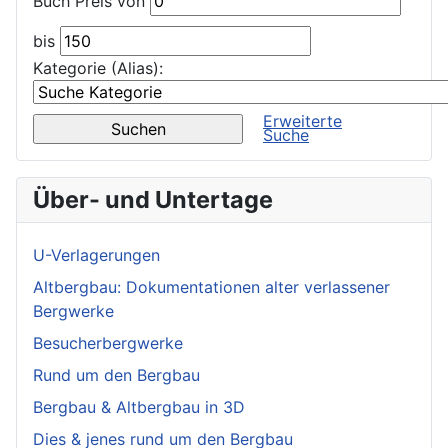
Buch Preis von
bis
Kategorie (Alias):
Erweiterte
Suche
Über- und Untertage
U-Verlagerungen
Altbergbau: Dokumentationen alter verlassener
Bergwerke
Besucherbergwerke
Rund um den Bergbau
Bergbau & Altbergbau in 3D
Dies & jenes rund um den Bergbau