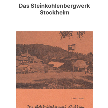
Das Steinkohlenbergwerk
Stockheim