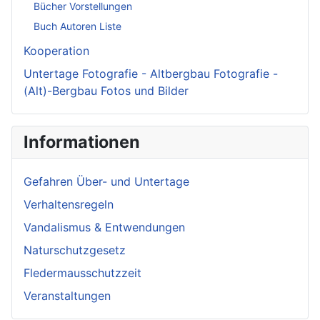
Bücher Vorstellungen
Buch Autoren Liste
Kooperation
Untertage Fotografie - Altbergbau Fotografie -
(Alt)-Bergbau Fotos und Bilder
Informationen
Gefahren Über- und Untertage
Verhaltensregeln
Vandalismus & Entwendungen
Naturschutzgesetz
Fledermausschutzzeit
Veranstaltungen