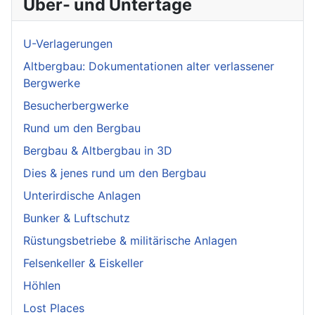
Über- und Untertage
U-Verlagerungen
Altbergbau: Dokumentationen alter verlassener
Bergwerke
Besucherbergwerke
Rund um den Bergbau
Bergbau & Altbergbau in 3D
Dies & jenes rund um den Bergbau
Unterirdische Anlagen
Bunker & Luftschutz
Rüstungsbetriebe & militärische Anlagen
Felsenkeller & Eiskeller
Höhlen
Lost Places