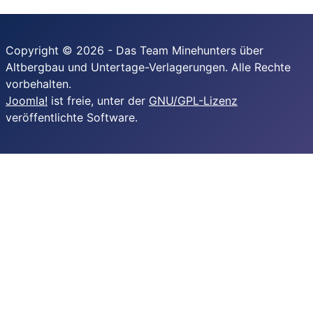
Copyright © 2026 - Das Team Minehunters über
Altbergbau und Untertage-Verlagerungen. Alle Rechte
vorbehalten.
Joomla!
ist freie, unter der
GNU/GPL-Lizenz
veröffentlichte Software.