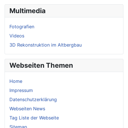
Multimedia
Fotografien
Videos
3D Rekonstruktion im Altbergbau
Webseiten Themen
Home
Impressum
Datenschutzerklärung
Webseiten News
Tag Liste der Webseite
Sitemap