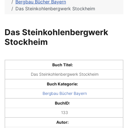
Bergbau Bücher Bayern
Das Steinkohlenbergwerk Stockheim
Das Steinkohlenbergwerk
Stockheim
Buch Titel:
Das Steinkohlenbergwerk Stockheim
Buch Kategorie:
Bergbau Bücher Bayern
BuchID:
133
Autor: