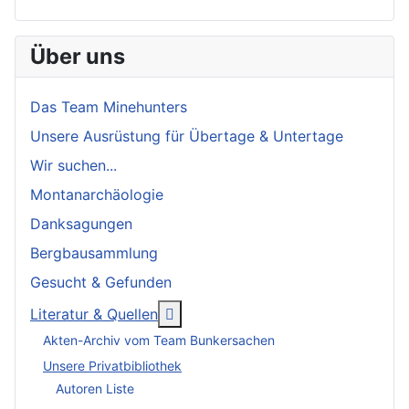
Über uns
Das Team Minehunters
Unsere Ausrüstung für Übertage & Untertage
Wir suchen...
Montanarchäologie
Danksagungen
Bergbausammlung
Gesucht & Gefunden
More about: Literatur & Quellen
Literatur & Quellen
Akten-Archiv vom Team Bunkersachen
Unsere Privatbibliothek
Autoren Liste