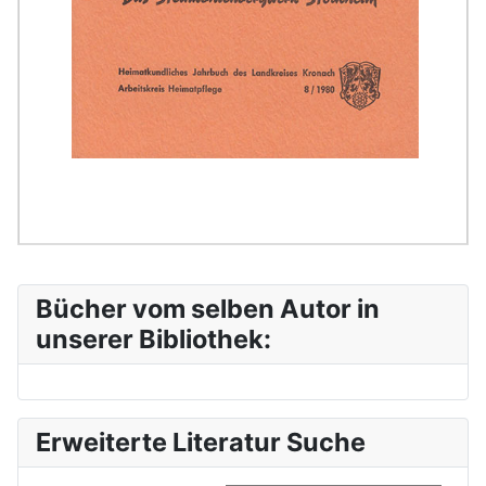
Bücher vom selben Autor in
unserer Bibliothek:
Erweiterte Literatur Suche