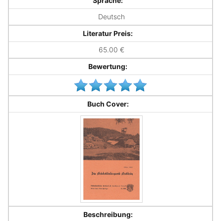
Sprache:
Deutsch
Literatur Preis:
65.00 €
Bewertung:
Buch Cover:
Beschreibung: