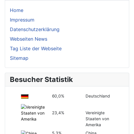
Home
Impressum
Datenschutzerklärung
Webseiten News
Tag Liste der Webseite
Sitemap
Besucher Statistik
60,0%
Deutschland
23,4%
Vereinigte
Staaten von
Amerika
5,3%
China