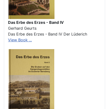
Das Erbe des Erzes - Band IV
Gerhard Geurts
Das Erbe des Erzes - Band IV Der Lüderich
View Book ...