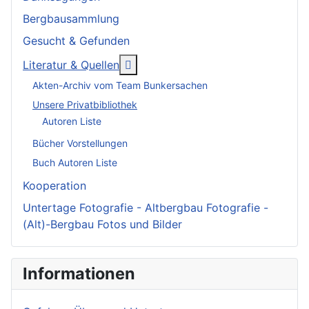
Bergbausammlung
Gesucht & Gefunden
More about: Literatur & Quellen
Literatur & Quellen
Akten-Archiv vom Team Bunkersachen
Unsere Privatbibliothek
Autoren Liste
Bücher Vorstellungen
Buch Autoren Liste
Kooperation
Untertage Fotografie - Altbergbau Fotografie -
(Alt)-Bergbau Fotos und Bilder
Informationen