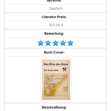
Sprache:
Deutsch
Literatur Preis:
103.00 €
Bewertung:
Buch Cover:
Beschreibung: