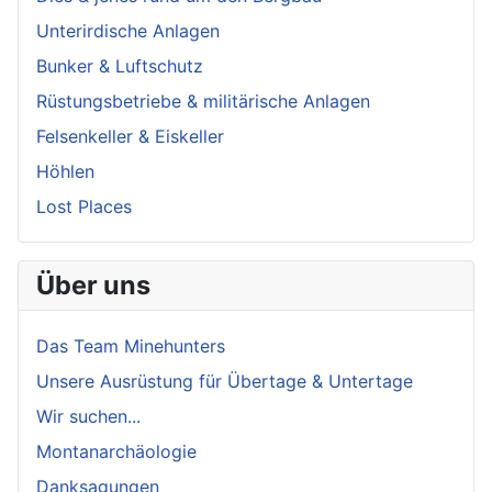
Unterirdische Anlagen
Bunker & Luftschutz
Rüstungsbetriebe & militärische Anlagen
Felsenkeller & Eiskeller
Höhlen
Lost Places
Über uns
Das Team Minehunters
Unsere Ausrüstung für Übertage & Untertage
Wir suchen...
Montanarchäologie
Danksagungen