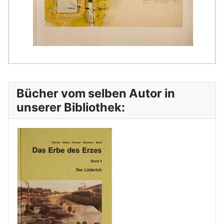
Bücher vom selben Autor in
unserer Bibliothek: