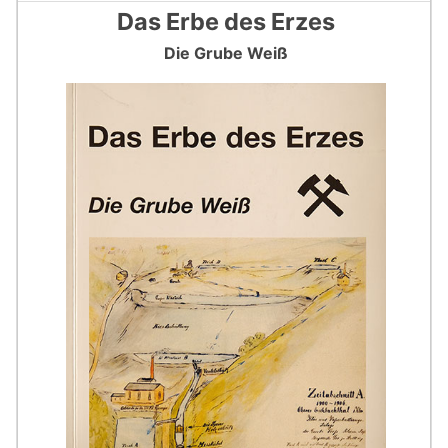
Das Erbe des Erzes
Die Grube Weiß