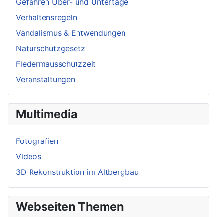
Gefahren Über- und Untertage
Verhaltensregeln
Vandalismus & Entwendungen
Naturschutzgesetz
Fledermausschutzzeit
Veranstaltungen
Multimedia
Fotografien
Videos
3D Rekonstruktion im Altbergbau
Webseiten Themen