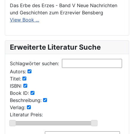
Das Erbe des Erzes - Band V Neue Nachrichten
und Geschichten zum Erzrevier Bensberg
View Book ...
Erweiterte Literatur Suche
Schlagwörter suchen:
Autors:
Titel:
ISBN:
Book ID:
Beschreibung:
Verlag:
Literatur Preis: