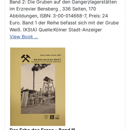
Band 2: Die Gruben auf den Gangerzlagerstätten
im Erzrevier Bensberg , 336 Seiten, 170
Abbildungen, ISBN: 3-00-014668-7, Preis: 24
Euro. Band 1 der Reihe befasst sich mit der Grube
Weiß. (KStA) Quelle:Kölner Stadt-Anzeiger
View Book ...