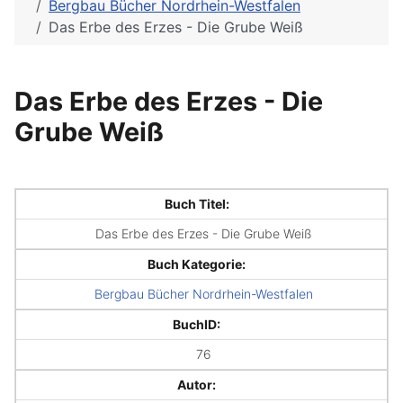
Bergbau Bücher Nordrhein-Westfalen
Das Erbe des Erzes - Die Grube Weiß
Das Erbe des Erzes - Die
Grube Weiß
Buch Titel:
Das Erbe des Erzes - Die Grube Weiß
Buch Kategorie:
Bergbau Bücher Nordrhein-Westfalen
BuchID:
76
Autor: