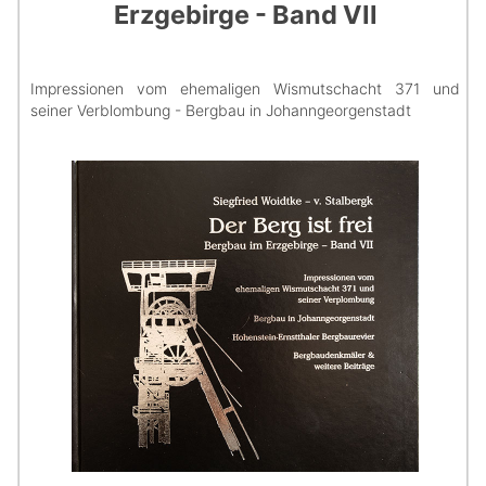
Erzgebirge - Band VII
Impressionen vom ehemaligen Wismutschacht 371 und
seiner Verblombung - Bergbau in Johanngeorgenstadt