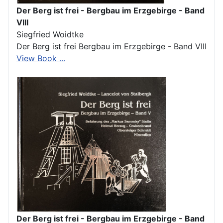
Der Berg ist frei - Bergbau im Erzgebirge - Band
VIII
Siegfried Woidtke
Der Berg ist frei Bergbau im Erzgebirge - Band VIII
View Book ...
Der Berg ist frei - Bergbau im Erzgebirge - Band