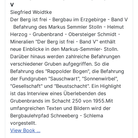
V
Siegfried Woidtke
Der Berg ist frei - Bergbau im Erzgebirge - Band V
Befahrung des Markus Semmler Stolln - Helmut
Herzog - Grubenbrand - Obersteiger Schmidt -
Mineralien "Der Berg ist frei - Band V" enthält
neue Einblicke in den Markus-Semmler- Stolln.
Darüber hinaus werden zahlreiche Befahrungen
verschiedener Gruben aufgegriffen. So die
Befahrung des "Rappolder Bogen", die Befahrung
der Fundgruben "Sauschwart", "Sonnenwirbel",
"Gesellschaft" und "Beustschacht". Ein Highlight
ist das Interview eines Überlebenden des
Grubenbrands im Schacht 250 von 1955.Mit
umfangreichen Texten und Bildern wird der
Bergbaulehrpfad Schneeberg - Schlema
vorgestellt.
View Book ...