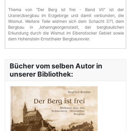
Thema von "Der Berg ist frei - Band VII" ist der
Uranerzbergbau im Erzgebirge und damit verbunden, die
Wismut. Weitere Teile widmen sich dem Schacht 371, dem
Bergbau in Johanngeorgenstadt, der bergbaulichen
Erkundung durch die Wismut im Eibenstocker Gebiet sowie
dem Hohenstein-Ernstthaler Bergbaurevier.
Bücher vom selben Autor in
unserer Bibliothek: