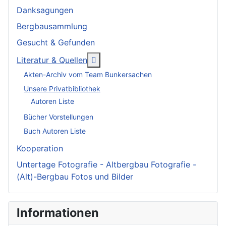
Danksagungen
Bergbausammlung
Gesucht & Gefunden
More about: Literatur & Quellen
Literatur & Quellen
Akten-Archiv vom Team Bunkersachen
Unsere Privatbibliothek
Autoren Liste
Bücher Vorstellungen
Buch Autoren Liste
Kooperation
Untertage Fotografie - Altbergbau Fotografie -
(Alt)-Bergbau Fotos und Bilder
Informationen