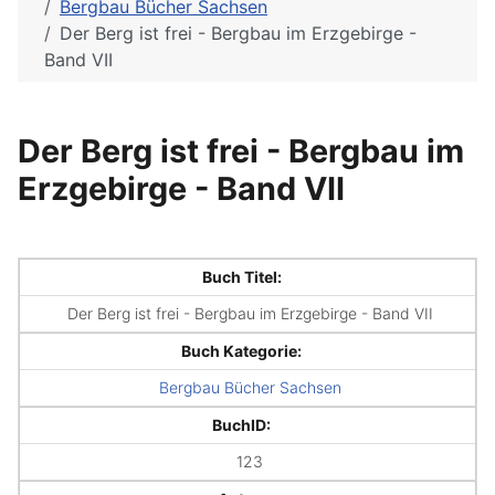
Bergbau Bücher Sachsen
Der Berg ist frei - Bergbau im Erzgebirge -
Band VII
Der Berg ist frei - Bergbau im
Erzgebirge - Band VII
Buch Titel:
Der Berg ist frei - Bergbau im Erzgebirge - Band VII
Buch Kategorie:
Bergbau Bücher Sachsen
BuchID:
123