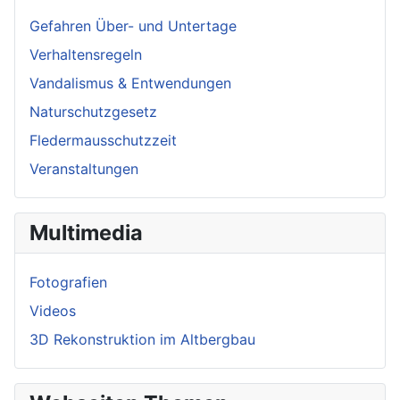
Gefahren Über- und Untertage
Verhaltensregeln
Vandalismus & Entwendungen
Naturschutzgesetz
Fledermausschutzzeit
Veranstaltungen
Multimedia
Fotografien
Videos
3D Rekonstruktion im Altbergbau