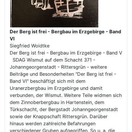
Der Berg ist frei - Bergbau im Erzgebirge - Band
VI
Siegfried Woidtke
Der Berg ist frei - Bergbau im Erzgebirge - Band V
SDAG Wismut auf dem Schacht 371 -
Johanngeorgenstadt - Rittersgrün - weitere
Beiträge und Besonderheiten "Der Berg ist frei -
Band VI" beschäftigt sich mit dem
Uranerzbergbau im Erzgebirge und damit
verbunden, der Wismut. Weitere Teile widmen sich
dem Zinnoberbergbau in Hartenstein, dem
Türkschacht, der Bergstadt Johanngeorgenstadt
sowie der Knappschaft Rittersgrün. Darüber
hinaus werden zahlreiche Befahrungen
verschiedener Gruben aufgegriffen. So u. a. die