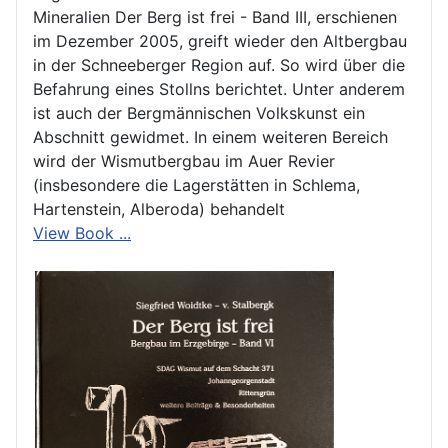
Mineralien Der Berg ist frei - Band III, erschienen
im Dezember 2005, greift wieder den Altbergbau
in der Schneeberger Region auf. So wird über die
Befahrung eines Stollns berichtet. Unter anderem
ist auch der Bergmännischen Volkskunst ein
Abschnitt gewidmet. In einem weiteren Bereich
wird der Wismutbergbau im Auer Revier
(insbesondere die Lagerstätten in Schlema,
Hartenstein, Alberoda) behandelt
View Book ...