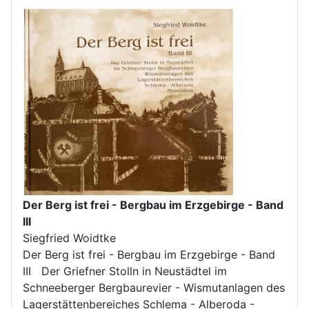
Der Berg ist frei - Bergbau im Erzgebirge - Band
III
Siegfried Woidtke
Der Berg ist frei - Bergbau im Erzgebirge - Band
III Der Griefner Stolln in Neustädtel im
Schneeberger Bergbaurevier - Wismutanlagen des
Lagerstättenbereiches Schlema - Alberoda -