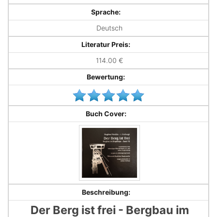
Sprache:
Deutsch
Literatur Preis:
114.00 €
Bewertung:
Buch Cover:
Beschreibung:
Der Berg ist frei - Bergbau im