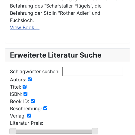
Befahrung des "Schafstaller Flügels", die
Befahrung der Stolln "Rother Adler" und
Fuchsloch.
View Book ...
Erweiterte Literatur Suche
Schlagwörter suchen:
Autors:
Titel:
ISBN:
Book ID:
Beschreibung:
Verlag:
Literatur Preis: