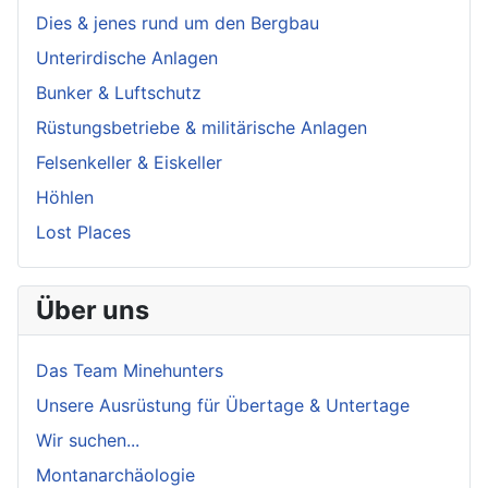
Dies & jenes rund um den Bergbau
Unterirdische Anlagen
Bunker & Luftschutz
Rüstungsbetriebe & militärische Anlagen
Felsenkeller & Eiskeller
Höhlen
Lost Places
Über uns
Das Team Minehunters
Unsere Ausrüstung für Übertage & Untertage
Wir suchen...
Montanarchäologie