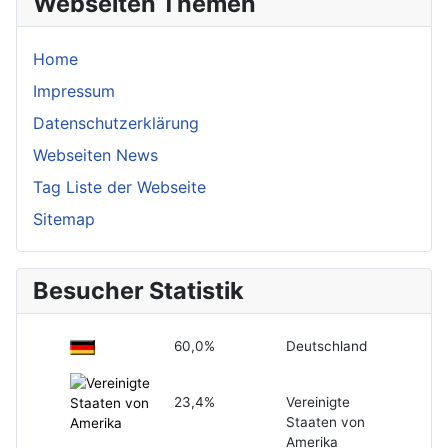
Webseiten Themen
Home
Impressum
Datenschutzerklärung
Webseiten News
Tag Liste der Webseite
Sitemap
Besucher Statistik
60,0%
Deutschland
23,4%
Vereinigte
Staaten von
Amerika