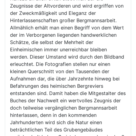
Zeugnisse der Altvorderen und wird ergriffen von
der Zweckmäßigkeit und Eleganz der
Hinterlassenschaften großer Bergmannsarbeit.
Allmählich erhält man einen Begriff von dem Wert
der im Verborgenen liegenden handwerklichen
Schätze, die selbst der Mehrheit der
Einheimischen immer unerreichbar bleiben
werden. Dieser Umstand wird durch den Bildband
erleuchtet. Die Fotografien stellen nur einen
kleinen Querschnitt von den Tausenden der
Aufnahmen dar, die über Jahrzehnte hinweg bei
Befahrungen des heimischen Bergreviers
entstanden sind. Damit haben die Mitgestalter des
Buches der Nachwelt ein wertvolles Zeugnis der
doch teilweise vergänglichen Bergmannsarbeit
hinterlassen, denn in den kommenden
Jahrhunderten wird sich die Natur einen
beträchtlichen Teil des Grubengebäudes