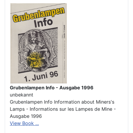
Grubenlampen Info - Ausgabe 1996
unbekannt
Grubenlampen Info Information about Miners's
Lamps - Informations sur les Lampes de Mine -
Ausgabe 1996
View Book ...