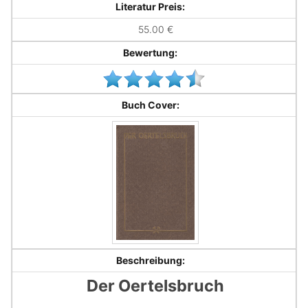
Literatur Preis:
55.00 €
Bewertung:
Buch Cover:
Beschreibung:
Der Oertelsbruch