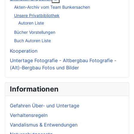
Akten-Archiv vom Team Bunkersachen
Unsere Privatbibliothek
Autoren Liste
Bücher Vorstellungen
Buch Autoren Liste
Kooperation
Untertage Fotografie - Altbergbau Fotografie -
(Alt)-Bergbau Fotos und Bilder
Informationen
Gefahren Über- und Untertage
Verhaltensregeln
Vandalismus & Entwendungen