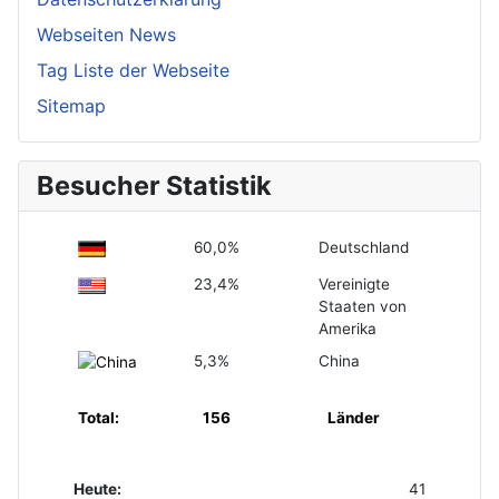
Webseiten News
Tag Liste der Webseite
Sitemap
Besucher Statistik
60,0%
Deutschland
23,4%
Vereinigte
Staaten von
Amerika
5,3%
China
Total:
156
Länder
Heute:
41