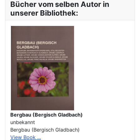
Bücher vom selben Autor in
unserer Bibliothek:
Bergbau (Bergisch Gladbach)
unbekannt
Bergbau (Bergisch Gladbach)
View Book ...