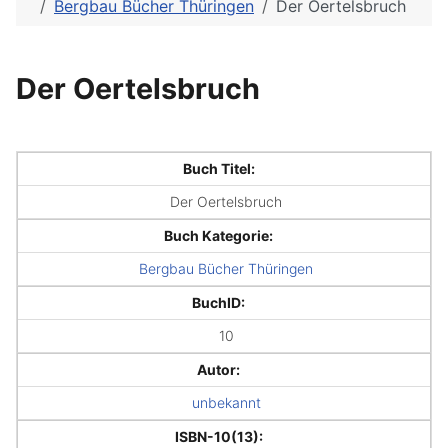
Bergbau Bücher Thüringen
Der Oertelsbruch
Der Oertelsbruch
Buch Titel:
Der Oertelsbruch
Buch Kategorie:
Bergbau Bücher Thüringen
BuchID:
10
Autor:
unbekannt
ISBN-10(13):