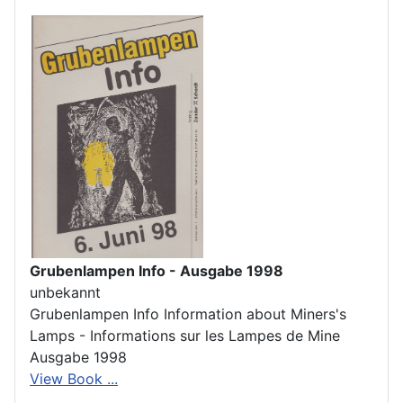
Grubenlampen Info - Ausgabe 1998
unbekannt
Grubenlampen Info Information about Miners's
Lamps - Informations sur les Lampes de Mine
Ausgabe 1998
View Book ...