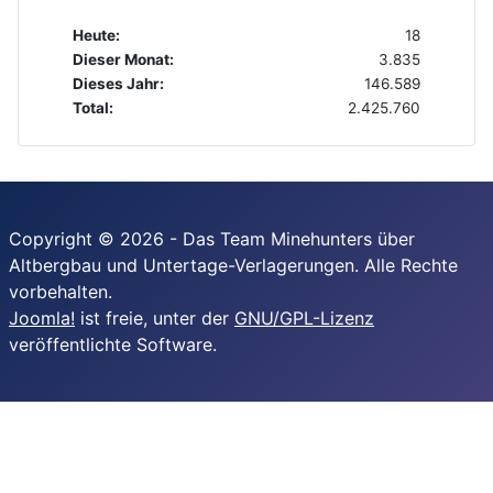
Heute:
18
Dieser Monat:
3.835
Dieses Jahr:
146.589
Total:
2.425.760
Copyright © 2026 - Das Team Minehunters über
Altbergbau und Untertage-Verlagerungen. Alle Rechte
vorbehalten.
Joomla!
ist freie, unter der
GNU/GPL-Lizenz
veröffentlichte Software.