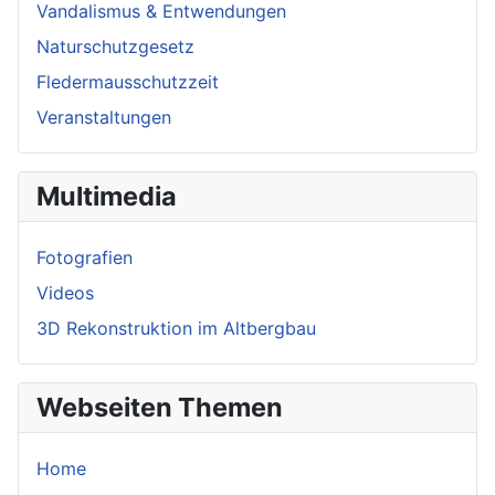
Vandalismus & Entwendungen
Naturschutzgesetz
Fledermausschutzzeit
Veranstaltungen
Multimedia
Fotografien
Videos
3D Rekonstruktion im Altbergbau
Webseiten Themen
Home