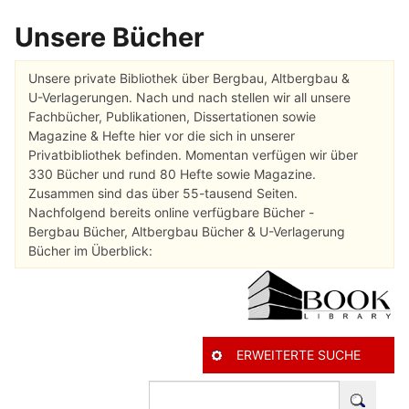
Unsere Bücher
Unsere private Bibliothek über Bergbau, Altbergbau &
U-Verlagerungen. Nach und nach stellen wir all unsere
Fachbücher, Publikationen, Dissertationen sowie
Magazine & Hefte hier vor die sich in unserer
Privatbibliothek befinden. Momentan verfügen wir über
330 Bücher und rund 80 Hefte sowie Magazine.
Zusammen sind das über 55-tausend Seiten.
Nachfolgend bereits online verfügbare Bücher -
Bergbau Bücher, Altbergbau Bücher & U-Verlagerung
Bücher im Überblick:
ERWEITERTE SUCHE