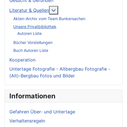
Gesucht & Gefunden
More about: Literatur & Quellen
Literatur & Quellen
Akten-Archiv vom Team Bunkersachen
Unsere Privatbibliothek
Autoren Liste
Bücher Vorstellungen
Buch Autoren Liste
Kooperation
Untertage Fotografie - Altbergbau Fotografie -
(Alt)-Bergbau Fotos und Bilder
Informationen
Gefahren Über- und Untertage
Verhaltensregeln