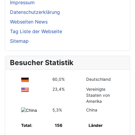
Impressum
Datenschutzerklärung
Webseiten News
Tag Liste der Webseite
Sitemap
Besucher Statistik
60,0%
Deutschland
23,4%
Vereinigte
Staaten von
Amerika
5,3%
China
Total:
156
Länder