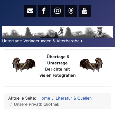
Untertage-Verlagerungen & Alterbergbau
Übertage &
Untertage
Berichte mit
vielen Fotografien
Aktuelle Seite:
Home
Literatur & Quellen
Unsere Privatbibliothek