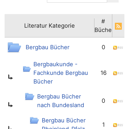
#
Literatur Kategorie
Bücher
Bergbau Bücher
0
Bergbaukunde -
Fachkunde Bergbau
16
Bücher
Bergbau Bücher
0
nach Bundesland
Bergbau Bücher
1