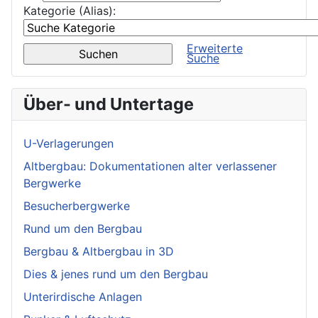
Kategorie (Alias):
Erweiterte
Suche
Über- und Untertage
U-Verlagerungen
Altbergbau: Dokumentationen alter verlassener
Bergwerke
Besucherbergwerke
Rund um den Bergbau
Bergbau & Altbergbau in 3D
Dies & jenes rund um den Bergbau
Unterirdische Anlagen