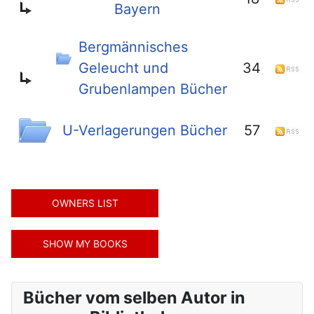
Bayern
Bergmännisches
Geleucht und
34
Grubenlampen Bücher
U-Verlagerungen Bücher
57
Bücher vom selben Autor in