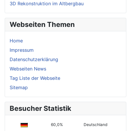
3D Rekonstruktion im Altbergbau
Webseiten Themen
Home
Impressum
Datenschutzerklärung
Webseiten News
Tag Liste der Webseite
Sitemap
Besucher Statistik
60,0%
Deutschland