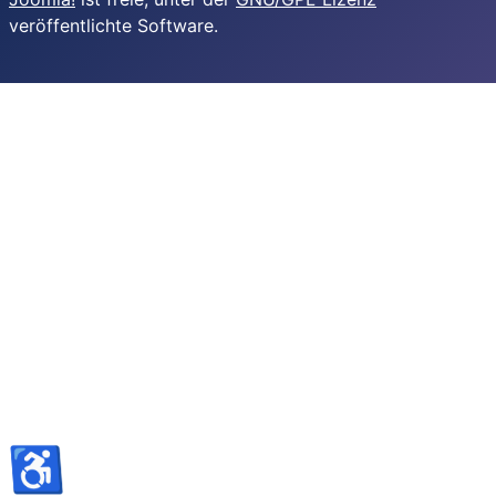
veröffentlichte Software.
♿