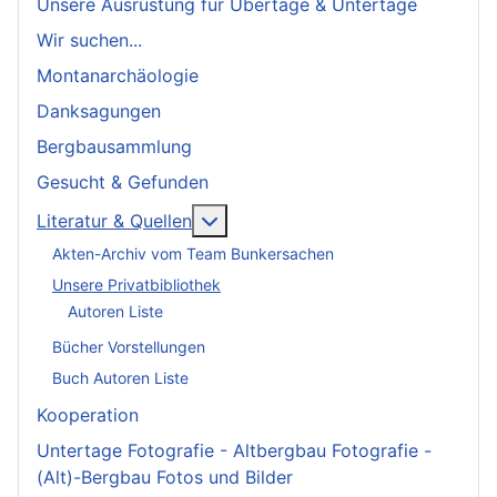
Unsere Ausrüstung für Übertage & Untertage
Wir suchen...
Montanarchäologie
Danksagungen
Bergbausammlung
Gesucht & Gefunden
More about: Literatur & Quellen
Literatur & Quellen
Akten-Archiv vom Team Bunkersachen
Unsere Privatbibliothek
Autoren Liste
Bücher Vorstellungen
Buch Autoren Liste
Kooperation
Untertage Fotografie - Altbergbau Fotografie -
(Alt)-Bergbau Fotos und Bilder