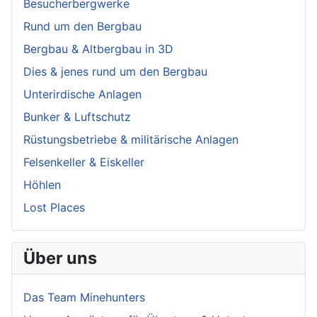
Besucherbergwerke
Rund um den Bergbau
Bergbau & Altbergbau in 3D
Dies & jenes rund um den Bergbau
Unterirdische Anlagen
Bunker & Luftschutz
Rüstungsbetriebe & militärische Anlagen
Felsenkeller & Eiskeller
Höhlen
Lost Places
Über uns
Das Team Minehunters