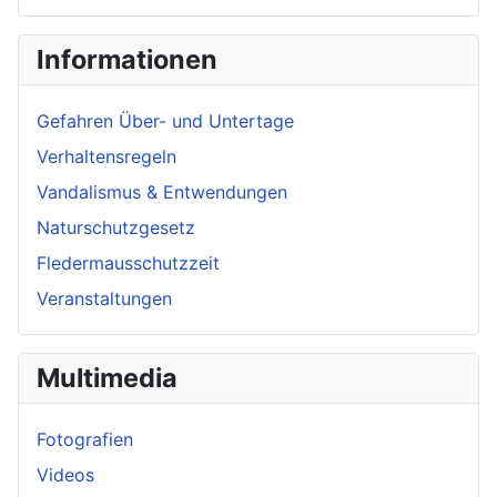
Informationen
Gefahren Über- und Untertage
Verhaltensregeln
Vandalismus & Entwendungen
Naturschutzgesetz
Fledermausschutzzeit
Veranstaltungen
Multimedia
Fotografien
Videos