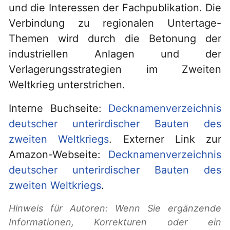
und die Interessen der Fachpublikation. Die
Verbindung zu regionalen Untertage-
Themen wird durch die Betonung der
industriellen Anlagen und der
Verlagerungsstrategien im Zweiten
Weltkrieg unterstrichen.
Interne Buchseite:
Decknamenverzeichnis
deutscher unterirdischer Bauten des
zweiten Weltkriegs
. Externer Link zur
Amazon-Webseite:
Decknamenverzeichnis
deutscher unterirdischer Bauten des
zweiten Weltkriegs
.
Hinweis für Autoren: Wenn Sie ergänzende
Informationen, Korrekturen oder ein