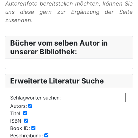
Autorenfoto bereitstellen möchten, können Sie
uns diese gern zur Ergänzung der Seite
zusenden.
Bücher vom selben Autor in
unserer Bibliothek:
Erweiterte Literatur Suche
Schlagwörter suchen:
Autors:
Titel:
ISBN:
Book ID:
Beschreibung: