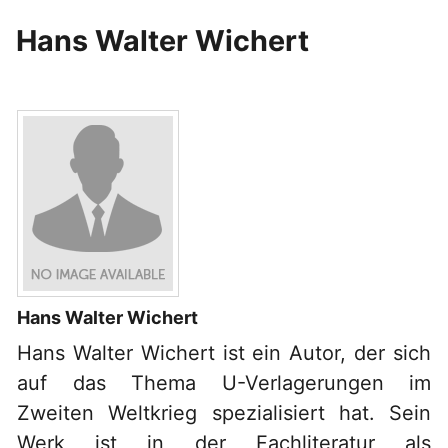
Hans Walter Wichert
Hans Walter Wichert
Hans Walter Wichert ist ein Autor, der sich
auf das Thema U-Verlagerungen im
Zweiten Weltkrieg spezialisiert hat. Sein
Werk ist in der Fachliteratur als