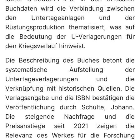
Buchdaten wird die Verbindung zwischen
den Untertageanlagen und der
Rüstungsproduktion thematisiert, was auf
die Bedeutung der U-Verlagerungen für
den Kriegsverlauf hinweist.
Die Beschreibung des Buches betont die
systematische Aufstellung der
Untertageverlagerungen und die
Verknüpfung mit historischen Quellen. Die
Verlagsangabe und die ISBN bestätigen die
Veröffentlichung durch Schulte, Johann.
Die steigende Nachfrage und die
Preisanstiege seit 2021 zeigen die
Relevanz des Werkes für die Forschung