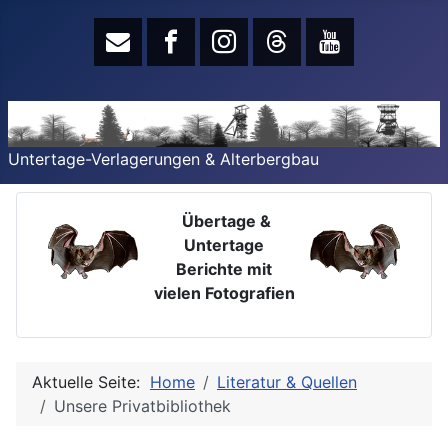
Untertage-Verlagerungen & Alterbergbau
Übertage &
Untertage
Berichte mit
vielen Fotografien
Aktuelle Seite:
Home
Literatur & Quellen
Unsere Privatbibliothek