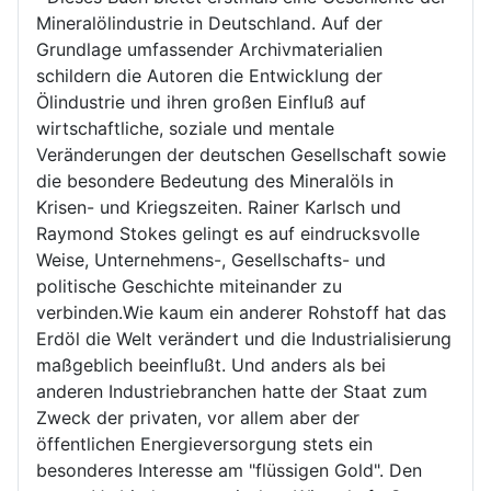
Mineralölindustrie in Deutschland. Auf der
Grundlage umfassender Archivmaterialien
schildern die Autoren die Entwicklung der
Ölindustrie und ihren großen Einfluß auf
wirtschaftliche, soziale und mentale
Veränderungen der deutschen Gesellschaft sowie
die besondere Bedeutung des Mineralöls in
Krisen- und Kriegszeiten. Rainer Karlsch und
Raymond Stokes gelingt es auf eindrucksvolle
Weise, Unternehmens-, Gesellschafts- und
politische Geschichte miteinander zu
verbinden.Wie kaum ein anderer Rohstoff hat das
Erdöl die Welt verändert und die Industrialisierung
maßgeblich beeinflußt. Und anders als bei
anderen Industriebranchen hatte der Staat zum
Zweck der privaten, vor allem aber der
öffentlichen Energieversorgung stets ein
besonderes Interesse am "flüssigen Gold". Den