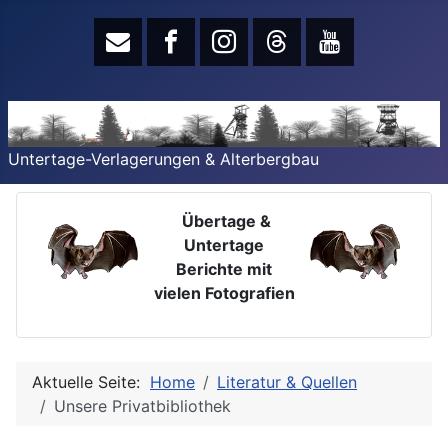
Untertage-Verlagerungen & Alterbergbau
Übertage &
Untertage
Berichte mit
vielen Fotografien
Aktuelle Seite:
Home
Literatur & Quellen
Unsere Privatbibliothek