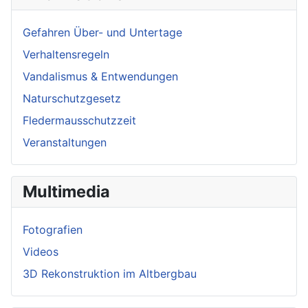
Gefahren Über- und Untertage
Verhaltensregeln
Vandalismus & Entwendungen
Naturschutzgesetz
Fledermausschutzzeit
Veranstaltungen
Multimedia
Fotografien
Videos
3D Rekonstruktion im Altbergbau