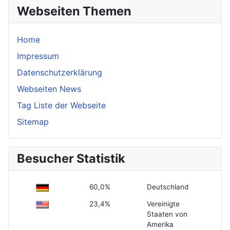
Webseiten Themen
Home
Impressum
Datenschutzerklärung
Webseiten News
Tag Liste der Webseite
Sitemap
Besucher Statistik
60,0%
Deutschland
23,4%
Vereinigte
Staaten von
Amerika