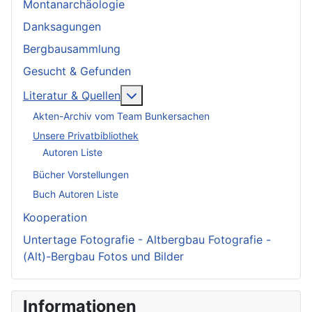
Montanarchäologie
Danksagungen
Bergbausammlung
Gesucht & Gefunden
More about: Literatur & Quellen
Literatur & Quellen
Akten-Archiv vom Team Bunkersachen
Unsere Privatbibliothek
Autoren Liste
Bücher Vorstellungen
Buch Autoren Liste
Kooperation
Untertage Fotografie - Altbergbau Fotografie -
(Alt)-Bergbau Fotos und Bilder
Informationen