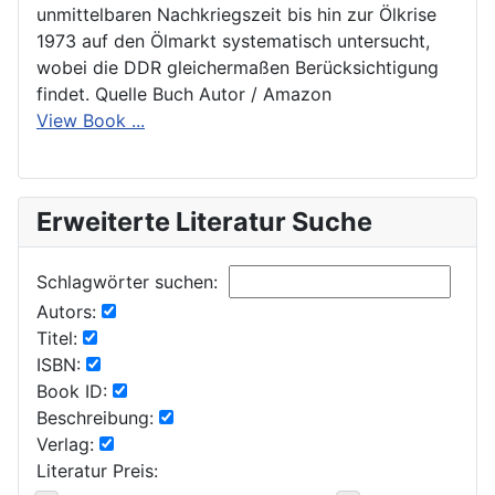
unmittelbaren Nachkriegszeit bis hin zur Ölkrise
1973 auf den Ölmarkt systematisch untersucht,
wobei die DDR gleichermaßen Berücksichtigung
findet. Quelle Buch Autor / Amazon
View Book ...
Erweiterte Literatur Suche
Schlagwörter suchen:
Autors:
Titel:
ISBN:
Book ID:
Beschreibung:
Verlag:
Literatur Preis: