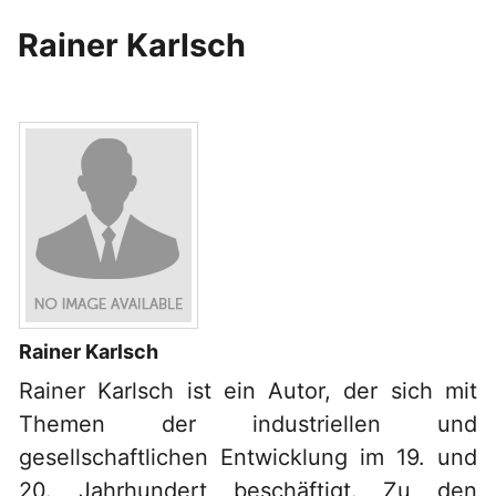
Rainer Karlsch
Rainer Karlsch
Rainer Karlsch ist ein Autor, der sich mit
Themen der industriellen und
gesellschaftlichen Entwicklung im 19. und
20. Jahrhundert beschäftigt. Zu den