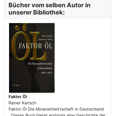
Bücher vom selben Autor in
unserer Bibliothek:
Faktor Öl
Rainer Karlsch
Faktor Öl Die Mineralölwirtschaft in Deutschland
Dieses Buch bietet erstmals eine Geschichte der