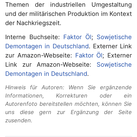
Themen der industriellen Umgestaltung
und der militärischen Produktion im Kontext
der Nachkriegszeit.
Interne Buchseite:
Faktor Öl
;
Sowjetische
Demontagen in Deutschland
. Externer Link
zur Amazon-Webseite:
Faktor Öl
; Externer
Link zur Amazon-Webseite:
Sowjetische
Demontagen in Deutschland
.
Hinweis für Autoren: Wenn Sie ergänzende
Informationen, Korrekturen oder ein
Autorenfoto bereitstellen möchten, können Sie
uns diese gern zur Ergänzung der Seite
zusenden.