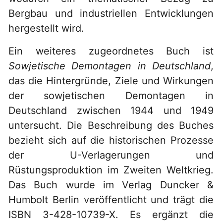
Bergbau und industriellen Entwicklungen
hergestellt wird.
Ein weiteres zugeordnetes Buch ist
Sowjetische Demontagen in Deutschland
,
das die Hintergründe, Ziele und Wirkungen
der sowjetischen Demontagen in
Deutschland zwischen 1944 und 1949
untersucht. Die Beschreibung des Buches
bezieht sich auf die historischen Prozesse
der U-Verlagerungen und
Rüstungsproduktion im Zweiten Weltkrieg.
Das Buch wurde im Verlag Duncker &
Humbolt Berlin veröffentlicht und trägt die
ISBN 3-428-10739-X. Es ergänzt die