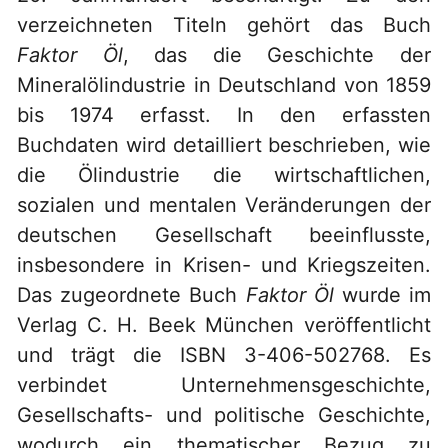
verzeichneten Titeln gehört das Buch
Faktor Öl
, das die Geschichte der
Mineralölindustrie in Deutschland von 1859
bis 1974 erfasst. In den erfassten
Buchdaten wird detailliert beschrieben, wie
die Ölindustrie die wirtschaftlichen,
sozialen und mentalen Veränderungen der
deutschen Gesellschaft beeinflusste,
insbesondere in Krisen- und Kriegszeiten.
Das zugeordnete Buch
Faktor Öl
wurde im
Verlag C. H. Beek München veröffentlicht
und trägt die ISBN 3-406-502768. Es
verbindet Unternehmensgeschichte,
Gesellschafts- und politische Geschichte,
wodurch ein thematischer Bezug zu