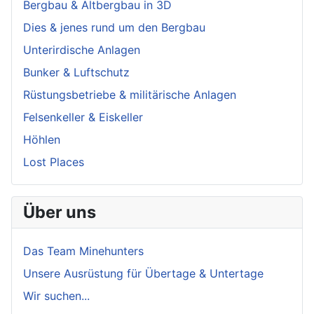
Bergbau & Altbergbau in 3D
Dies & jenes rund um den Bergbau
Unterirdische Anlagen
Bunker & Luftschutz
Rüstungsbetriebe & militärische Anlagen
Felsenkeller & Eiskeller
Höhlen
Lost Places
Über uns
Das Team Minehunters
Unsere Ausrüstung für Übertage & Untertage
Wir suchen...