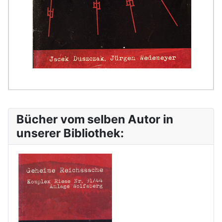
Bücher vom selben Autor in
unserer Bibliothek: