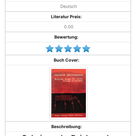
Deutsch
Literatur Preis:
0.00
Bewertung:
Buch Cover:
Beschreibung: