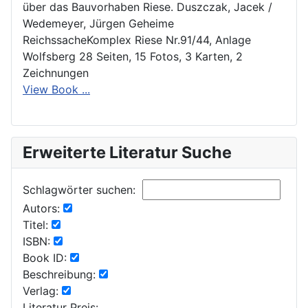
über das Bauvorhaben Riese. Duszczak, Jacek /
Wedemeyer, Jürgen Geheime
ReichssacheKomplex Riese Nr.91/44, Anlage
Wolfsberg 28 Seiten, 15 Fotos, 3 Karten, 2
Zeichnungen
View Book ...
Erweiterte Literatur Suche
Schlagwörter suchen:
Autors:
Titel:
ISBN:
Book ID:
Beschreibung:
Verlag:
Literatur Preis: