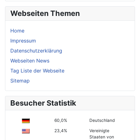
Webseiten Themen
Home
Impressum
Datenschutzerklärung
Webseiten News
Tag Liste der Webseite
Sitemap
Besucher Statistik
60,0%
Deutschland
23,4%
Vereinigte
Staaten von