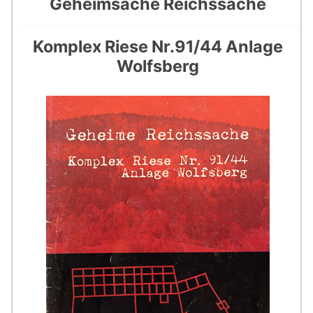
Geheimsache Reichssache
Komplex Riese Nr.91/44 Anlage
Wolfsberg