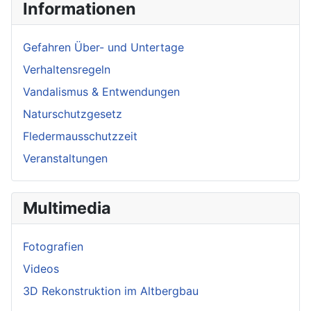
Informationen
Gefahren Über- und Untertage
Verhaltensregeln
Vandalismus & Entwendungen
Naturschutzgesetz
Fledermausschutzzeit
Veranstaltungen
Multimedia
Fotografien
Videos
3D Rekonstruktion im Altbergbau