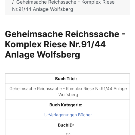
Geheimsache Reichssache - Komplex Riese
Nr.91/44 Anlage Wolfsberg
Geheimsache Reichssache -
Komplex Riese Nr.91/44
Anlage Wolfsberg
Buch Titel:
Geheimsache Reichssache - Komplex Riese Nr.91/44 Anlage
Wolfsberg
Buch Kategorie:
U-Verlagerungen Bücher
BuchID:
62