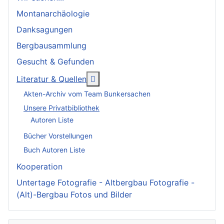
Montanarchäologie
Danksagungen
Bergbausammlung
Gesucht & Gefunden
More about: Literatur & Quellen
Literatur & Quellen
Akten-Archiv vom Team Bunkersachen
Unsere Privatbibliothek
Autoren Liste
Bücher Vorstellungen
Buch Autoren Liste
Kooperation
Untertage Fotografie - Altbergbau Fotografie -
(Alt)-Bergbau Fotos und Bilder