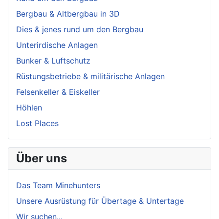
Bergbau & Altbergbau in 3D
Dies & jenes rund um den Bergbau
Unterirdische Anlagen
Bunker & Luftschutz
Rüstungsbetriebe & militärische Anlagen
Felsenkeller & Eiskeller
Höhlen
Lost Places
Über uns
Das Team Minehunters
Unsere Ausrüstung für Übertage & Untertage
Wir suchen...