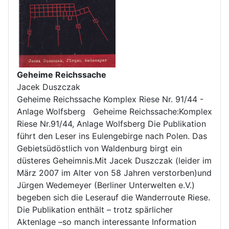
Geheime Reichssache
Jacek Duszczak
Geheime Reichssache Komplex Riese Nr. 91/44 -
Anlage Wolfsberg Geheime Reichssache:Komplex
Riese Nr.91/44, Anlage Wolfsberg Die Publikation
führt den Leser ins Eulengebirge nach Polen. Das
Gebietsüdöstlich von Waldenburg birgt ein
düsteres Geheimnis.Mit Jacek Duszczak (leider im
März 2007 im Alter von 58 Jahren verstorben)und
Jürgen Wedemeyer (Berliner Unterwelten e.V.)
begeben sich die Leserauf die Wanderroute Riese.
Die Publikation enthält – trotz spärlicher
Aktenlage –so manch interessante Information