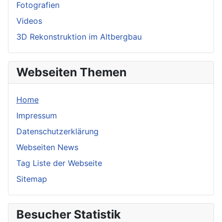
Fotografien
Videos
3D Rekonstruktion im Altbergbau
Webseiten Themen
Home
Impressum
Datenschutzerklärung
Webseiten News
Tag Liste der Webseite
Sitemap
Besucher Statistik