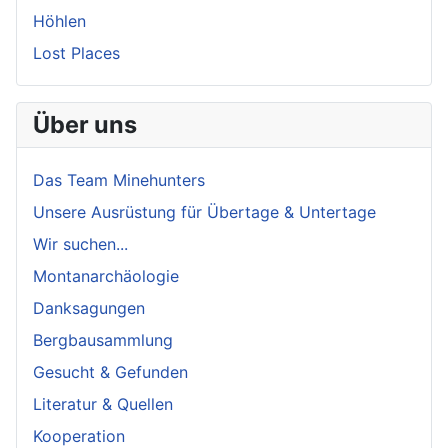
Höhlen
Lost Places
Über uns
Das Team Minehunters
Unsere Ausrüstung für Übertage & Untertage
Wir suchen...
Montanarchäologie
Danksagungen
Bergbausammlung
Gesucht & Gefunden
Literatur & Quellen
Kooperation