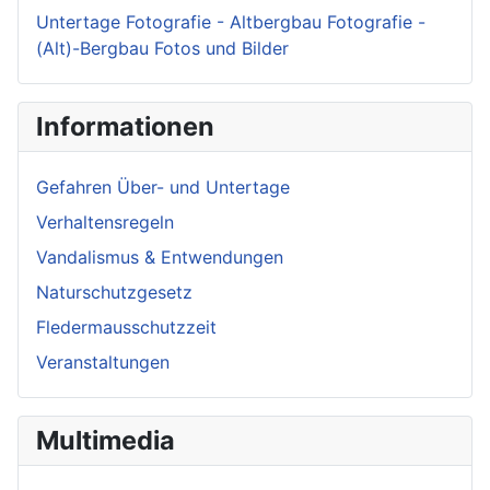
Untertage Fotografie - Altbergbau Fotografie -
(Alt)-Bergbau Fotos und Bilder
Informationen
Gefahren Über- und Untertage
Verhaltensregeln
Vandalismus & Entwendungen
Naturschutzgesetz
Fledermausschutzzeit
Veranstaltungen
Multimedia