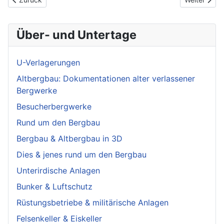
Über- und Untertage
U-Verlagerungen
Altbergbau: Dokumentationen alter verlassener
Bergwerke
Besucherbergwerke
Rund um den Bergbau
Bergbau & Altbergbau in 3D
Dies & jenes rund um den Bergbau
Unterirdische Anlagen
Bunker & Luftschutz
Rüstungsbetriebe & militärische Anlagen
Felsenkeller & Eiskeller