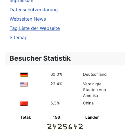
Impressum
Datenschutzerklärung
Webseiten News
Tag Liste der Webseite
Sitemap
Besucher Statistik
60,0%
Deutschland
23,4%
Vereinigte
Staaten von
Amerika
5,3%
China
Total:
156
Länder