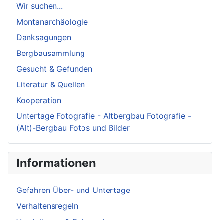
Wir suchen...
Montanarchäologie
Danksagungen
Bergbausammlung
Gesucht & Gefunden
Literatur & Quellen
Kooperation
Untertage Fotografie - Altbergbau Fotografie -
(Alt)-Bergbau Fotos und Bilder
Informationen
Gefahren Über- und Untertage
Verhaltensregeln