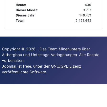
Heute:
430
Dieser Monat:
3.717
Dieses Jahr:
146.471
Total:
2.425.642
Copyright © 2026 - Das Team Minehunters über
Altbergbau und Untertage-Verlagerungen. Alle Rechte
vorbehalten.
Joomla!
ist freie, unter der
GNU/GPL-Lizenz
veröffentlichte Software.