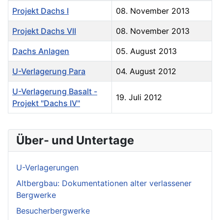
Projekt Dachs I
08. November 2013
Projekt Dachs VII
08. November 2013
Dachs Anlagen
05. August 2013
U-Verlagerung Para
04. August 2012
U-Verlagerung Basalt -
19. Juli 2012
Projekt "Dachs IV"
Über- und Untertage
U-Verlagerungen
Altbergbau: Dokumentationen alter verlassener
Bergwerke
Besucherbergwerke