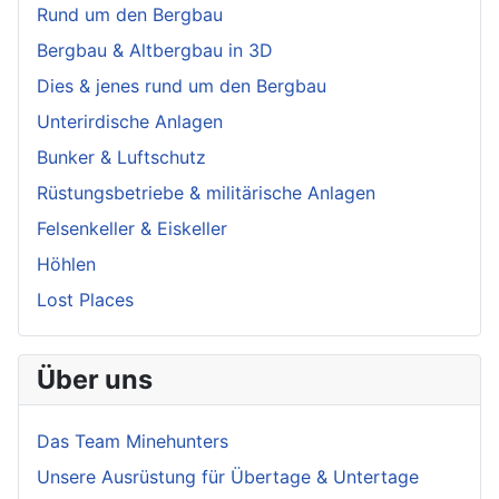
Rund um den Bergbau
Bergbau & Altbergbau in 3D
Dies & jenes rund um den Bergbau
Unterirdische Anlagen
Bunker & Luftschutz
Rüstungsbetriebe & militärische Anlagen
Felsenkeller & Eiskeller
Höhlen
Lost Places
Über uns
Das Team Minehunters
Unsere Ausrüstung für Übertage & Untertage