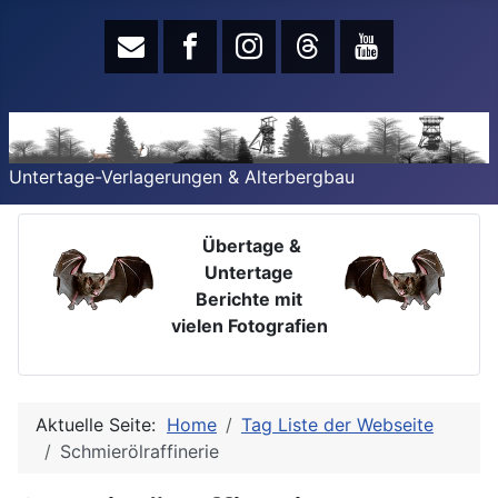
Untertage-Verlagerungen & Alterbergbau
Übertage &
Untertage
Berichte mit
vielen Fotografien
Aktuelle Seite:
Home
Tag Liste der Webseite
Schmierölraffinerie