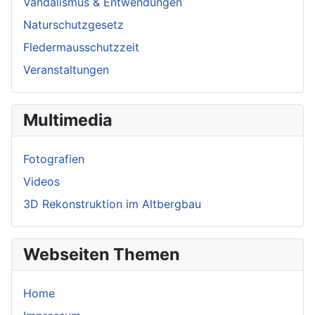
Vandalismus & Entwendungen
Naturschutzgesetz
Fledermausschutzzeit
Veranstaltungen
Multimedia
Fotografien
Videos
3D Rekonstruktion im Altbergbau
Webseiten Themen
Home