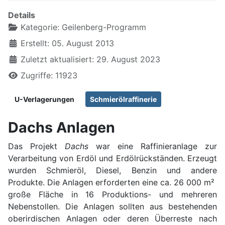
Details
Kategorie:
Geilenberg-Programm
Erstellt: 05. August 2013
Zuletzt aktualisiert: 29. August 2023
Zugriffe: 11923
U-Verlagerungen
Schmierölraffinerie
Dachs Anlagen
Das Projekt
Dachs
war eine Raffinieranlage zur
Verarbeitung von Erdöl und Erdölrückständen. Erzeugt
wurden Schmieröl, Diesel, Benzin und andere
Produkte. Die Anlagen erforderten eine ca. 26 000 m²
große Fläche in 16 Produktions- und mehreren
Nebenstollen. Die Anlagen sollten aus bestehenden
oberirdischen Anlagen oder deren Überreste nach