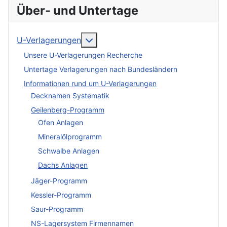
Über- und Untertage
More about: U-Verlagerungen
U-Verlagerungen
Unsere U-Verlagerungen Recherche
Untertage Verlagerungen nach Bundesländern
Informationen rund um U-Verlagerungen
Decknamen Systematik
Geilenberg-Programm
Ofen Anlagen
Mineralölprogramm
Schwalbe Anlagen
Dachs Anlagen
Jäger-Programm
Kessler-Programm
Saur-Programm
NS-Lagersystem Firmennamen