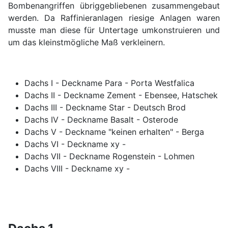
Bombenangriffen übriggebliebenen zusammengebaut
werden. Da Raffinieranlagen riesige Anlagen waren
musste man diese für Untertage umkonstruieren und
um das kleinstmögliche Maß verkleinern.
Dachs I - Deckname Para - Porta Westfalica
Dachs II - Deckname Zement - Ebensee, Hatschek
Dachs III - Deckname Star - Deutsch Brod
Dachs IV - Deckname Basalt - Osterode
Dachs V - Deckname "keinen erhalten" - Berga
Dachs VI - Deckname xy -
Dachs VII - Deckname Rogenstein - Lohmen
Dachs VIII - Deckname xy -