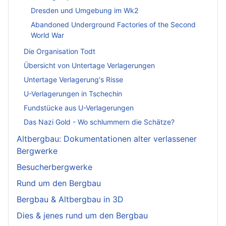
Dresden und Umgebung im Wk2
Abandoned Underground Factories of the Second
World War
Die Organisation Todt
Übersicht von Untertage Verlagerungen
Untertage Verlagerung's Risse
U-Verlagerungen in Tschechin
Fundstücke aus U-Verlagerungen
Das Nazi Gold - Wo schlummern die Schätze?
Altbergbau: Dokumentationen alter verlassener
Bergwerke
Besucherbergwerke
Rund um den Bergbau
Bergbau & Altbergbau in 3D
Dies & jenes rund um den Bergbau