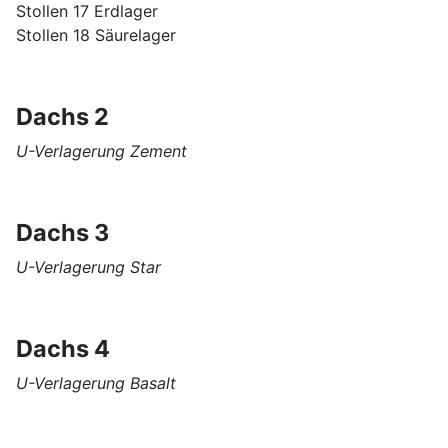
Stollen 17 Erdlager
Stollen 18 Säurelager
Dachs 2
U-Verlagerung Zement
Dachs 3
U-Verlagerung Star
Dachs 4
U-Verlagerung Basalt