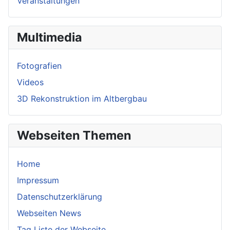
Veranstaltungen
Multimedia
Fotografien
Videos
3D Rekonstruktion im Altbergbau
Webseiten Themen
Home
Impressum
Datenschutzerklärung
Webseiten News
Tag Liste der Webseite