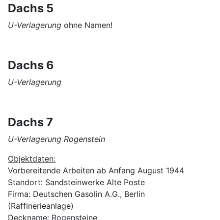
Dachs 5
U-Verlagerung
ohne Namen!
Dachs 6
U-Verlagerung
Dachs 7
U-Verlagerung Rogenstein
Objektdaten:
Vorbereitende Arbeiten ab Anfang August 1944
Standort: Sandsteinwerke Alte Poste
Firma: Deutschen Gasolin A.G., Berlin
(Raffinerieanlage)
Deckname: Rogensteine