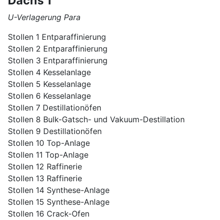
Dachs 1
U-Verlagerung Para
Stollen 1 Entparaffinierung
Stollen 2 Entparaffinierung
Stollen 3 Entparaffinierung
Stollen 4 Kesselanlage
Stollen 5 Kesselanlage
Stollen 6 Kesselanlage
Stollen 7 Destillationöfen
Stollen 8 Bulk-Gatsch- und Vakuum-Destillation
Stollen 9 Destillationöfen
Stollen 10 Top-Anlage
Stollen 11 Top-Anlage
Stollen 12 Raffinerie
Stollen 13 Raffinerie
Stollen 14 Synthese-Anlage
Stollen 15 Synthese-Anlage
Stollen 16 Crack-Ofen