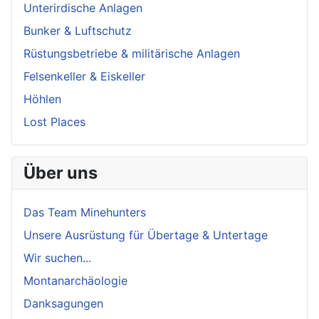
Unterirdische Anlagen
Bunker & Luftschutz
Rüstungsbetriebe & militärische Anlagen
Felsenkeller & Eiskeller
Höhlen
Lost Places
Über uns
Das Team Minehunters
Unsere Ausrüstung für Übertage & Untertage
Wir suchen...
Montanarchäologie
Danksagungen