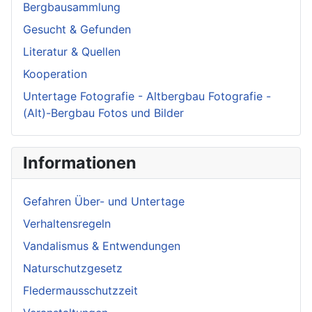
Bergbausammlung
Gesucht & Gefunden
Literatur & Quellen
Kooperation
Untertage Fotografie - Altbergbau Fotografie -
(Alt)-Bergbau Fotos und Bilder
Informationen
Gefahren Über- und Untertage
Verhaltensregeln
Vandalismus & Entwendungen
Naturschutzgesetz
Fledermausschutzzeit